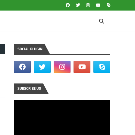
SOCIAL PLUGIN
SUBSCRIBE US