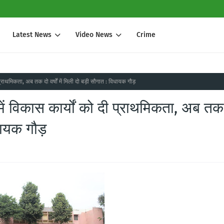
Latest News
Video News
Crime
प्राथमिकता, अब तक दो वर्षों में मिली दो बड़ी सौगात : विधायक गौड़
ें विकास कार्यों को दी प्राथमिकता, अब तक
िधायक गौड़