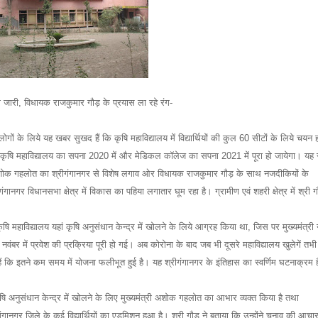
जारी, विधायक राजकुमार गौड़ के प्रयास ला रहे रंग-
गों के लिये यह खबर सुखद हैं कि कृषि महाविद्यालय में विद्यार्थियों की कुल 60 सीटों के लिये चयन 
र में कृषि महाविद्यालय का सपना 2020 में और मेडिकल कॉलेज का सपना 2021 में पूरा हो जायेगा। यह
री अशोक गहलोत का श्रीगंगानगर से विशेष लगाव ओर विधायक राजकुमार गौड़ के साथ नजदीकियों के
नगर विधानसभा क्षेत्र में विकास का पहिया लगातार घूम रहा है। ग्रामीण एवं शहरी क्षेत्र में श्री ग
महाविद्यालय यहां कृषि अनुसंधान केन्द्र में खोलने के लिये आग्रह किया था, जिस पर मुख्यमंत्री 
र में प्रवेश की प्रक्रिया पूरी हो गई। अब कोरोना के बाद जब भी दूसरे महाविद्यालय खुलेगें तभी
ा हैं कि इतने कम समय में योजना फलीभूत हुई है। यह श्रीगंगानगर के इंतिहास का स्वर्णिम घटनाक्रम 
ृषि अनुसंधान केन्द्र में खोलने के लिए मुख्यमंत्री अशोक गहलोत का आभार व्यक्त किया है तथा
ीगंगानगर जिले के कई विद्यार्थियों का एडमिशन हुआ है। श्री गौड़ ने बताया कि उन्होंने चुनाव की आचा