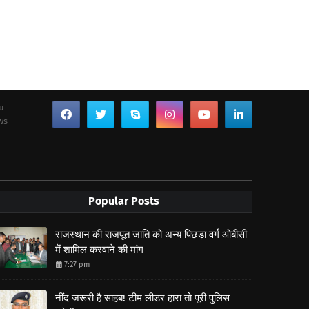
ou
ws
Popular Posts
राजस्थान की राजपूत जाति को अन्य पिछड़ा वर्ग ओबीसी
में शामिल करवाने की मांग
7:27 pm
नींद जरूरी है साहब! टीम लीडर हारा तो पूरी पुलिस