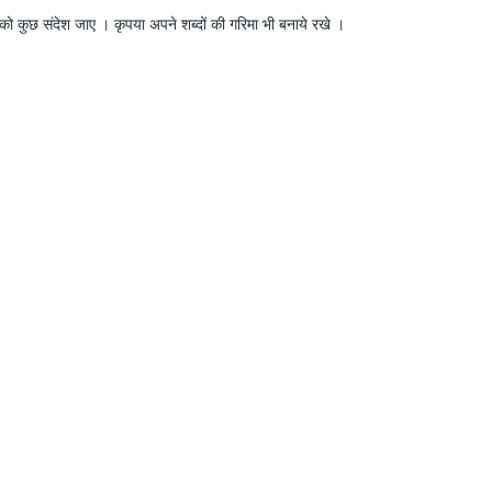
ो कुछ संदेश जाए । कृपया अपने शब्दों की गरिमा भी बनाये रखे ।