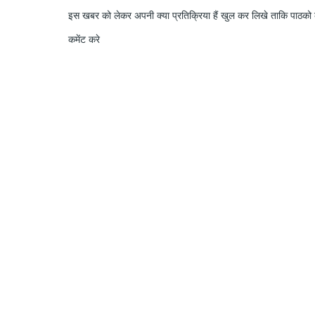
इस खबर को लेकर अपनी क्या प्रतिक्रिया हैं खुल कर लिखे ताकि पाठको क
कमेंट करे