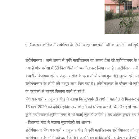
एग्रीकल्चर कॉलेज मैं एडमिशन के लिये छात्र छात्राओं की काउंसलिंग की सूची 
श्रीगंगानगर। लम्बे समय से कृषि महाविद्यालय का सपना देख रहे श्रीगंगानगर के लो
गया है ओर परीक्षा में 60 विद्यार्थियों को चयनित कर लिया गया है। श्रीगंगानग
स्थानीय विधायक श्री राजकुमार गौड़ के प्रयासों से संभव हुआ है। मुख्यमंत्
श्रीगंगानगर के लोगों को भरपूर लाभ मिल रहा है। कोरोनाकाल के दौरान भी श्रीगंगा
के प्रयासों से बराबर विकास कार्य हो रहे हैं।
विधायक श्री राजकुमार गौड़ ने बताया कि मुख्यमंत्री अशोक गहलोत से मिलकर कृषि 
13 मार्च 2020 को कृषि महाविद्यालय खोलने की घोषणा कर दी थी और इसी साल नवंब
कृषि महाविद्यालय श्रीगंगानगर में भी पढ़ाई शुरू हो जायेगी। यह अत्यंत सुखद रह
- विधायक गौड़ ने जताया मुख्यमंत्री का आभार-
श्रीगंगानगर विधायक श्री राजकुमार गौड़ ने कृषि महाविद्यालय श्रीगंगानगर को क
श्रीगंगानगर के लोगों को बधाई दी है। उन्होंने बताया कि कृषि महाविद्यालय में श्र