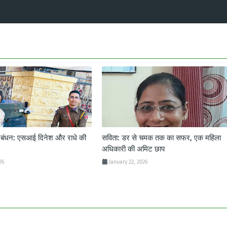
ट बंधन: एसआई दिनेश और राधे की
सविता: डर से चमक तक का सफर, एक महिला
अधिकारी की अमिट छाप
26
January 22, 2026