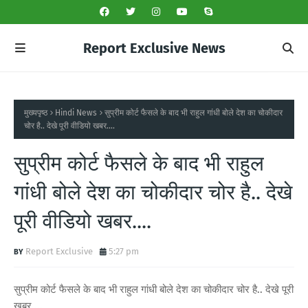
Report Exclusive News
मुख्यपृष्ठ
Hindi News
सुप्रीम कोर्ट फैसले के बाद भी राहुल गांधी बोले देश का चोकीदार
चोर है.. देखे पूरी वीडियो खबर....
सुप्रीम कोर्ट फैसले के बाद भी राहुल
गांधी बोले देश का चोकीदार चोर है.. देखे
पूरी वीडियो खबर....
Report Exclusive
5:27 pm
सुप्रीम कोर्ट फैसले के बाद भी राहुल गांधी बोले देश का चोकीदार चोर है.. देखे पूरी
खबर....