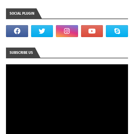
SOCIAL PLUGIN
SUBSCRIBE US