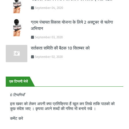
September 04, 2020
ग्राम पंचायत विकास योजना के लिये 2 अक्टूबर से चलेगा
अभियान
September 03, 2020
सर्तकता समिति की बैठक 10 सितम्बर को
September 02, 2020
एक टिप्पणी भेजें
0 टिप्पणियाँ
इस खबर को लेकर अपनी क्या प्रतिक्रिया हैं खुल कर लिखे ताकि पाठको को
कुछ संदेश जाए । कृपया अपने शब्दों की गरिमा भी बनाये रखे ।
कमेंट करे