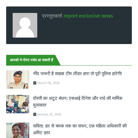
प्रस्तुतकर्ता
report exclusive news
आपको ये पोस्ट पसंद आ सकती हैं
नींद जरूरी है साहब! टीम लीडर हारा तो पूरी पुलिस हारेगी!
March 08, 2026
दोस्ती का अटूट बंधन: एसआई दिनेश और राधे की मार्मिक
मुलाकात
January 25, 2026
सविता: डर से चमक तक का सफर, एक महिला अधिकारी की
अमिट छाप