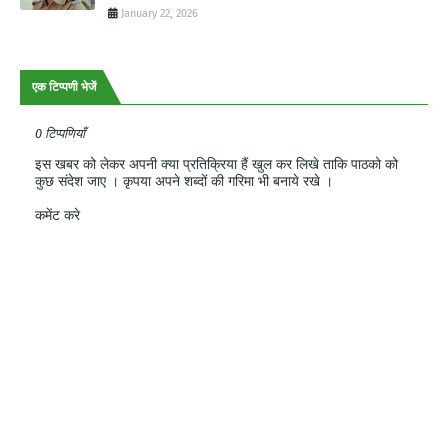
January 22, 2026
एक टिप्पणी भेजें
0 टिप्पणियाँ
इस खबर को लेकर अपनी क्या प्रतिक्रिया हैं खुल कर लिखे ताकि पाठको को
कुछ संदेश जाए । कृपया अपने शब्दों की गरिमा भी बनाये रखे ।
कमेंट करे