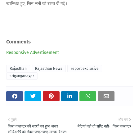
उपस्थित हुए, जिन सभी को राहत दी गई।
Comments
Responsive Advertisement
Rajasthan
Rajasthan News
report exclusive
sriganganagar
पुराने
और नया
जिला कलक्टर की सख्ती का हुआ असर
बेटियां नही तो सृष्टि नहीः- जिला कलक्टर
कोविड-19 को लेकर जगह-जगह मास्क वितरण