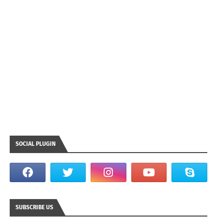
SOCIAL PLUGIN
SUBSCRIBE US