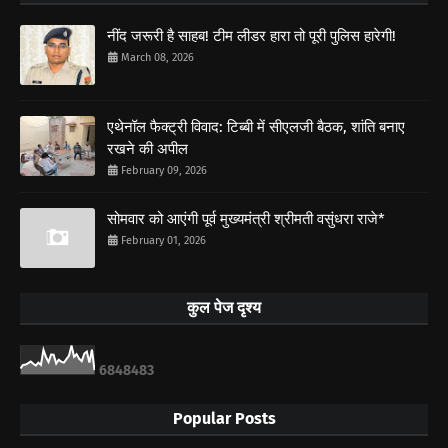
नींद जरूरी है साहब! टीम लीडर हारा तो पूरी पुलिस हारेगी!
March 08, 2026
एथेनॉल फैक्ट्री विवाद: टिब्बी में सीएलजी बैठक, शांति बनाए
रखने की अपील
February 09, 2026
सोमवार को आएंगी पूर्व मुख्यमंत्री श्रीमती वसुंधरा राजे*
February 01, 2026
कुल पेज दृश्य
6
8
4
8
4
8
3
Popular Posts