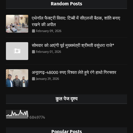
Random Posts
एथेनॉल फैक्ट्री विवाद: टिब्बी में सीएलजी बैठक, शांति बनाए
रखने की अपील
February 09, 2026
सोमवार को आएंगी पूर्व मुख्यमंत्री श्रीमती वसुंधरा राजे*
February 01, 2026
अनूपगढ़-48000 रुपए रिश्वत लेते हुये रंगे हाथो गिरफ्तार
January 29, 2026
कुल पेज दृश्य
6
8
4
9
7
7
4
Popular Posts