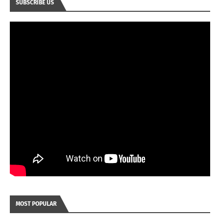
SUBSCRIBE US
MOST POPULAR