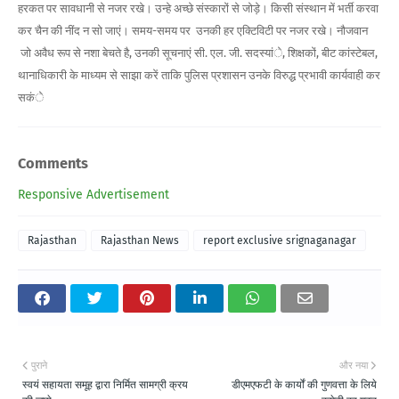
हरकत पर सावधानी से नजर रखे। उन्हे अच्छे संस्कारों से जोड़े। किसी संस्थान में भर्ती करवा
कर चैन की नींद न सो जाएं। समय-समय पर उनकी हर एक्टिविटी पर नजर रखे। नौजवान
जो अवैध रूप से नशा बेचते है, उनकी सूचनाएं सी. एल. जी. सदस्यांे, शिक्षकों, बीट कांस्टेबल,
थानाधिकारी के माध्यम से साझा करें ताकि पुलिस प्रशासन उनके विरुद्ध प्रभावी कार्यवाही कर
सकंे
Comments
Responsive Advertisement
Rajasthan
Rajasthan News
report exclusive srignaganagar
पुराने
और नया
स्वयं सहायता समूह द्वारा निर्मित सामग्री क्रय
डीएमएफटी के कार्यों की गुणवत्ता के लिये