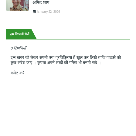
अमिट छाप
January 22, 2026
एक टिप्पणी भेजें
0 टिप्पणियाँ
इस खबर को लेकर अपनी क्या प्रतिक्रिया हैं खुल कर लिखे ताकि पाठको को
कुछ संदेश जाए । कृपया अपने शब्दों की गरिमा भी बनाये रखे ।
कमेंट करे