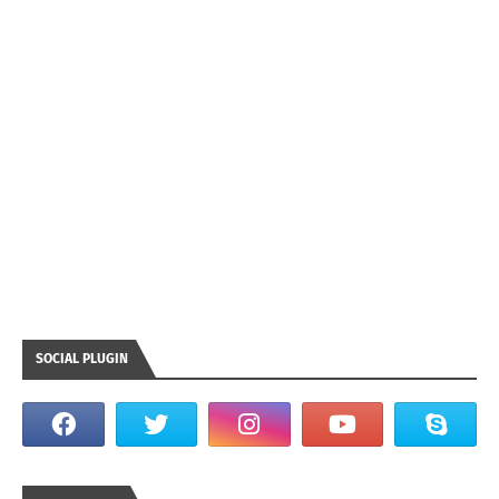
SOCIAL PLUGIN