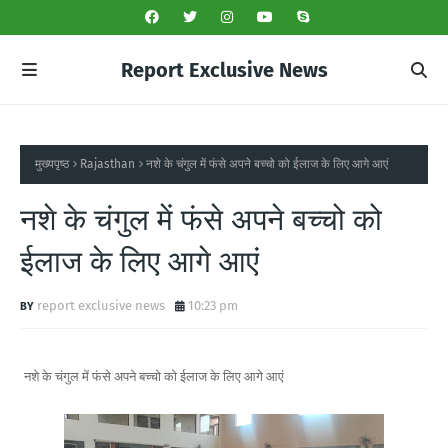
Report Exclusive News
मुख्यपृष्ठ
Rajasthan
नशे के चंगुल में फंसे अपने बच्चो को ईलाज के लिए आगे आएं
नशे के चंगुल में फंसे अपने बच्चो को
ईलाज के लिए आगे आएं
report exclusive news
10:23 pm
नशे के चंगुल में फंसे अपने बच्चो को ईलाज के लिए आगे आएं