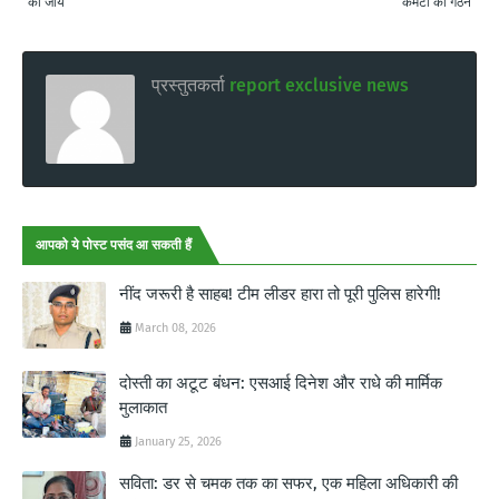
की जाये
कमेटी का गठन
प्रस्तुतकर्ता
report exclusive news
आपको ये पोस्ट पसंद आ सकती हैं
नींद जरूरी है साहब! टीम लीडर हारा तो पूरी पुलिस हारेगी!
March 08, 2026
दोस्ती का अटूट बंधन: एसआई दिनेश और राधे की मार्मिक
मुलाकात
January 25, 2026
सविता: डर से चमक तक का सफर, एक महिला अधिकारी की