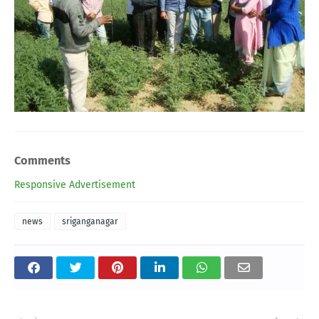
Comments
Responsive Advertisement
news
sriganganagar