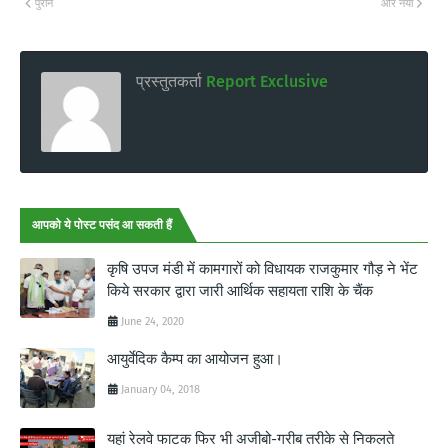
पुराने
और नया
प्रस्तुतकर्ता
Report Exclusive
आपको ये पोस्ट पसंद आ सकती हैं
कृषि उपज मंडी में कामगारों को विधायक राजकुमार गौड़ ने भेंट
किये सरकार द्वारा जारी आर्थिक सहायता राशि के चैंक
June 24, 2020
आयुर्वेदिक कैम्प का आयोजन हुआ।
January 04, 2018
यहां रेलवे फाटक फिर भी अजीबो-गरीब तरीके से निकलते