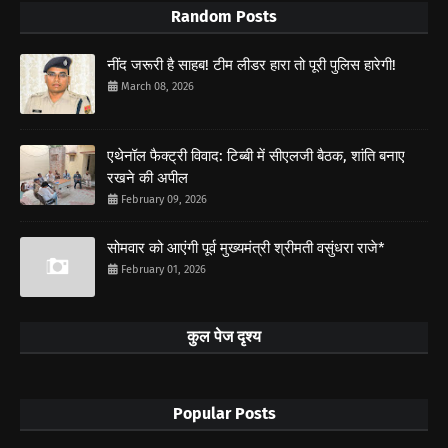
Random Posts
नींद जरूरी है साहब! टीम लीडर हारा तो पूरी पुलिस हारेगी!
March 08, 2026
एथेनॉल फैक्ट्री विवाद: टिब्बी में सीएलजी बैठक, शांति बनाए
रखने की अपील
February 09, 2026
सोमवार को आएंगी पूर्व मुख्यमंत्री श्रीमती वसुंधरा राजे*
February 01, 2026
कुल पेज दृश्य
Popular Posts