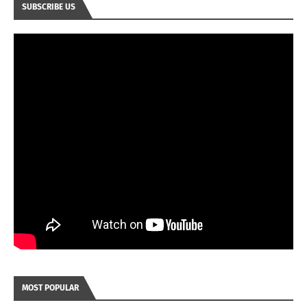
SUBSCRIBE US
MOST POPULAR