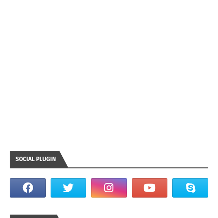
SOCIAL PLUGIN