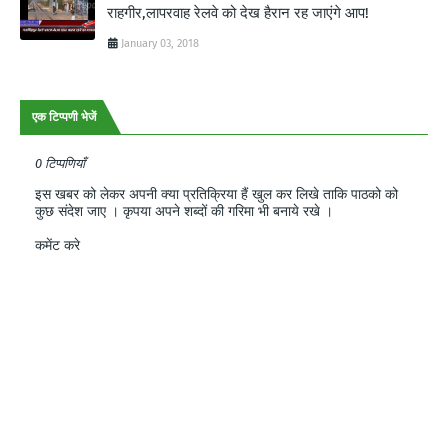
राहगीर,लापरवाह रेलवे को देख हैरान रह जाएंगे आप!
January 03, 2018
एक टिप्पणी भेजें
0 टिप्पणियाँ
इस खबर को लेकर अपनी क्या प्रतिक्रिया हैं खुल कर लिखे ताकि पाठको को
कुछ संदेश जाए । कृपया अपने शब्दों की गरिमा भी बनाये रखे ।
कमेंट करे