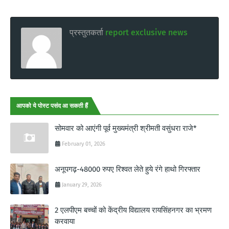
प्रस्तुतकर्ता
report exclusive news
आपको ये पोस्ट पसंद आ सकती हैं
सोमवार को आएंगी पूर्व मुख्यमंत्री श्रीमती वसुंधरा राजे*
February 01, 2026
अनूपगढ़-48000 रुपए रिश्वत लेते हुये रंगे हाथो गिरफ्तार
January 29, 2026
2 एलपीएम बच्चों को केंद्रीय विद्यालय रायसिंहनगर का भ्रमण
करवाया