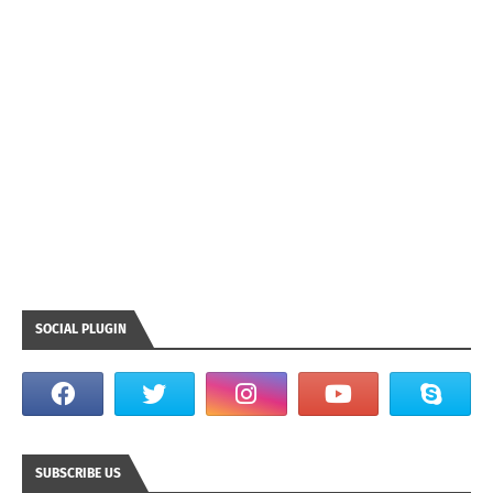
SOCIAL PLUGIN
SUBSCRIBE US