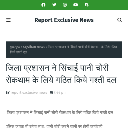
Report Exclusive News
मुख्यपृष्ठ
rajsthan news
जिला प्रशासन ने सिंचाई पानी चोरी रोकथाम के लिये गठित
किये गश्ती दल
जिला प्रशासन ने सिंचाई पानी चोरी
रोकथाम के लिये गठित किये गश्ती दल
report exclusive news
7:44 pm
जिला प्रशासन ने सिंचाई पानी चोरी रोकथाम के लिये गठित किये गश्ती दल
पुलिस जाब्ता भी रहेगा साथ, पानी चोरी करने वालों पर होगी कार्यवाही