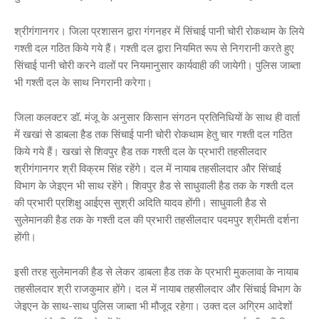
श्रीगंगानगर। जिला प्रशासन द्वारा गंगनहर में सिंचाई पानी चोरी रोकथाम के लिये
गश्ती दल गठित किये गये हैं। गश्ती दल द्वारा नियमित रूप से निगरानी करते हुए
सिंचाई पानी चोरी करने वालों पर नियमानुसार कार्यवाही की जायेगी। पुलिस जाब्ता
भी गश्ती दल के साथ निगरानी करेगा।
जिला कलक्टर डॉ. मंजू के अनुसार किसान संगठन प्रतिनिधियों के साथ ही वार्ता
में खखां से डाबला हैड तक सिंचाई पानी चोरी रोकथाम हेतु चार गश्ती दल गठित
किये गये हैं। खखां से शिवपुर हैड तक गश्ती दल के प्रभारी तहसीलदार
श्रीगंगानगर श्री विक्रम सिंह रहेंगे। दल में नायाब तहसीलदार और सिंचाई
विभाग के जेइएन भी साथ रहेंगे। शिवपुर हैड से साधुवाली हैड तक के गश्ती दल
की प्रभारी प्रशिक्षु आईएस सुश्री अदिति यादव होंगी। साधुवाली हैड से
सुलेमानकी हैड तक के गश्ती दल की प्रभारी तहसीलदार पदमपुर श्रीमती दर्शना
होंगी।
इसी तरह सुलेमानकी हैड से लेकर डाबला हैड तक के प्रभारी मुकलावा के नायाब
तहसीलदार श्री राजकुमार होंगे। दल में नायाब तहसीलदार और सिंचाई विभाग के
जेइएन के साथ-साथ पुलिस जाब्ता भी मौजूद रहेगा। उक्त दल अग्रिम आदेशों