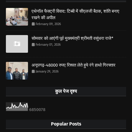
एथेनॉल फैक्ट्री विवाद: टिब्बी में सीएलजी बैठक, शांति बनाए
रखने की अपील
February 09, 2026
सोमवार को आएंगी पूर्व मुख्यमंत्री श्रीमती वसुंधरा राजे*
February 01, 2026
अनूपगढ़-48000 रुपए रिश्वत लेते हुये रंगे हाथो गिरफ्तार
January 29, 2026
कुल पेज दृश्य
6
8
5
0
0
7
8
Popular Posts