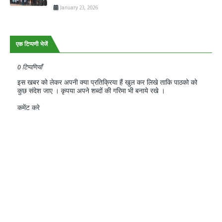
January 23, 2026
एक टिप्पणी भेजें
0 टिप्पणियाँ
इस खबर को लेकर अपनी क्या प्रतिक्रिया हैं खुल कर लिखे ताकि पाठको को
कुछ संदेश जाए । कृपया अपने शब्दों की गरिमा भी बनाये रखे ।
कमेंट करे