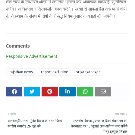
तक स्वयं के निर्धारित क्षेत्रों में लगातार भ्रमण कर आवश्यक कार्यवाही सुनिश्चित
करेंगे। अधिकतम रात्रिकालीन गश्त करेंगे। खखां से डाबला हैड तक पानी चोरी
के रोकथाम के संबंध में दोषी के विरूद्ध नियमानुसार कार्यवाही की जायेगी।
Comments
Responsive Advertisement
rajsthan news
report exclusive
sriganganagar
पुराने
और नया
अंतर्राष्ट्रीय नशा मुक्ति दिवस के तहत जिला
राष्ट्रीय शिक्षक पुरस्कार: शिक्षा मंत्रालय की
स्तरीय समारोह 26 जून को
वेबसाइट पर 13 जुलाई तक आवेदन कर सकेंगे
पात्र इच्छुक शिक्षक