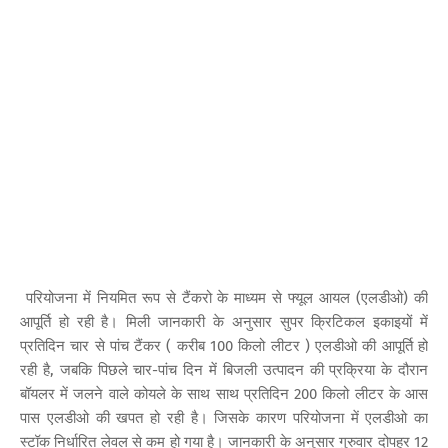
परियोजना में नियमित रूप से टैंकरो के माध्यम से फ्यूल आयल (एलडीओ) की
आपूर्ति हो रही है। मिली जानकारी के अनुसार सुपर क्रिटिकल इकाइयों में
प्रतिदिन चार से पांच टैंकर ( करीब 100 किलो लीटर ) एलडीओ की आपूर्ति हो
रही है, जबकि पिछले चार-पांच दिन में बिजली उत्पादन की प्रक्रिया के दौरान
बॉयलर में जलने वाले कोयले के साथ साथ प्रतिदिन 200 किलो लीटर के आस
पास एलडीओ की खपत हो रही है। जिसके कारण परियोजना में एलडीओ का
स्टॉक निर्धारित लेवल से कम हो गया है। जानकारी के अनुसार गुरुवार दोपहर 12