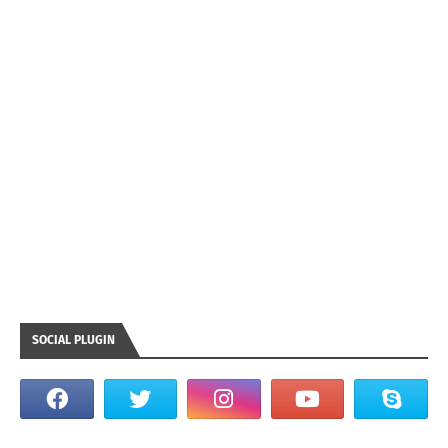
SOCIAL PLUGIN