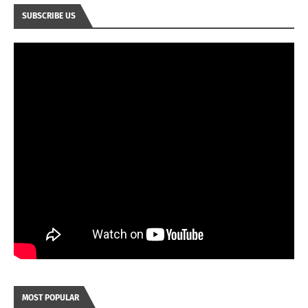
SUBSCRIBE US
MOST POPULAR