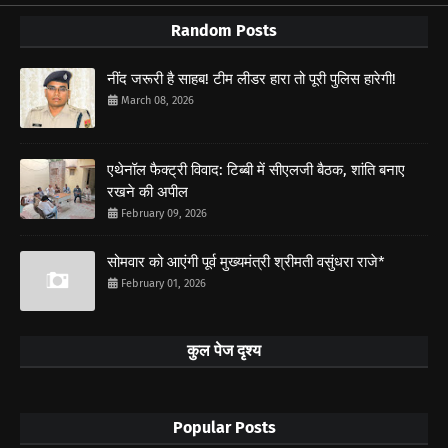
Random Posts
नींद जरूरी है साहब! टीम लीडर हारा तो पूरी पुलिस हारेगी!
March 08, 2026
एथेनॉल फैक्ट्री विवाद: टिब्बी में सीएलजी बैठक, शांति बनाए
रखने की अपील
February 09, 2026
सोमवार को आएंगी पूर्व मुख्यमंत्री श्रीमती वसुंधरा राजे*
February 01, 2026
कुल पेज दृश्य
Popular Posts