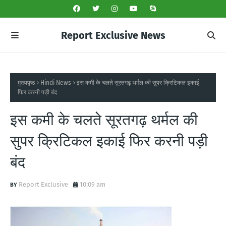
Report Exclusive News
मुख्यपृष्ठ
Hindi News
इस कमी के चलते सूरतगढ़ थर्मल की सुपर क्रिटिकल इकाई
फिर करनी पड़ी बंद
इस कमी के चलते सूरतगढ़ थर्मल की
सुपर क्रिटिकल इकाई फिर करनी पड़ी
बंद
Report Exclusive
10:09 am