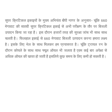
सुपर क्रिटिकल इकाइयों के मुख्य अभियंता बीपी नागर के अनुसार- चूंकि 660
मेगावाट की सातवी सुपर क्रिटिकल इकाई से अभी परीक्षण के तौर पर बिजली
उपादन किया जा रहा है। इस दौरान हजारों तरह की सुरक्षा जांच भी साथ साथ
चलती है। फिलहाल इकाई से 660 मेगावाट बिजली उत्पादन करना हमारा लक्ष्य
है। इसके लिए भेल के साथ मिलकर हम प्रयासरत है। चूंकि ट्रायल रन के
दौरान कोयले के साथ साथ फ्यूल ऑयल भी जलता है एवम कई बार अपेक्षा से
अधिक ऑयल की खपत हो जाती है इसलिये कुछ समय के लिए कमी हो सकती है।