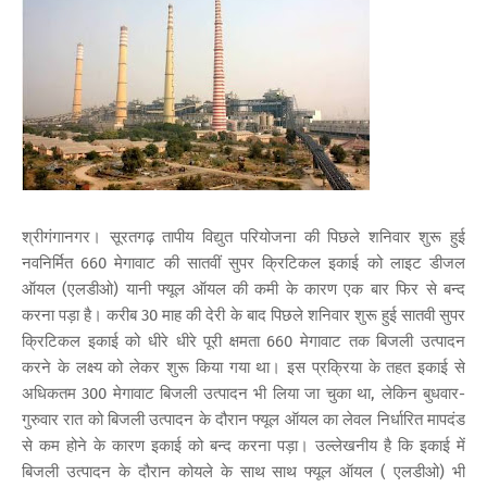
श्रीगंगानगर। सूरतगढ़ तापीय विद्युत परियोजना की पिछले शनिवार शुरू हुई
नवनिर्मित 660 मेगावाट की सातवीं सुपर क्रिटिकल इकाई को लाइट डीजल
ऑयल (एलडीओ) यानी फ्यूल ऑयल की कमी के कारण एक बार फिर से बन्द
करना पड़ा है। करीब 30 माह की देरी के बाद पिछले शनिवार शुरू हुई सातवी सुपर
क्रिटिकल इकाई को धीरे धीरे पूरी क्षमता 660 मेगावाट तक बिजली उत्पादन
करने के लक्ष्य को लेकर शुरू किया गया था। इस प्रक्रिया के तहत इकाई से
अधिकतम 300 मेगावाट बिजली उत्पादन भी लिया जा चुका था, लेकिन बुधवार-
गुरुवार रात को बिजली उत्पादन के दौरान फ्यूल ऑयल का लेवल निर्धारित मापदंड
से कम होने के कारण इकाई को बन्द करना पड़ा। उल्लेखनीय है कि इकाई में
बिजली उत्पादन के दौरान कोयले के साथ साथ फ्यूल ऑयल ( एलडीओ) भी