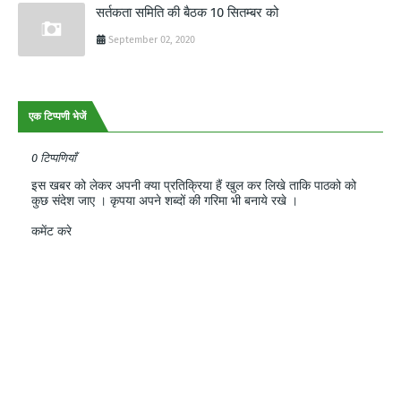
सर्तकता समिति की बैठक 10 सितम्बर को
September 02, 2020
एक टिप्पणी भेजें
0 टिप्पणियाँ
इस खबर को लेकर अपनी क्या प्रतिक्रिया हैं खुल कर लिखे ताकि पाठको को
कुछ संदेश जाए । कृपया अपने शब्दों की गरिमा भी बनाये रखे ।
कमेंट करे