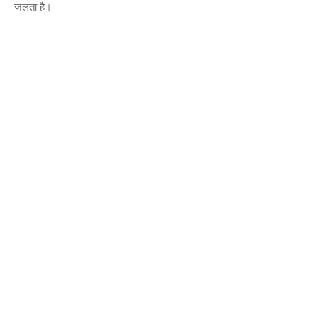
जलता है।