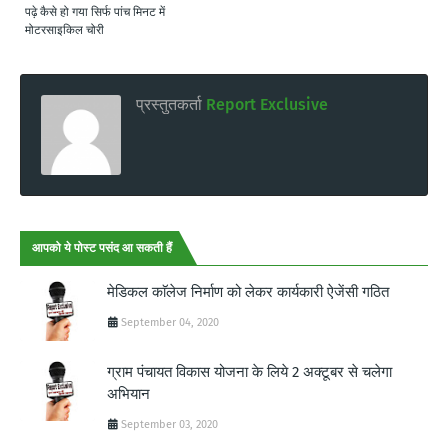
पढ़े कैसे हो गया सिर्फ पांच मिनट में
मोटरसाइकिल चोरी
प्रस्तुतकर्ता
Report Exclusive
आपको ये पोस्ट पसंद आ सकती हैं
मेडिकल काॅलेज निर्माण को लेकर कार्यकारी ऐजेंसी गठित
September 04, 2020
ग्राम पंचायत विकास योजना के लिये 2 अक्टूबर से चलेगा
अभियान
September 03, 2020