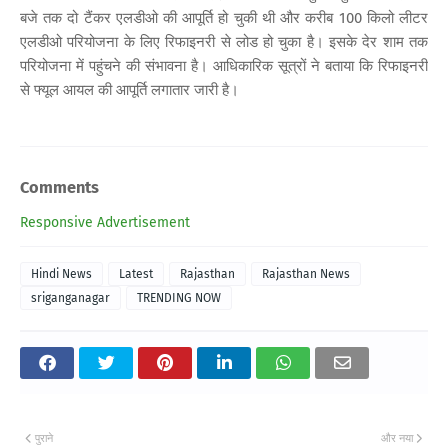
बजे तक दो टैंकर एलडीओ की आपूर्ति हो चुकी थी और करीब 100 किलो लीटर
एलडीओ परियोजना के लिए रिफाइनरी से लोड हो चुका है। इसके देर शाम तक
परियोजना में पहुंचने की संभावना है। आधिकारिक सूत्रों ने बताया कि रिफाइनरी
से फ्यूल आयल की आपूर्ति लगातार जारी है।
Comments
Responsive Advertisement
Hindi News
Latest
Rajasthan
Rajasthan News
sriganganagar
TRENDING NOW
पुराने
और नया