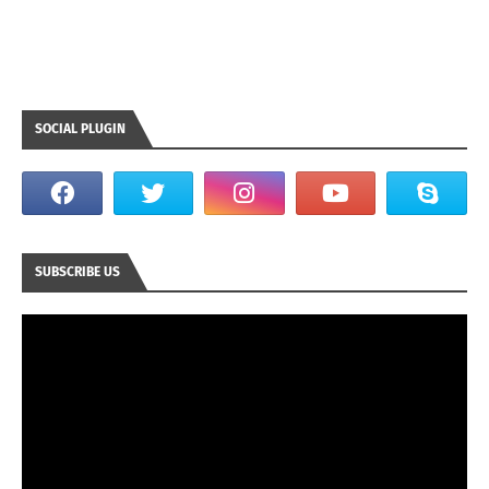
SOCIAL PLUGIN
SUBSCRIBE US