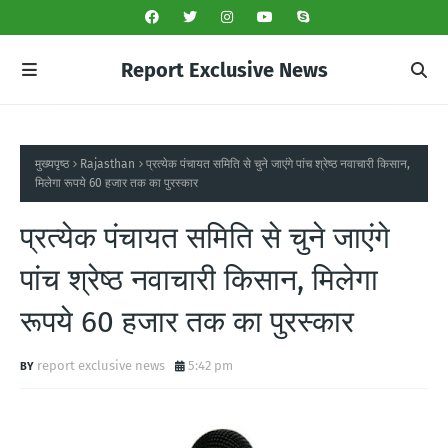
Report Exclusive News
मुख्यपृष्ठ
Rajasthan
प्रत्येक पंचायत समिति से चुने जाएंगे पांच श्रेष्ठ नवाचारी किसान,
मिलेगा रूपये 60 हजार तक का पुरस्कार
प्रत्येक पंचायत समिति से चुने जाएंगे
पांच श्रेष्ठ नवाचारी किसान, मिलेगा
रूपये 60 हजार तक का पुरस्कार
report exclusive news
5:42 pm