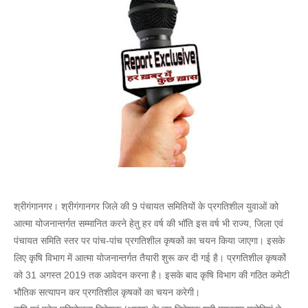
श्रीगंगानगर। श्रीगंगानगर जिले की 9 पंचायत समितियों के प्रगतिशील युवाओं को
आत्मा योजनान्तर्गत सम्मानित करने हेतु हर वर्ष की भॉति इस वर्ष भी राज्य, जिला एवं
पंचायत समिति स्तर पर पांच-पांच प्रगतिशील कृषकों का चयन किया जाएगा। इसके
लिए कृषि विभाग में आत्मा योजनान्तर्गत तैयारी शुरू कर दी गई है। प्रगतिशील कृषकों
को 31 अगस्त 2019 तक आवेदन करना है। इसके बाद कृषि विभाग की गठित कमेटी
भौतिक सत्यापन कर प्रगतिशील कृषकों का चयन करेगी।