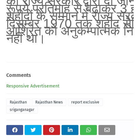
Comments
Responsive Advertisement
Rajasthan
Rajasthan News
report exclusive
sriganganagar