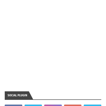
SOCIAL PLUGIN