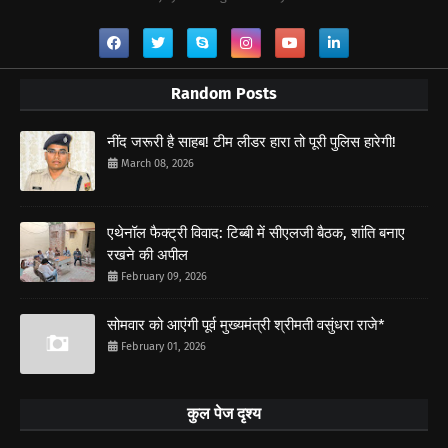
Random Posts
नींद जरूरी है साहब! टीम लीडर हारा तो पूरी पुलिस हारेगी!
March 08, 2026
एथेनॉल फैक्ट्री विवाद: टिब्बी में सीएलजी बैठक, शांति बनाए
रखने की अपील
February 09, 2026
सोमवार को आएंगी पूर्व मुख्यमंत्री श्रीमती वसुंधरा राजे*
February 01, 2026
कुल पेज दृश्य