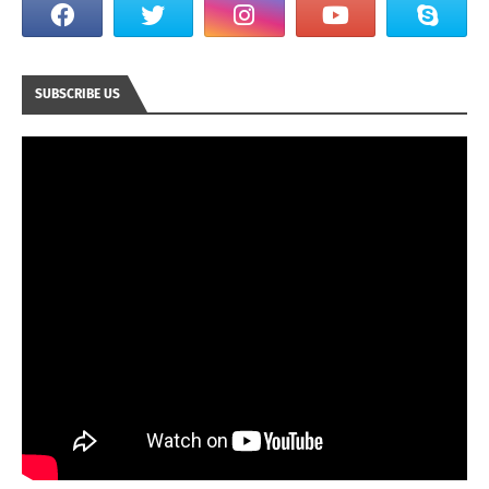
SUBSCRIBE US