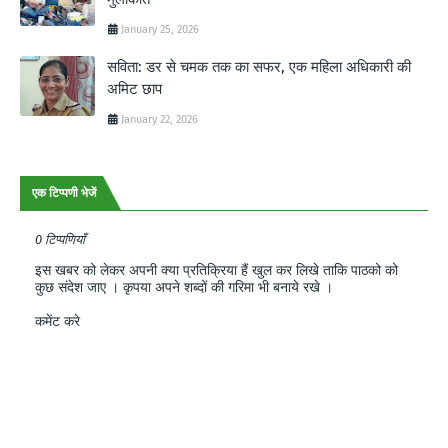
January 25, 2026
सविता: डर से चमक तक का सफर, एक महिला अधिकारी की
अमिट छाप
January 22, 2026
एक टिप्पणी भेजें
0 टिप्पणियाँ
इस खबर को लेकर अपनी क्या प्रतिक्रिया हैं खुल कर लिखे ताकि पाठको को
कुछ संदेश जाए । कृपया अपने शब्दों की गरिमा भी बनाये रखे ।
कमेंट करे