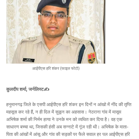
आईपीएस हरि शंकर (फाइल फोटो)
कुलदीप शर्मा, जर्नलिस्ट✍️
हनुमानगढ़ जिले के एसपी आईपीएस हरि शंकर इन दिनों न आंखो में नींद की तृप्ति
महसूस कर रहे हैं, न ही दिल में सुकून का अहसास। नेठराना गांव में मासूम
अभिषेक शर्मा की निर्मम हत्या ने उनके मन को व्यथित कर दिया है। वह एक
साधारण बच्चा था, जिसकी हंसी अब सन्नाटे में गूंज रही थी। अभिषेक के माता-
पिता की आंखों में आंसू और गांव की सड़कों पर फैले सवाल हर पल आईपीएस हरि