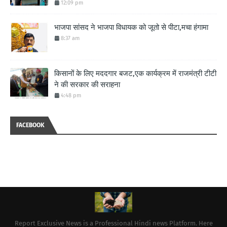
12:09 pm
भाजपा सांसद ने भाजपा विधायक को जूतो से पीटा,मचा हंगामा
8:37 am
किसानों के लिए मददगार बजट,एक कार्यक्रम में राजमंत्री टीटी
ने की सरकार की सराहना
4:48 pm
FACEBOOK
Report Exclusive News is a Professional Hindi news Platform. Here