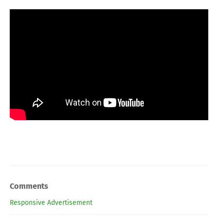
Comments
Responsive Advertisement