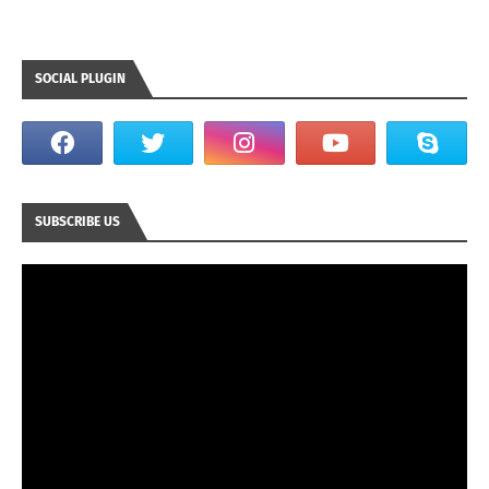
SOCIAL PLUGIN
SUBSCRIBE US