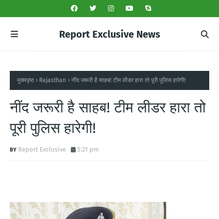
Report Exclusive News
मुख्यपृष्ठ
Rajasthan
नींद जरूरी है साहब! टीम लीडर हारा तो पूरी पुलिस हारेगी!
नींद जरूरी है साहब! टीम लीडर हारा तो
पूरी पुलिस हारेगी!
Report Exclusive
5:21 pm