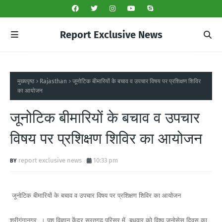
Report Exclusive News
मुख्यपृष्ठ
Rajasthan
जूनोटिक बीमारियों के बचाव व उपचार विषय पर प्रशिक्षण शिविर
का आयोजन
जूनोटिक बीमारियों के बचाव व उपचार
विषय पर प्रशिक्षण शिविर का आयोजन
report exclusive news
10:33 pm
जूनोटिक बीमारियों के बचाव व उपचार विषय पर प्रशिक्षण शिविर का आयोजन
श्रीगंगानगर, । पशु विज्ञान केंद्र सूरतगढ़ परिसर में बुधवार को विश्व जूनोसेस दिवस का