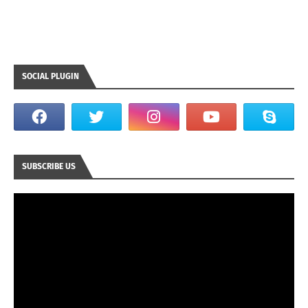
SOCIAL PLUGIN
SUBSCRIBE US