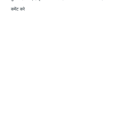
कमेंट करे