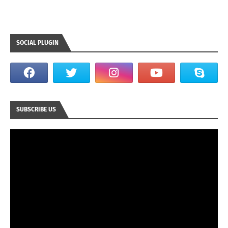
SOCIAL PLUGIN
SUBSCRIBE US