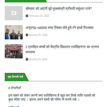
सोमवार को आएंगी पूर्व मुख्यमंत्री श्रीमती वसुंधरा राजे*
February 01, 2026
अनूपगढ़-48000 रुपए रिश्वत लेते हुये रंगे हाथो गिरफ्तार
January 29, 2026
2 एलपीएम बच्चों को केंद्रीय विद्यालय रायसिंहनगर का भ्रमण
करवाया
January 23, 2026
एक टिप्पणी भेजें
0 टिप्पणियाँ
इस खबर को लेकर अपनी क्या प्रतिक्रिया हैं खुल कर लिखे ताकि पाठको को
कुछ संदेश जाए । कृपया अपने शब्दों की गरिमा भी बनाये रखे ।