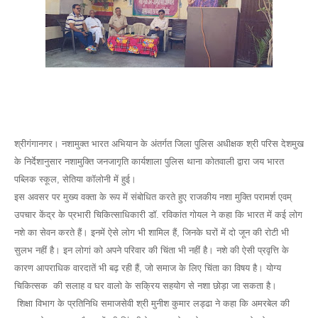
श्रीगंगानगर। नशामुक्त भारत अभियान के अंतर्गत जिला पुलिस अधीक्षक श्री परिस देशमुख
के निर्देशानुसार नशामुक्ति जनजागृति कार्यशाला पुलिस थाना कोतवाली द्वारा जय भारत
पब्लिक स्कूल, सेतिया कॉलोनी में हुई।
इस अवसर पर मुख्य वक्ता के रूप में संबोधित करते हुए राजकीय नशा मुक्ति परामर्श एवम्
उपचार केंद्र के प्रभारी चिकित्साधिकारी डॉ. रविकांत गोयल ने कहा कि भारत में कई लोग
नशे का सेवन करते हैं। इनमें ऐसे लोग भी शामिल हैं, जिनके घरों में दो जून की रोटी भी
सुलभ नहीं है। इन लोगां को अपने परिवार की चिंता भी नहीं है। नशे की ऐसी प्रवृत्ति के
कारण आपराधिक वारदातें भी बढ़ रही हैं, जो समाज के लिए चिंता का विषय है। योग्य
चिकित्सक की सलाह व घर वालो के सक्रिय सहयोग से नशा छोड़ा जा सकता है।
शिक्षा विभाग के प्रतिनिधि समाजसेवी श्री मुनीश कुमार लड्ढा ने कहा कि अमरबेल की