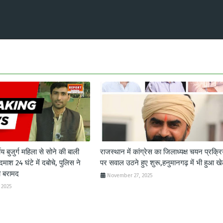
ीय बुजुर्ग महिला से सोने की बाली
राजस्थान में कांग्रेस का जिलाध्यक्ष चयन प्रक्रि
दमाश 24 घंटे में दबोचे, पुलिस ने
पर सवाल उठने हुए शुरू,हनुमानगढ़ में भी हुआ ख
ी बरामद
November 27, 2025
 2025