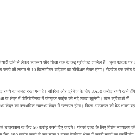
ुनियादी ढांचे से लेकर स्वास्थ्य और शिक्षा तक के कई प्रोजेक्ट शामिल हैं। चूना फाटक पर
ख रुपये की लागत से 10 किलोमीटर बाईपास का डीपीआर तैयार होगा। रोडवेज बस स्टैंड क
ोड़ रुपये का बजट रखा गया है। सीवरेज और ड्रेनेज के लिए 3,450 करोड़ रुपये खर्च होंग
ा के क्षेत्र में पॉलिटेक्निक में कंप्यूटर साइंस की नई शाखा खुलेगी। खेल सुविधाओं में
स्थ्य केंद्र का प्राथमिक स्वास्थ्य केंद्र में उन्नयन होगा। जिला अस्पताल की बेड क्षमता बढ़
ुले छात्रावास के लिए 50 करोड़ रुपये दिए जाएंगे। पोक्सो एक्ट के लिए विशेष न्यायालय क
 लिए 590 करोड़ रुपये से एक लाख 7 हजार हेक्टेयर क्षेत्र में पक्की नहरों का पुनर्निर्माण