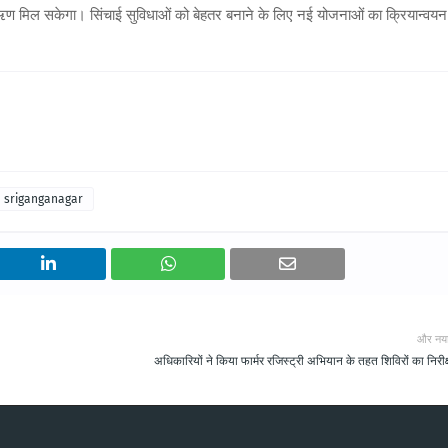
ऋण मिल सकेगा। सिंचाई सुविधाओं को बेहतर बनाने के लिए नई योजनाओं का क्रियान्वयन
sriganganagar
और नय
अधिकारियों ने किया फार्मर रजिस्ट्री अभियान के तहत शिविरों का निरीक