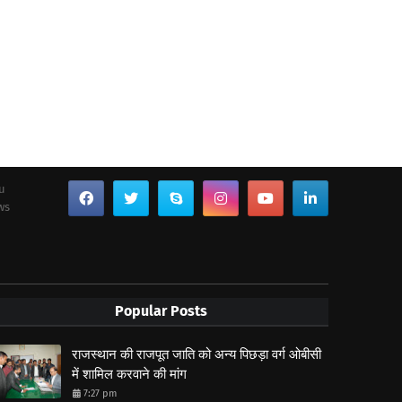
ou
ws
Popular Posts
राजस्थान की राजपूत जाति को अन्य पिछड़ा वर्ग ओबीसी
में शामिल करवाने की मांग
7:27 pm