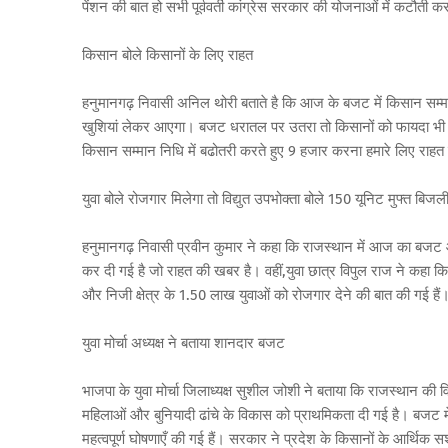
पेंशन की बात हो सभी पूर्ववर्ती कांग्रेस सरकार की योजनाओं में कटौती कर
किसान बोले किसानों के लिए राहत
हनुमानगढ़ निवासी अनिल थोरी बताते है कि आज के बजट में किसान सम्म
खुशियां लेकर आएगा। बजट धरातल पर उतरा तो किसानों को फायदा भी होगा
किसान सम्मान निधि में बढोतरी करते हुए 9 हजार करना हमारे लिए रा
युवा बोले रोजगार मिलेगा तो विद्युत उपभोक्ता बोले 150 यूनिट मुफ्त बि
हनुमानगढ़ निवासी प्रवीन कुमार ने कहा कि राजस्थान में आज का बजट 
कर दी गई है जो राहत की खबर है। वहीं,युवा छात्र विपुल राज ने कहा
और निजी क्षेत्र के 1.50 लाख युवाओं को रोजगार देने की बात की गई है
युवा मोर्चा अध्यक्ष ने बताया शानदार बजट
भाजपा के युवा मोर्चा जिलाध्यक्ष सुशील जोशी ने बताया कि राजस्थान की व
महिलाओं और बुनियादी ढांचे के विकास को प्राथमिकता दी गई है। बजट में 
महत्वपूर्ण घोषणाएँ की गई हैं। सरकार ने प्रदेश के किसानों के आर्थ