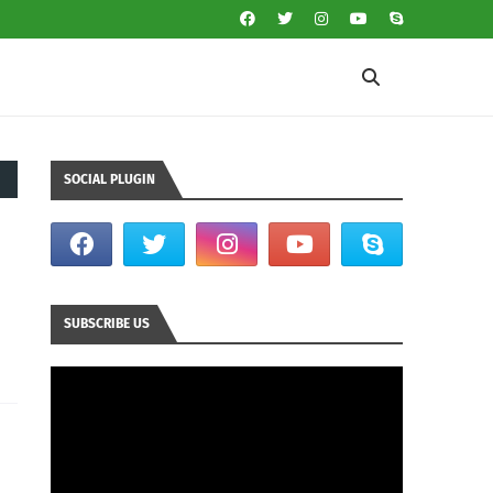
SOCIAL PLUGIN
SUBSCRIBE US