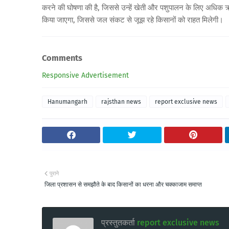
करने की घोषणा की है, जिससे उन्हें खेती और पशुपालन के लिए अधिक 
किया जाएगा, जिससे जल संकट से जूझ रहे किसानों को राहत मिलेगी।
Comments
Responsive Advertisement
Hanumangarh
rajsthan news
report exclusive news
पुराने
जिला प्रशासन से समझौते के बाद किसानों का धरना और चक्काजाम समाप्त
प्रस्तुतकर्ता
report exclusive news