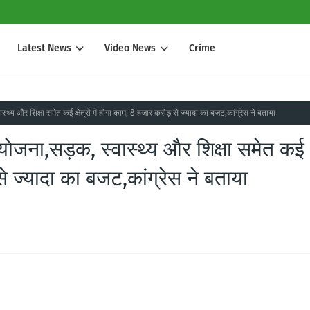
Latest News
Video News
Crime
ास्थ्य और शिक्षा समेत कई क्षेत्रों में होगा काम, 8 हजार करोड़ से ज्यादा का बजट,कांग्रेस ने बताया
ी योजना,सड़क, स्वास्थ्य और शिक्षा समेत कई
़ से ज्यादा का बजट,कांग्रेस ने बताया