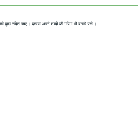
ो कुछ संदेश जाए । कृपया अपने शब्दों की गरिमा भी बनाये रखे ।