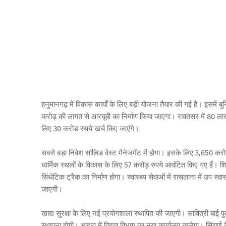
हनुमानगढ़ में विकास कार्यों के लिए बड़ी योजना तैयार की गई है। इसमें ब
करोड़ की लागत से आरयूबी का निर्माण किया जाएगा। रावतसर में 80 ला
लिए 30 करोड़ रुपये खर्च किए जाएंगे।
सबसे बड़ा निवेश सॉलिड वेस्ट मैनेजमेंट में होगा। इसके लिए 3,650 कर
धार्मिक स्थलों के विकास के लिए 57 करोड़ रुपये आवंटित किए गए हैं। शिक्ष
सिंथेटिक ट्रैक का निर्माण होगा। स्वास्थ्य सेवाओं में रासलाना में उप स्वा
जाएगी।
खाद्य सुरक्षा के लिए नई प्रयोगशाला स्थापित की जाएगी। सावित्री बाई फ
स्थापना होगी। भादरा में विद्युत विभाग का नया कार्यालय खुलेगा। सिंचाई के