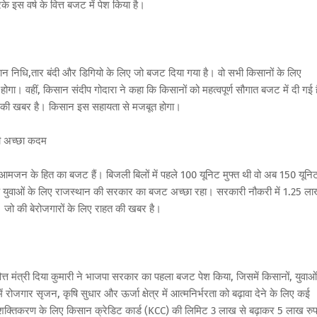
के इस वर्ष के वित्त बजट में पेश किया है।
ान निधि,तार बंदी और डिगियो के लिए जो बजट दिया गया है। वो सभी किसानों के लिए
। वहीं, किसान संदीप गोदारा ने कहा कि किसानों को महत्वपूर्ण सौगात बजट में दी गई 
हत की खबर है। किसान इस सहायता से मजबूत होगा।
जली अच्छा कदम
आमजन के हित का बजट हैं। बिजली बिलों में पहले 100 यूनिट मुफ्त थी वो अब 150 यूनि
 कि युवाओं के लिए राजस्थान की सरकार का बजट अच्छा रहा। सरकारी नौकरी में 1.25 ल
ं। जो की बेरोजगारों के लिए राहत की खबर है।
ित्त मंत्री दिया कुमारी ने भाजपा सरकार का पहला बजट पेश किया, जिसमें किसानों, युवाओं
रोजगार सृजन, कृषि सुधार और ऊर्जा क्षेत्र में आत्मनिर्भरता को बढ़ावा देने के लिए कई
िक सशक्तिकरण के लिए किसान क्रेडिट कार्ड (KCC) की लिमिट 3 लाख से बढ़ाकर 5 लाख रुप