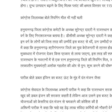
होगा। दुग्ध उत्पादन बढ़ाने के लिए मिल्क प्लांट की क्षमता विस्तार पर 11
कांग्रेस जिलाध्यक्ष बोले स्पिनिंग मील भी नहीं चली
हनुमानगढ़ जिला कांग्रेस कमेटी के अध्यक्ष सुरेन्द्र दादरी ने राजस्थ
वर्ग के लिए निराशाजनक बताया है। डीसीसी अध्यक्ष सुरेन्द्र दादरी ने कहा 
इन वर्ग के लोगों को जिस तरह की उम्मीदें इस बजट से थीं, उन उम्मीदो
में कहा कि हनुमानगढ़-श्रीगंगानगर जिले का युवा बेरोजगारी से त्रस्त 
मुख्यधारा में रोजगार देकर किस प्रकार से लाया जाएगा, इस तरह की स
राजस्थान के नवरत्नों में से एक रत्न हनुमानगढ़ जिले की स्पिनिंग मिल, 
तत्कालीन मुख्यमंत्री अशोक गहलोत की ओर से पुन: शुरू करने की घोषणा
पारीक बोले डबल इंजिन का बजट ऊंट के मुंह में दंत मंजन जैसा
कांग्रेस सेवादल के जिलाध्यक्ष अश्वनी पारीक ने कहा कि राजस्थान सर
खुद को डबल इंजन की सरकार कहती है लेकिन आज उसने इस बजट के माध्यम
योजनाओं को केसरिया दंत मंजन से चमकाने की कोशिश की है
अश्विनी पारीक ने कहा कि चाहे वह डेढ़ लाख संविदा कर्मियों को नौकरी देने