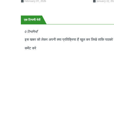
February 01, 2026
January 22, 20
एक टिप्पणी भेजें
0 टिप्पणियाँ
इस खबर को लेकर अपनी क्या प्रतिक्रिया हैं खुल कर लिखे ताकि पाठको क
कमेंट करे