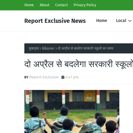
Home
About
Contact
Privacy Policy
Report Exclusive News
Home
Local
मुख्यपृष्ठ
Bikaner
दो अप्रैल से बदलेगा सरकारी स्कूलों का समय
दो अप्रैल से बदलेगा सरकारी स्कूल
Report Exclusive
4:47 pm