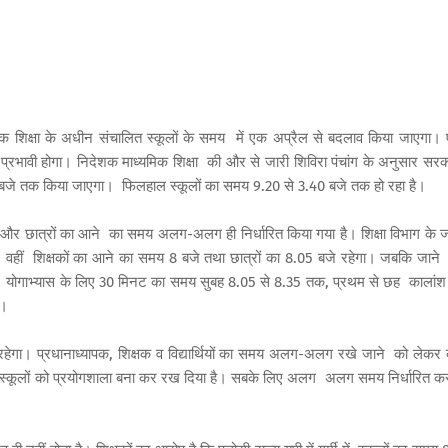
भिक शिक्षा के अधीन संचालित स्कूलों के समय में एक अप्रैल से बदलाव किया जाएगा।
्रभावी होगा। निदेशक माध्यमिक शिक्षा की और से जारी शिविरा पंचांग के अनुसार सरक
0 बजे तक किया जाएगा। फिलहाल स्कूलों का समय 9.20 से 3.40 बजे तक हो रहा है।
षकों और छात्रों का आने का समय अलग-अलग ही निर्धारित किया गया है। शिक्षा विभाग के ज
। वहीं शिक्षकों का आने का समय 8 बजे तथा छात्रों का 8.05 बजे रहेगा। जबकि जाने
ा व योगाभ्यास के लिए 30 मिनट का समय सुबह 8.05 से 8.35 तक, प्रथम से छह कालांश
े।
ेगा। प्रधानाध्यापक, शिक्षक व विद्यार्थियों का समय अलग-अलग रखे जाने को लेकर
ों में स्कूलों को प्रयोगशाला बना कर रख दिया है। सबके लिए अलग अलग समय निर्धारित क