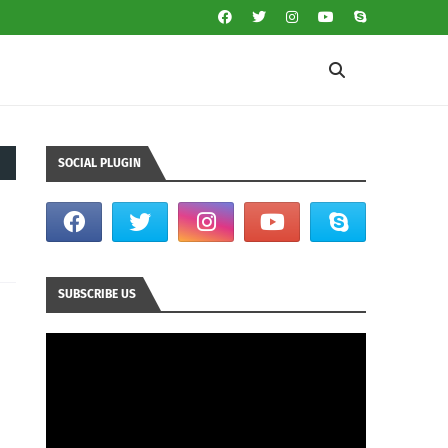
SOCIAL PLUGIN
SUBSCRIBE US