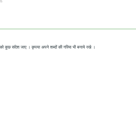
26
ो कुछ संदेश जाए । कृपया अपने शब्दों की गरिमा भी बनाये रखे ।