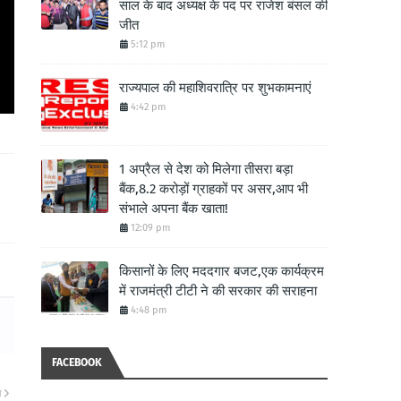
साल के बाद अध्यक्ष के पद पर राजेश बंसल की
जीत
5:12 pm
राज्यपाल की महाशिवरात्रि पर शुभकामनाएं
4:42 pm
1 अप्रैल से देश को मिलेगा तीसरा बड़ा
बैंक,8.2 करोड़ों ग्राहकों पर असर,आप भी
संभाले अपना बैंक खाता!
12:09 pm
किसानों के लिए मददगार बजट,एक कार्यक्रम
में राजमंत्री टीटी ने की सरकार की सराहना
4:48 pm
FACEBOOK
ा