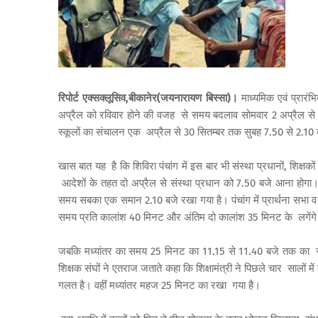
रिपोर्ट एक्सक्लूसिव,बीकानेर(जयनारायण बिस्सा)।
माध्यमिक एवं प्रारं
अप्रैल को रविवार होने की वजह से समय बदलाव सोमवार 2 अप्रैल से प
स्कूलों का संचालन एक अप्रैल से 30 सितम्बर तक सुबह 7.50 से 2.1
खास बात यह है कि शिविरा पंचांग में इस बार भी संस्था प्रधानों, शिक्
आदेशों के तहत दो अप्रैल से संस्था प्रधान को 7.50 बजे आना होगा
समय सबका एक समान 2.10 बजे रखा गया है। पंचांग में प्रार्थना सभ
समय प्रति कालांश 40 मिनट और अंतिम दो कालांश 35 मिनट के लगेंग
जबकि मध्यांतर का समय 25 मिनट का 11.15 से 11.40 बजे तक का रह
शिक्षक संघों ने एतराज जताते कहा कि शिक्षामंत्री ने पिछले चार साल
गलत है। वहीं मध्यांतर महज 25 मिनट का रखा गया है।