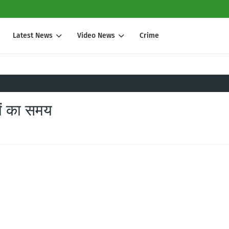
Latest News
Video News
Crime
ों का समय