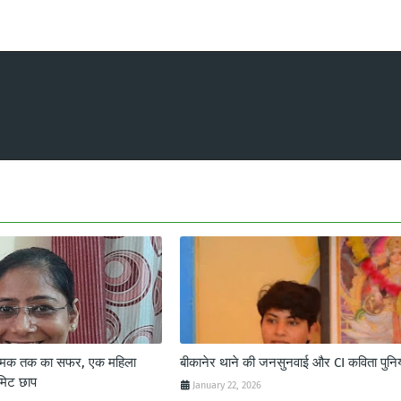
 चमक तक का सफर, एक महिला
बीकानेर थाने की जनसुनवाई और CI कविता पुनि
मिट छाप
January 22, 2026