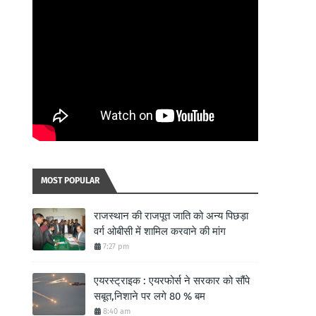
MOST POPULAR
राजस्थान की राजपूत जाति को अन्य पिछड़ा
वर्ग ओबीसी में शामिल करवाने की मांग
7:27 pm
एयरस्ट्राइक : एयरफोर्स ने सरकार को सौंपे
सबूत,निशाने पर लगे 80 % बम
8:40 am