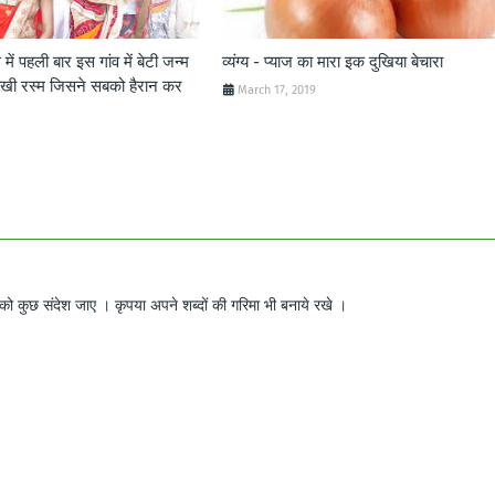
में पहली बार इस गांव में बेटी जन्म
व्यंग्य - प्याज का मारा इक दुखिया बेचारा
ोखी रस्म जिसने सबको हैरान कर
March 17, 2019
ो कुछ संदेश जाए । कृपया अपने शब्दों की गरिमा भी बनाये रखे ।