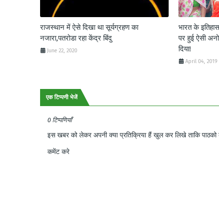
राजस्थान में ऐसे दिखा था सूर्यग्रहण का
भारत के इतिहास 
नजारा,पतरोडा रहा केंद्र बिंदु
पर हुई ऐसी अन
दिया!
June 22, 2020
April 04, 2019
एक टिप्पणी भेजें
0 टिप्पणियाँ
इस खबर को लेकर अपनी क्या प्रतिक्रिया हैं खुल कर लिखे ताकि पाठको क
कमेंट करे