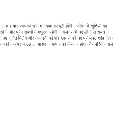
़ा लाभ होगा। आपकी सभी मनोकामनाएं पूरी होंगी। जीवन में खुशियों का
 और प्रेम संबंधों में मधुरता रहेगी। बिजनेस में नए लोगों से संबंध
 नए स्रोत मिलेंगे और आमदनी बढ़ेगी। छात्रों को नए प्रोजेक्ट शॉप दिए 
से आपकी करियर में उछाल आएगा। व्यापार का विस्तार होगा और परिवार वाले