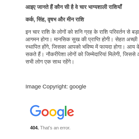
आइए जानते हैं कौन सी है वे चार भाग्यशाली राशियाँ
कर्क, सिंह, वृषभ और मीन राशि
इन चार राशि के लोगों को शनि ग्रह के राशि परिवर्तन से बड
आगमन होगा। मानसिक सुख की प्राप्ति होगी। सेहत अच्छी रहेगी
स्थापित होंगे, जिसका आपको भविष्य में फायदा होगा। आय के
सकते हैं। नौकरीपेशा लोगों को जिम्मेदारियां मिलेगी, जिस
सभी लोग एक साथ रहेंगे।
Image Copyright:
google