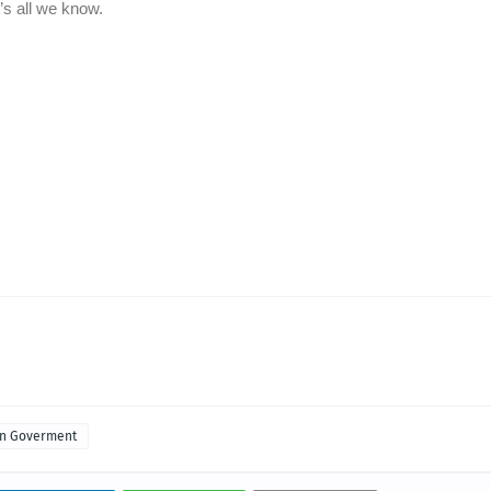
an Goverment