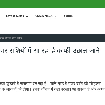
Latest News
Video News
Crime
ै काफी उछाल जाने उपाय
चार राशियों में आ रहा है काफी उछाल जाने
िनकी कुंडली में राजयोग बन रहा है। शनि ग्रह में मकर राशि को छोड़कर
राशि के जातकों को होगा। इनके जीवन में बड़ा बदलाव आ सकता है और आप