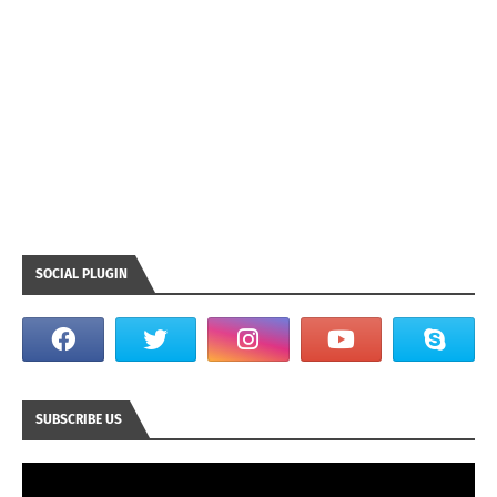
SOCIAL PLUGIN
SUBSCRIBE US