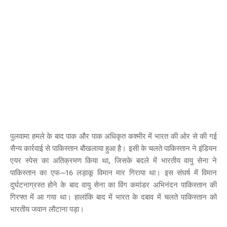
पुलवामा हमले के बाद पाक और पाक अधिकृत कश्मीर में भारत की ओर से की गई
सैन्य कार्रवाई से पाकिस्तान बौखलाया हुआ है। इसी के चलते पाकिस्तान ने इंडियन
एयर स्पेस का अतिक्रमण किया था, जिसके बदले में भारतीय वायु सेना ने
पाकिस्तान का एफ—16 लड़ाकू विमान मार गिराया था। इस संघर्ष में विमान
दुर्घटनाग्रस्त होने के बाद वायु सेना का विंग कमांडर अभिनंदन पाकिस्तान की
गिरफ्त में आ गया था। हालांकि बाद में भारत के दबाव में चलते पाकिस्तान को
भारतीय जवान लौटाना पड़ा।