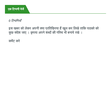
एक टिप्पणी भेजें
0 टिप्पणियाँ
इस खबर को लेकर अपनी क्या प्रतिक्रिया हैं खुल कर लिखे ताकि पाठको को
कुछ संदेश जाए । कृपया अपने शब्दों की गरिमा भी बनाये रखे ।
कमेंट करे