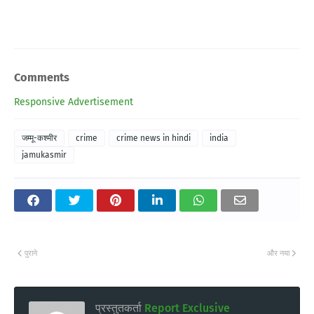
Comments
Responsive Advertisement
जम्मू-कश्मीर
crime
crime news in hindi
india
jamukasmir
पुराने
और नया
प्रस्तुतकर्ता
Report Exclusive