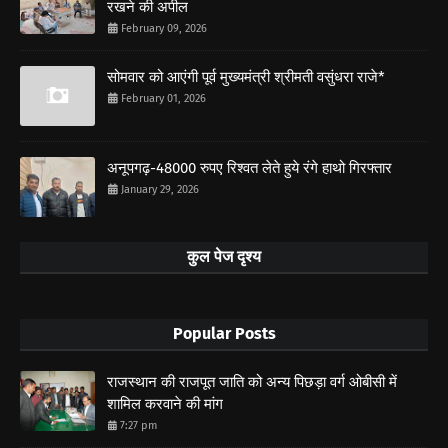
रखने की अपील
February 09, 2026
सोमवार को आएंगी पूर्व मुख्यमंत्री श्रीमती वसुंधरा राजे*
February 01, 2026
अनूपगढ़-48000 रुपए रिश्वत लेते हुये रंगे हाथो गिरफ्तार
January 29, 2026
कुल पेज दृश्य
Popular Posts
राजस्थान की राजपूत जाति को अन्य पिछड़ा वर्ग ओबीसी में
शामिल करवाने की मांग
7:27 pm