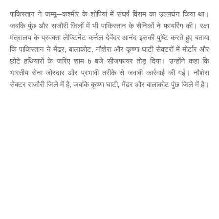
पाकिस्तान ने जम्मू—कश्मीर के शोपियां में संघर्ष विराम का उल्लघंन किया था।
जबकि पुंछ और राजौरी जिलों में भी पाकिस्तान के सैनिकों ने फायरिंग की। रक्षा
मंत्रालय के प्रवक्ता लेफ्टिनेंट कर्नल देवेंदर आनंद इसकी पुष्टि करते हुए बताया
कि पाकिस्तान ने मेंढर, बालाकोट, नौशेरा और कृष्णा घाटी सेक्टरों में मोर्टार और
छोटे हथियारों के जरिए शाम 6 बजे सीजफायर तोड़ दिया। उन्होंने कहा कि
भारतीय सेना जोरदार और प्रभावी तरीके से जवाबी कार्रवाई की गई। नौशेरा
सेक्टर राजौरी जिले में है, जबकि कृष्णा घाटी, मेंढर और बालाकोट पुंछ जिले में है।