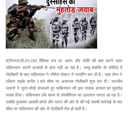
श्रीनगर(जी.एन.एस) वैश्विक मंच पर अमन और शांति की बात करने वाला
पाकिस्तान अपनी हरकतों से बाज नहीं आ रहा है। जम्मू-कश्मीर के शोपियां में
गोलीबारी के बाद पाकिस्तान ने नौशेरा सेक्टर में फायरिंग कर दी है। पाक सेना ने
रविवार तड़के करीब 3 बजे सीमा पर अचानक गोलीबारी शुरू कर दी। भारतीय
जवानों ने तुरंत मोर्चा संभालते हुए पाकिस्तान की इस नापाक हरकत का मुंहतोड़
जवाब दिया। पाकिस्तान लंबे समय से संघर्षविराम का उल्लघंन करता आ रहा है।
जबकि पुलवामा आतंकी हमले और भारत की ओर से की गई जवाबी कार्रवाई के बाद
सीमा पर पाकिस्तान की ओर से गोलीबारी तेज हो चली है।