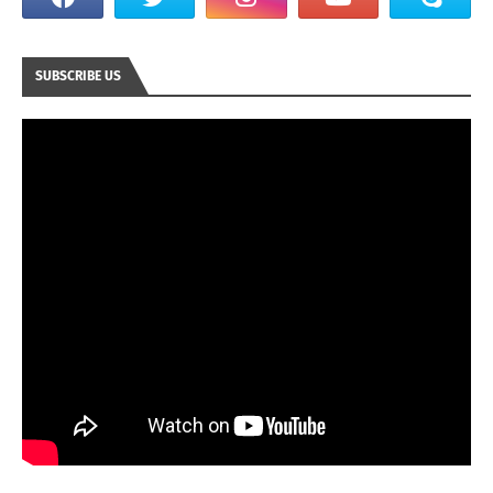
SUBSCRIBE US