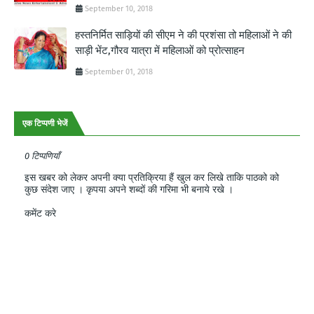
September 10, 2018
हस्तनिर्मित साड़ियों की सीएम ने की प्रशंसा तो महिलाओं ने की
साड़ी भेंट,गौरव यात्रा में महिलाओं को प्रोत्साहन
September 01, 2018
एक टिप्पणी भेजें
0 टिप्पणियाँ
इस खबर को लेकर अपनी क्या प्रतिक्रिया हैं खुल कर लिखे ताकि पाठको को
कुछ संदेश जाए । कृपया अपने शब्दों की गरिमा भी बनाये रखे ।
कमेंट करे