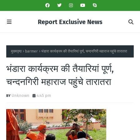
Report Exclusive News
मुख्यपृष्ठ
barmer
भंडारा कार्यक्रम की तैयारियां पूर्ण, चन्दनगिरी महाराज पहुंचे तारातरा
भंडारा कार्यक्रम की तैयारियां पूर्ण,
चन्दनगिरी महाराज पहुंचे तारातरा
Unknown
4:45 pm