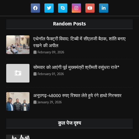
Random Posts
एथेनॉल फैक्ट्री विवाद: टिब्बी में सीएलजी बैठक, शांति बनाए
रखने की अपील
February 09, 2026
सोमवार को आएंगी पूर्व मुख्यमंत्री श्रीमती वसुंधरा राजे*
February 01, 2026
अनूपगढ़-48000 रुपए रिश्वत लेते हुये रंगे हाथो गिरफ्तार
January 29, 2026
कुल पेज दृश्य