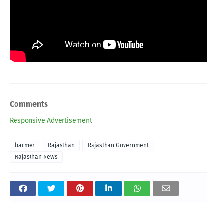
Comments
Responsive Advertisement
barmer
Rajasthan
Rajasthan Government
Rajasthan News