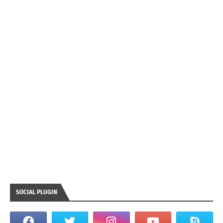
SOCIAL PLUGIN