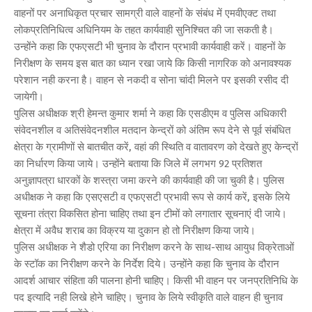
वाहनों पर अनाधिकृत प्रचार सामग्री वाले वाहनों के संबंध में एमवीएक्ट तथा
लोकप्रतिनिधित्व अधिनियम के तहत कार्यवाही सुनिश्चित की जा सकती है।
उन्होंने कहा कि एफएसटी भी चुनाव के दौरान प्रभावी कार्यवाही करें। वाहनों के
निरीक्षण के समय इस बात का ध्यान रखा जाये कि किसी नागरिक को अनावश्यक
परेशान नही करना है। वाहन से नकदी व सोना चांदी मिलने पर इसकी रसीद दी
जायेगी।
पुलिस अधीक्षक श्री हेमन्त कुमार शर्मा ने कहा कि एसडीएम व पुलिस अधिकारी
संवेदनशील व अतिसंवेदनशील मतदान केन्द्रों को अंतिम रूप देने से पूर्व संबंधित
क्षेत्रा के ग्रामीणों से बातचीत करें, वहां की स्थिति व वातावरण को देखते हुए केन्द्रों
का निर्धारण किया जाये। उन्होंने बताया कि जिले में लगभग 92 प्रतिशत
अनुज्ञापत्रा धारकों के शस्त्रा जमा करने की कार्यवाही की जा चुकी है। पुलिस
अधीक्षक ने कहा कि एसएसटी व एफएसटी प्रभावी रूप से कार्य करें, इसके लिये
सूचना तंत्रा विकसित होना चाहिए तथा इन टीमों को लगातार सूचनाएं दी जाये।
क्षेत्रा में अवैध शराब का विक्रय या दुकान हो तो निरीक्षण किया जाये।
पुलिस अधीक्षक ने शैडो एरिया का निरीक्षण करने के साथ-साथ आयुध विक्रेताओं
के स्टॉक का निरीक्षण करने के निर्देश दिये। उन्होंने कहा कि चुनाव के दौरान
आदर्श आचार संहिता की पालना होनी चाहिए। किसी भी वाहन पर जनप्रतिनिधि के
पद इत्यादि नही लिखे होने चाहिए। चुनाव के लिये स्वीकृति वाले वाहन ही चुनाव