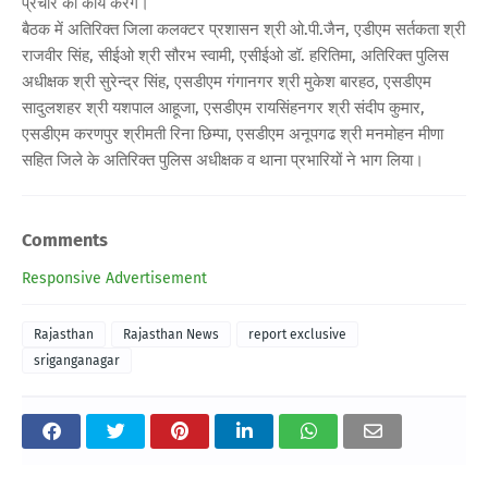
प्रचार का कार्य करेंगे।
बैठक में अतिरिक्त जिला कलक्टर प्रशासन श्री ओ.पी.जैन, एडीएम सर्तकता श्री
राजवीर सिंह, सीईओ श्री सौरभ स्वामी, एसीईओ डॉ. हरितिमा, अतिरिक्त पुलिस
अधीक्षक श्री सुरेन्द्र सिंह, एसडीएम गंगानगर श्री मुकेश बारहठ, एसडीएम
सादुलशहर श्री यशपाल आहूजा, एसडीएम रायसिंहनगर श्री संदीप कुमार,
एसडीएम करणपुर श्रीमती रिना छिम्पा, एसडीएम अनूपगढ श्री मनमोहन मीणा
सहित जिले के अतिरिक्त पुलिस अधीक्षक व थाना प्रभारियों ने भाग लिया।
Comments
Responsive Advertisement
Rajasthan
Rajasthan News
report exclusive
sriganganagar