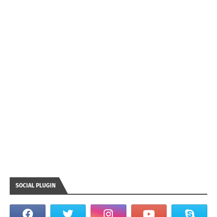
SOCIAL PLUGIN