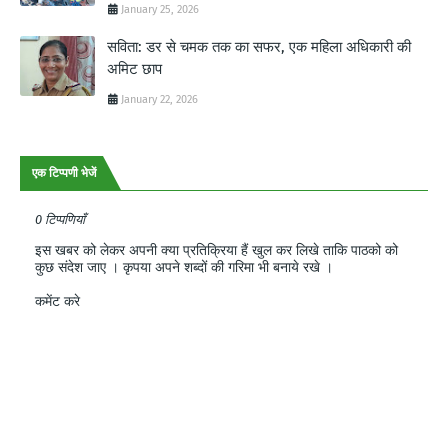
January 25, 2026
सविता: डर से चमक तक का सफर, एक महिला अधिकारी की
अमिट छाप
January 22, 2026
एक टिप्पणी भेजें
0 टिप्पणियाँ
इस खबर को लेकर अपनी क्या प्रतिक्रिया हैं खुल कर लिखे ताकि पाठको को
कुछ संदेश जाए । कृपया अपने शब्दों की गरिमा भी बनाये रखे ।
कमेंट करे