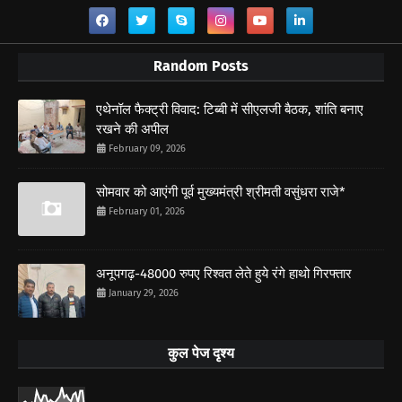
Random Posts
एथेनॉल फैक्ट्री विवाद: टिब्बी में सीएलजी बैठक, शांति बनाए
रखने की अपील
February 09, 2026
सोमवार को आएंगी पूर्व मुख्यमंत्री श्रीमती वसुंधरा राजे*
February 01, 2026
अनूपगढ़-48000 रुपए रिश्वत लेते हुये रंगे हाथो गिरफ्तार
January 29, 2026
कुल पेज दृश्य