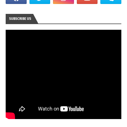
SUBSCRIBE US