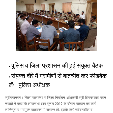
पुलिस व जिला प्रशासन की हुई संयुक्त बैठक
संयुक्त दौरे में ग्रामीणों से बातचीत कर फीडबैक
लेंः- पुलिस अधीक्षक
श्रीगंगानगर। जिला कलक्टर व जिला निर्वाचन अधिकारी श्री शिवप्रसाद मदन
नकाते ने कहा कि लोकसभा आम चुनाव 2019 के दौरान मतदान का कार्य
शान्तिपूर्ण व भयमुक्त वातावरण में सम्पन्न हो, इसके लिये संवेदनशील व