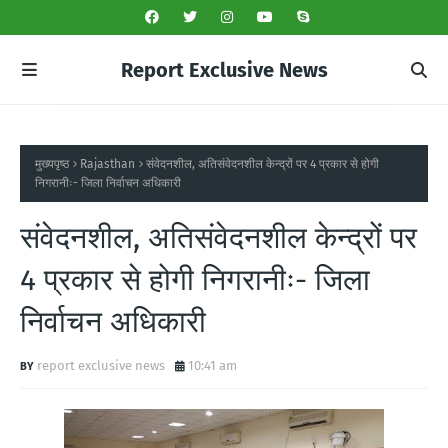
Report Exclusive News
मुख्यपृष्ठ
Rajasthan
संवेदनशील, अतिसंवेदनशील केन्द्रों पर 4 प्रकार से होगी
निगरानीः- जिला निर्वाचन अधिकारी
संवेदनशील, अतिसंवेदनशील केन्द्रों पर
4 प्रकार से होगी निगरानीः- जिला
निर्वाचन अधिकारी
report exclusive news
10:41 am