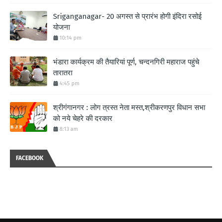
Sriganganagar- 20 अगस्त से प्रारंभ होगी इंदिरा रसोई
योजना
10:14 pm
भंडारा कार्यक्रम की तैयारियां पूर्ण, चन्दनगिरी महाराज पहुंचे
तारातरा
4:45 pm
श्रीगंगानगर : लोग त्रस्त नेता मस्त,श्रीकरणपुर विधान सभा
को नये चेहरे की दरकार
8:13 am
FACEBOOK