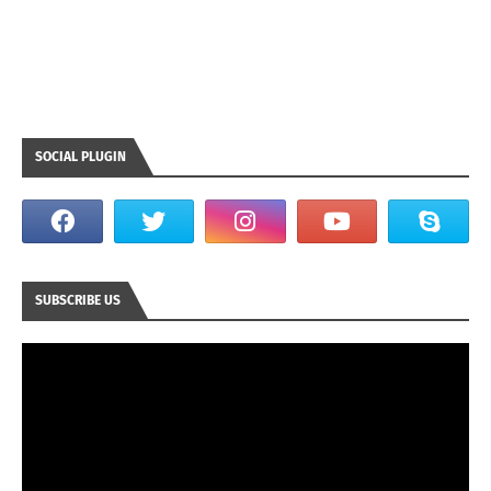
SOCIAL PLUGIN
SUBSCRIBE US