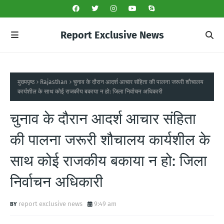
Report Exclusive News
मुख्यपृष्ठ
Rajasthan
चुनाव के दौरान आदर्श आचार संहिता की पालना जरूरी शौचालय
कार्यशील के साथ कोई राजकीय बकाया न हो: जिला निर्वाचन अधिकारी
चुनाव के दौरान आदर्श आचार संहिता
की पालना जरूरी शौचालय कार्यशील के
साथ कोई राजकीय बकाया न हो: जिला
निर्वाचन अधिकारी
report exclusive news
9:49 am