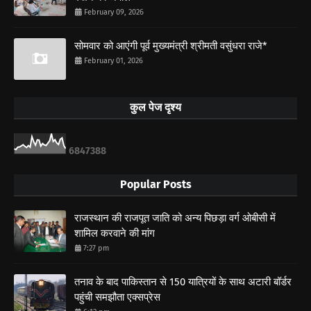
February 09, 2026
सोमवार को आएंगी पूर्व मुख्यमंत्री श्रीमती वसुंधरा राजे*
February 01, 2026
कुल पेज दृश्य
6
8
4
7
3
8
8
Popular Posts
राजस्थान की राजपूत जाति को अन्य पिछड़ा वर्ग ओबीसी में
शामिल करवाने की मांग
7:27 pm
तनाव के बाद पाकिस्तान से 150 यात्रियों के साथ अटारी बॉर्डर
पहुंची समझौता एक्सप्रेस