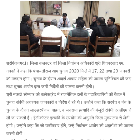
श्रीगंगानगर,l। जिला कलक्टर एवं जिला निर्वाचन अधिकारी श्री शिवप्रसाद एम.
नकाते ने कहा कि पंचायतीराज आम चुनाव 2020 जिले में 17, 22 तथा 29 जनवरी
को मतदान होगा। चुनाव के दौरान आदर्श आचार संहिता की पालना सुनिश्चित की जाए
तथा चुनाव आयोग द्वारा जारी निर्देशों की पालना करनी होगी।
श्री नकाते सोमवार को कलैक्ट्रेट में राजनैतिक दलों के पदाधिकारियों की बैठक में
चुनाव संबंधी आवश्यक जानकारी व निर्देश दे रहे थे। उन्होने कहा कि सरपंच व पंच के
चुनाव के दौरान लाउडस्पीकर, वाहन, व जनसभा इत्यादि की मंजूरी संबंधी एसडीएम से
ली जा सकती है। हेलीकोप्टर इत्यादि के उपयोग की अनुमति जिला मुख्यालय से लेनी
होगी। उन्होने कहा कि जो उम्मीदवार होंगे, उन्हे निर्वाचन आयोग की अहर्ताओं की पालना
करनी होगी।