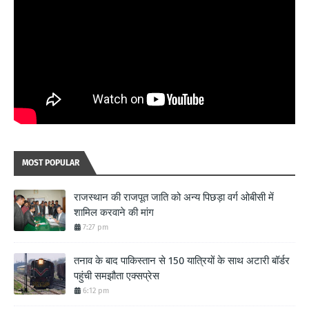
MOST POPULAR
राजस्थान की राजपूत जाति को अन्य पिछड़ा वर्ग ओबीसी में
शामिल करवाने की मांग
7:27 pm
तनाव के बाद पाकिस्तान से 150 यात्रियों के साथ अटारी बॉर्डर
पहुंची समझौता एक्सप्रेस
6:12 pm