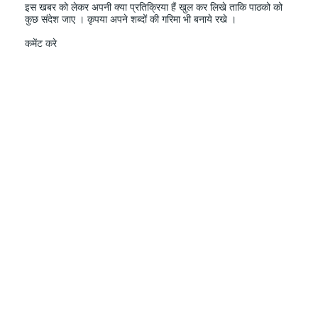
इस खबर को लेकर अपनी क्या प्रतिक्रिया हैं खुल कर लिखे ताकि पाठको को
कुछ संदेश जाए । कृपया अपने शब्दों की गरिमा भी बनाये रखे ।
कमेंट करे