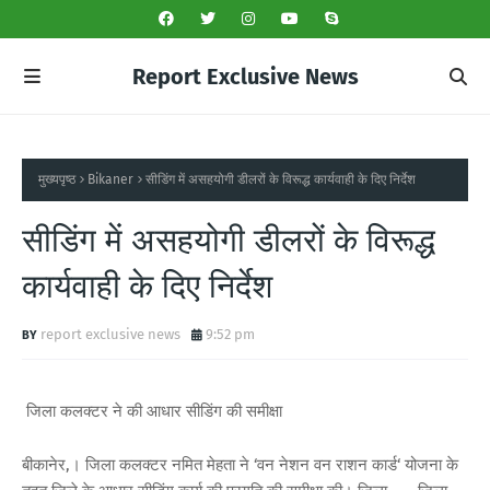
Report Exclusive News
मुख्यपृष्ठ
Bikaner
सीडिंग में असहयोगी डीलरों के विरूद्ध कार्यवाही के दिए निर्देश
सीडिंग में असहयोगी डीलरों के विरूद्ध
कार्यवाही के दिए निर्देश
report exclusive news
9:52 pm
जिला कलक्टर ने की आधार सीडिंग की समीक्षा
बीकानेर,। जिला कलक्टर नमित मेहता ने ‘वन नेशन वन राशन कार्ड‘ योजना के