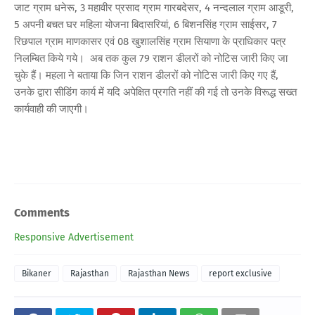
जाट ग्राम धनेरू, 3 महावीर प्रसाद ग्राम गारबदेसर, 4 नन्दलाल ग्राम आडूरी,
5 अपनी बचत घर महिला योजना बिदासरियां, 6 बिशनसिंह ग्राम साईसर, 7
रिछपाल ग्राम माणकासर एवं 08 खुशालसिंह ग्राम सियाणा के प्राधिकार पत्र
निलम्बित किये गये। अब तक कुल 79 राशन डीलरों को नोटिस जारी किए जा
चुके हैं। महला ने बताया कि जिन राशन डीलरों को नोटिस जारी किए गए हैं,
उनके द्वारा सीडिंग कार्य में यदि अपेक्षित प्रगति नहीं की गई तो उनके विरूद्ध सख्त
कार्यवाही की जाएगी।
Comments
Responsive Advertisement
Bikaner
Rajasthan
Rajasthan News
report exclusive