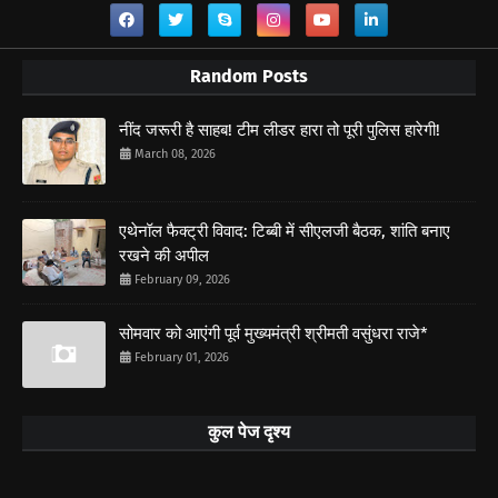
Random Posts
नींद जरूरी है साहब! टीम लीडर हारा तो पूरी पुलिस हारेगी!
March 08, 2026
एथेनॉल फैक्ट्री विवाद: टिब्बी में सीएलजी बैठक, शांति बनाए
रखने की अपील
February 09, 2026
सोमवार को आएंगी पूर्व मुख्यमंत्री श्रीमती वसुंधरा राजे*
February 01, 2026
कुल पेज दृश्य