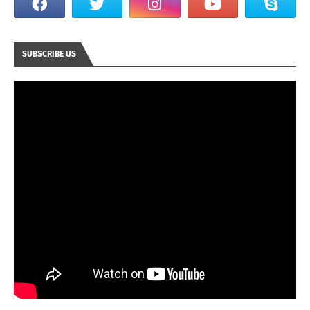
SUBSCRIBE US