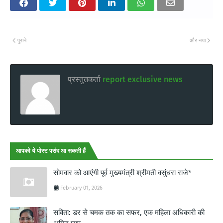
पुराने
और नया
प्रस्तुतकर्ता
report exclusive news
आपको ये पोस्ट पसंद आ सकती हैं
सोमवार को आएंगी पूर्व मुख्यमंत्री श्रीमती वसुंधरा राजे*
February 01, 2026
सविता: डर से चमक तक का सफर, एक महिला अधिकारी की