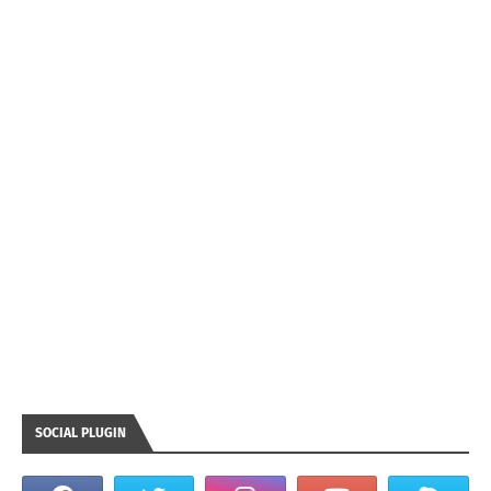
SOCIAL PLUGIN