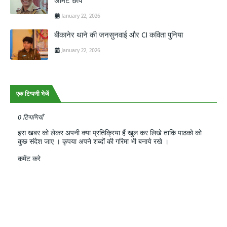
अमिट छाप
January 22, 2026
बीकानेर थाने की जनसुनवाई और CI कविता पुनिया
January 22, 2026
एक टिप्पणी भेजें
0 टिप्पणियाँ
इस खबर को लेकर अपनी क्या प्रतिक्रिया हैं खुल कर लिखे ताकि पाठको को
कुछ संदेश जाए । कृपया अपने शब्दों की गरिमा भी बनाये रखे ।
कमेंट करे