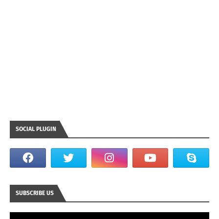
SOCIAL PLUGIN
SUBSCRIBE US