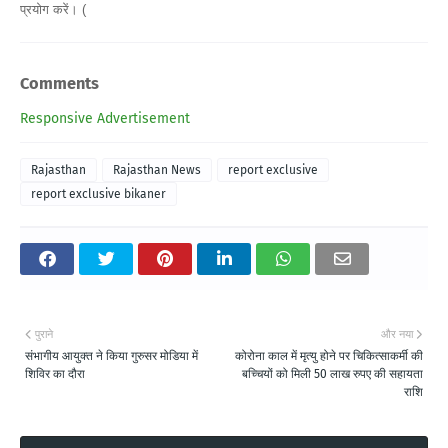
प्रयोग करें। (
Comments
Responsive Advertisement
Rajasthan
Rajasthan News
report exclusive
report exclusive bikaner
पुराने
और नया
संभागीय आयुक्त ने किया गुरुसर मोडिया में
कोरोना काल में मृत्यु होने पर चिकित्साकर्मी की
शिविर का दौरा
बच्चियों को मिली 50 लाख रुपए की सहायता
राशि