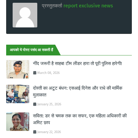
प्रस्तुतकर्ता
report exclusive news
आपको ये पोस्ट पसंद आ सकती हैं
नींद जरूरी है साहब! टीम लीडर हारा तो पूरी पुलिस हारेगी!
March 08, 2026
दोस्ती का अटूट बंधन: एसआई दिनेश और राधे की मार्मिक
मुलाकात
January 25, 2026
सविता: डर से चमक तक का सफर, एक महिला अधिकारी की
अमिट छाप
January 22, 2026