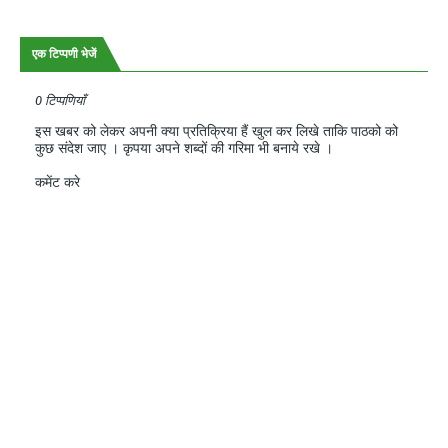
एक टिप्पणी भेजें
0 टिप्पणियाँ
इस खबर को लेकर अपनी क्या प्रतिक्रिया हैं खुल कर लिखे ताकि पाठको को
कुछ संदेश जाए । कृपया अपने शब्दों की गरिमा भी बनाये रखे ।
कमेंट करे