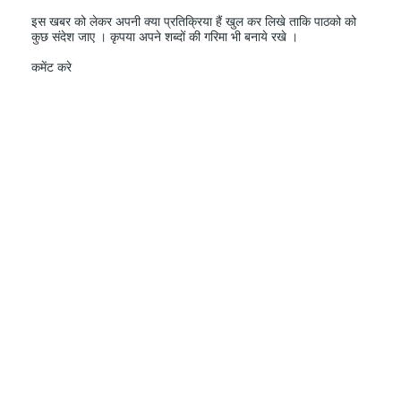
इस खबर को लेकर अपनी क्या प्रतिक्रिया हैं खुल कर लिखे ताकि पाठको को
कुछ संदेश जाए । कृपया अपने शब्दों की गरिमा भी बनाये रखे ।
कमेंट करे