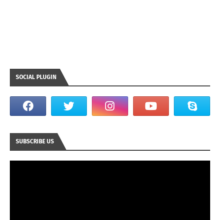
SOCIAL PLUGIN
SUBSCRIBE US