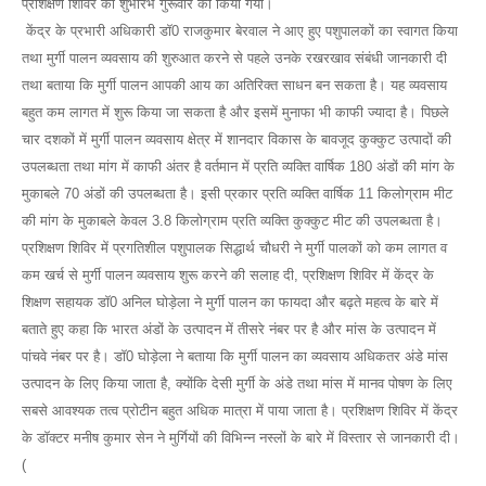
प्रशिक्षण शिविर का शुभारंभ गुरूवार को किया गया।
केंद्र के प्रभारी अधिकारी डॉ0 राजकुमार बेरवाल ने आए हुए पशुपालकों का स्वागत किया
तथा मुर्गी पालन व्यवसाय की शुरुआत करने से पहले उनके रखरखाव संबंधी जानकारी दी
तथा बताया कि मुर्गी पालन आपकी आय का अतिरिक्त साधन बन सकता है। यह व्यवसाय
बहुत कम लागत में शुरू किया जा सकता है और इसमें मुनाफा भी काफी ज्यादा है। पिछले
चार दशकों में मुर्गी पालन व्यवसाय क्षेत्र में शानदार विकास के बावजूद कुक्कुट उत्पादों की
उपलब्धता तथा मांग में काफी अंतर है वर्तमान में प्रति व्यक्ति वार्षिक 180 अंडों की मांग के
मुकाबले 70 अंडों की उपलब्धता है। इसी प्रकार प्रति व्यक्ति वार्षिक 11 किलोग्राम मीट
की मांग के मुकाबले केवल 3.8 किलोग्राम प्रति व्यक्ति कुक्कुट मीट की उपलब्धता है।
प्रशिक्षण शिविर में प्रगतिशील पशुपालक सिद्धार्थ चौधरी ने मुर्गी पालकों को कम लागत व
कम खर्च से मुर्गी पालन व्यवसाय शुरू करने की सलाह दी, प्रशिक्षण शिविर में केंद्र के
शिक्षण सहायक डॉ0 अनिल घोड़ेला ने मुर्गी पालन का फायदा और बढ़ते महत्व के बारे में
बताते हुए कहा कि भारत अंडों के उत्पादन में तीसरे नंबर पर है और मांस के उत्पादन में
पांचवे नंबर पर है। डॉ0 घोड़ेला ने बताया कि मुर्गी पालन का व्यवसाय अधिकतर अंडे मांस
उत्पादन के लिए किया जाता है, क्योंकि देसी मुर्गी के अंडे तथा मांस में मानव पोषण के लिए
सबसे आवश्यक तत्व प्रोटीन बहुत अधिक मात्रा में पाया जाता है। प्रशिक्षण शिविर में केंद्र
के डॉक्टर मनीष कुमार सेन ने मुर्गियों की विभिन्न नस्लों के बारे में विस्तार से जानकारी दी।
(