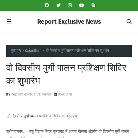
Report Exclusive News
मुख्यपृष्ठ
Rajasthan
दो दिवसीय मुर्गी पालन प्रशिक्षण शिविर का शुभारंभ
दो दिवसीय मुर्गी पालन प्रशिक्षण शिविर
का शुभारंभ
report exclusive news
9:40 pm
दो दिवसीय मुर्गी पालन प्रशिक्षण शिविर का शुभारंभ
श्रीगंगानगर, । पशु विज्ञान केंद्र सूरतगढ़ में आत्मा योजना अंतर्गत दो दिवसीय मुर्गी पालन