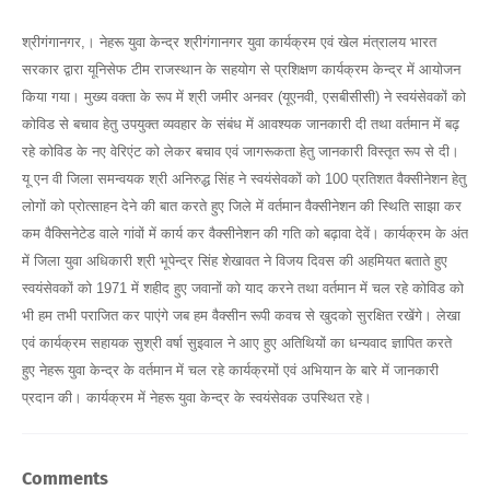
श्रीगंगानगर,। नेहरू युवा केन्द्र श्रीगंगानगर युवा कार्यक्रम एवं खेल मंत्रालय भारत
सरकार द्वारा यूनिसेफ टीम राजस्थान के सहयोग से प्रशिक्षण कार्यक्रम केन्द्र में आयोजन
किया गया। मुख्य वक्ता के रूप में श्री जमीर अनवर (यूएनवी, एसबीसीसी) ने स्वयंसेवकों को
कोविड से बचाव हेतु उपयुक्त व्यवहार के संबंध में आवश्यक जानकारी दी तथा वर्तमान में बढ़
रहे कोविड के नए वेरिएंट को लेकर बचाव एवं जागरूकता हेतु जानकारी विस्तृत रूप से दी।
यू एन वी जिला समन्वयक श्री अनिरुद्ध सिंह ने स्वयंसेवकों को 100 प्रतिशत वैक्सीनेशन हेतु
लोगों को प्रोत्साहन देने की बात करते हुए जिले में वर्तमान वैक्सीनेशन की स्थिति साझा कर
कम वैक्सिनेटेड वाले गांवों में कार्य कर वैक्सीनेशन की गति को बढ़ावा देवें। कार्यक्रम के अंत
में जिला युवा अधिकारी श्री भूपेन्द्र सिंह शेखावत ने विजय दिवस की अहमियत बताते हुए
स्वयंसेवकों को 1971 में शहीद हुए जवानों को याद करने तथा वर्तमान में चल रहे कोविड को
भी हम तभी पराजित कर पाएंगे जब हम वैक्सीन रूपी कवच से खुदको सुरक्षित रखेंगे। लेखा
एवं कार्यक्रम सहायक सुश्री वर्षा सुइवाल ने आए हुए अतिथियों का धन्यवाद ज्ञापित करते
हुए नेहरू युवा केन्द्र के वर्तमान में चल रहे कार्यक्रमों एवं अभियान के बारे में जानकारी
प्रदान की। कार्यक्रम में नेहरू युवा केन्द्र के स्वयंसेवक उपस्थित रहे।
Comments