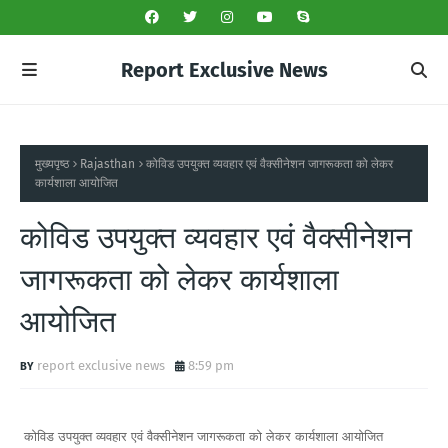
Report Exclusive News
मुख्यपृष्ठ
Rajasthan
कोविड उपयुक्त व्यवहार एवं वैक्सीनेशन जागरूकता को लेकर
कार्यशाला आयोजित
कोविड उपयुक्त व्यवहार एवं वैक्सीनेशन
जागरूकता को लेकर कार्यशाला
आयोजित
report exclusive news
8:59 pm
कोविड उपयुक्त व्यवहार एवं वैक्सीनेशन जागरूकता को लेकर कार्यशाला आयोजित