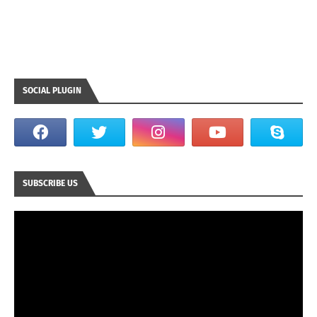
SOCIAL PLUGIN
SUBSCRIBE US