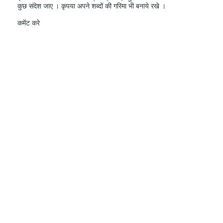
कुछ संदेश जाए । कृपया अपने शब्दों की गरिमा भी बनाये रखे ।
कमेंट करे