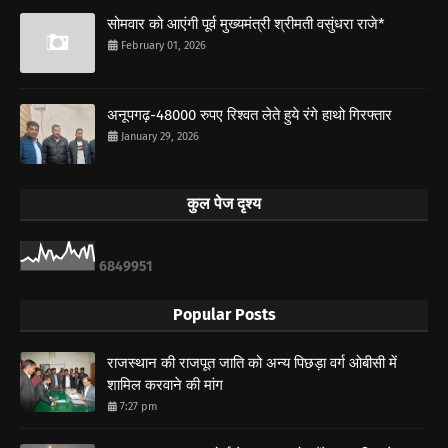
सोमवार को आएंगी पूर्व मुख्यमंत्री श्रीमती वसुंधरा राजे*
February 01, 2026
अनूपगढ़-48000 रुपए रिश्वत लेते हुये रंगे हाथो गिरफ्तार
January 29, 2026
कुल पेज दृश्य
6
8
4
9
9
5
1
Popular Posts
राजस्थान की राजपूत जाति को अन्य पिछड़ा वर्ग ओबीसी में
शामिल करवाने की मांग
7:27 pm