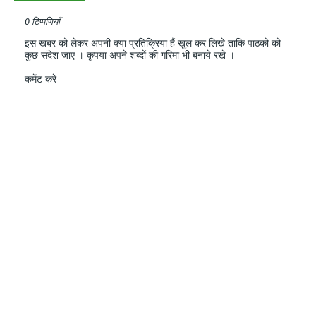
0 टिप्पणियाँ
इस खबर को लेकर अपनी क्या प्रतिक्रिया हैं खुल कर लिखे ताकि पाठको को
कुछ संदेश जाए । कृपया अपने शब्दों की गरिमा भी बनाये रखे ।
कमेंट करे