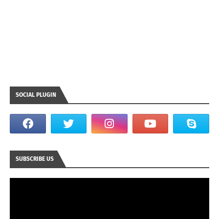
SOCIAL PLUGIN
SUBSCRIBE US