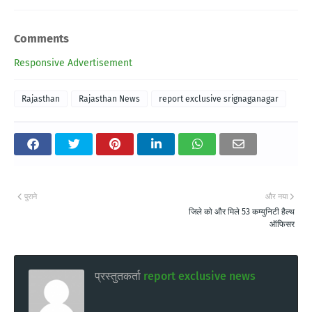
Comments
Responsive Advertisement
Rajasthan
Rajasthan News
report exclusive srignaganagar
पुराने
और नया
जिले को और मिले 53 कम्युनिटी हैल्थ
ऑफिसर
प्रस्तुतकर्ता
report exclusive news