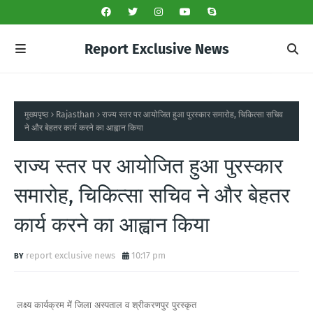
Report Exclusive News
मुख्यपृष्ठ
Rajasthan
राज्य स्तर पर आयोजित हुआ पुरस्कार समारोह, चिकित्सा सचिव
ने और बेहतर कार्य करने का आह्वान किया
राज्य स्तर पर आयोजित हुआ पुरस्कार
समारोह, चिकित्सा सचिव ने और बेहतर
कार्य करने का आह्वान किया
report exclusive news
10:17 pm
लक्ष्य कार्यक्रम में जिला अस्पताल व श्रीकरणपुर पुरस्कृत