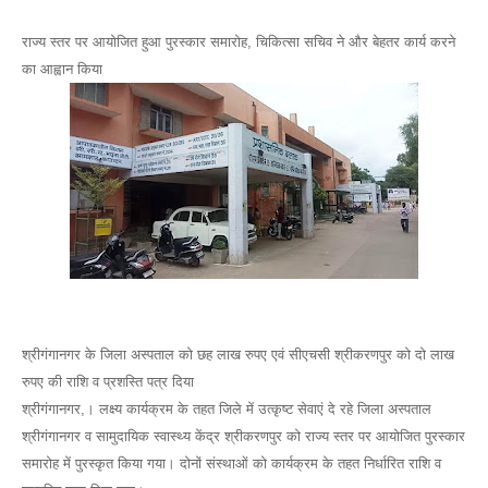
राज्य स्तर पर आयोजित हुआ पुरस्कार समारोह, चिकित्सा सचिव ने और बेहतर कार्य करने
का आह्वान किया
श्रीगंगानगर के जिला अस्पताल को छह लाख रुपए एवं सीएचसी श्रीकरणपुर को दो लाख
रुपए की राशि व प्रशस्ति पत्र दिया
श्रीगंगानगर,। लक्ष्य कार्यक्रम के तहत जिले में उत्कृष्ट सेवाएं दे रहे जिला अस्पताल
श्रीगंगानगर व सामुदायिक स्वास्थ्य केंद्र श्रीकरणपुर को राज्य स्तर पर आयोजित पुरस्कार
समारोह में पुरस्कृत किया गया। दोनों संस्थाओं को कार्यक्रम के तहत निर्धारित राशि व