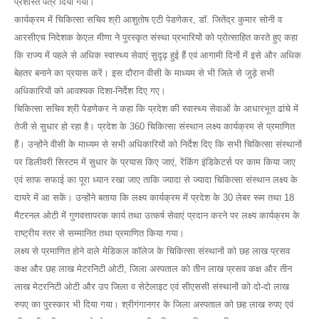
प्रशस्ति पत्र दिया गया।
कार्यक्रम में चिकित्सा सचिव श्री आशुतोष एटी पेडणेकर, डॉ. जितेंद्र कुमार सोनी व
आरसीएच निदेशक केएल मीणा ने पुरस्कृत संस्था प्रभारियों को प्रोत्साहित करते हुए कहा
कि राज्य में पहले से अधिक स्वास्थ्य सेवाएं सुदृढ़ हुई हैं एवं आगामी दिनों में इसे और अधिक
बेहतर बनाने का प्रयास करें। इस दौरान वीसी के माध्यम से भी जिले से जुड़े सभी
अधिकारियों को आवश्यक दिशा-निर्देश दिए गए।
चिकित्सा सचिव श्री पेडणेकर ने कहा कि प्रदेश की स्वास्थ्य सेवाओं के आधारभूत ढांचे में
तेजी से सुधार हो रहा है। प्रदेश के 360 चिकित्सा संस्थान लक्ष्य कार्यक्रम से प्रमाणित
हैं। उन्होंने वीसी के माध्यम से सभी अधिकारियों को निर्देश दिए कि सभी चिकित्सा संस्थानों
पर डिलीवरी सिस्टम में सुधार के प्रयास किए जाएं, रेंकिंग इंडिकेटर्स पर काम किया जाए
एवं साफ सफाई का पूरा ध्यान रखा जाए ताकि ज्यादा से ज्यादा चिकित्सा संस्थान लक्ष्य के
दायरे में आ सकें। उन्होंने बताया कि लक्ष्य कार्यक्रम में प्रदेश के 30 लेबर रूम तथा 18
मैटरनल ओटी में गुणवत्तापरक कार्य तथा उत्कर्ष सेवाएं प्रदान करने पर लक्ष्य कार्यक्रम के
राष्ट्रीय स्तर से सम्मानित तथा प्रमाणित किया गया।
लक्ष्य से प्रमाणित होने वाले मेडिकल कॉलेज के चिकित्सा संस्थानों को छह लाख प्रसव
कक्ष और छह लाख मेटरनिटी ओटी, जिला अस्पताल को तीन लाख प्रसव कक्ष और तीन
लाख मेटरनिटी ओटी और उप जिला व सेटेलाइट एवं सीएससी संस्थानों को दो-दो लाख
रुपए का पुरस्कार भी दिया गया। श्रीगंगानगर के जिला अस्पताल को छह लाख रुपए एवं