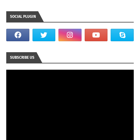
SOCIAL PLUGIN
SUBSCRIBE US