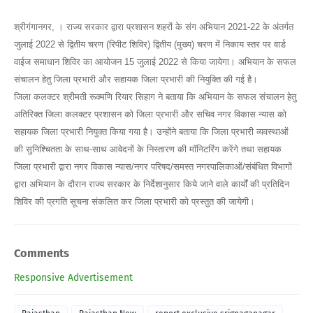
श्रीगंगानगर, । राज्य सरकार द्वारा प्रशासन शहरों के संग अभियान 2021-22 के अंतर्गत
जुलाई 2022 से द्वितीय चरण (रिपीट शिविर) द्वितीय (मुख्य) चरण में निकाय स्तर पर वार्ड
वाईज समाधान शिविर का आयोजन 15 जुलाई 2022 से किया जायेगा। अभियान के सफल
संचालन हेतु जिला प्रभारी और सहायक जिला प्रभारी की नियुक्ति की गई है।
जिला कलक्टर श्रीमती रूक्मणि रियार सिहाग ने बताया कि अभियान के सफल संचालन हेतु
अतिरिक्त जिला कलक्टर प्रशासन को जिला प्रभारी और सचिव नगर विकास न्यास को
सहायक जिला प्रभारी नियुक्त किया गया है। उन्होंने बताया कि जिला प्रभारी व्यवस्थाओं
की सुनिश्चितता के साथ-साथ आवेदनों के निस्तारण की मॉनिटरिंग करेंगे तथा सहायक
जिला प्रभारी द्वारा नगर विकास न्यास/नगर परिषद/समस्त नगरपालिकाओं/संबंधित विभागों
द्वारा अभियान के दौरान राज्य सरकार के निर्देशानुसार किये जाने वाले कार्यों की प्रतिदिन
शिविर की प्रगति सूचना संकलित कर जिला प्रभारी को प्रस्तुत की जायेगी।
Comments
Responsive Advertisement