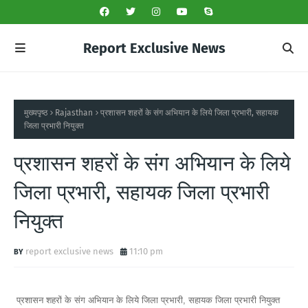
Report Exclusive News
मुख्यपृष्ठ
Rajasthan
प्रशासन शहरों के संग अभियान के लिये जिला प्रभारी, सहायक
जिला प्रभारी नियुक्त
प्रशासन शहरों के संग अभियान के लिये
जिला प्रभारी, सहायक जिला प्रभारी
नियुक्त
report exclusive news
11:10 pm
प्रशासन शहरों के संग अभियान के लिये जिला प्रभारी, सहायक जिला प्रभारी नियुक्त