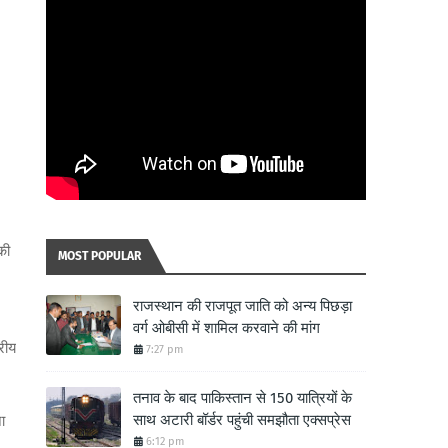
की
MOST POPULAR
राजस्थान की राजपूत जाति को अन्य पिछड़ा
वर्ग ओबीसी में शामिल करवाने की मांग
्रीय
7:27 pm
तनाव के बाद पाकिस्तान से 150 यात्रियों के
साथ अटारी बॉर्डर पहुंची समझौता एक्सप्रेस
ा
6:12 pm