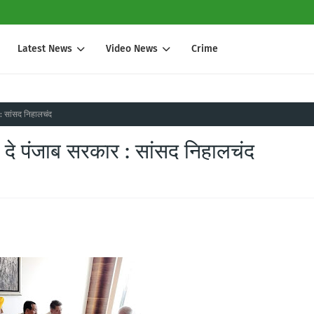
Latest News
Video News
Crime
 : सांसद निहालचंद
 दे पंजाब सरकार : सांसद निहालचंद