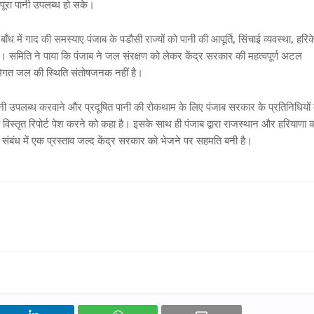
 को पूरा पानी उपलब्ध हो सके।
 में गाद की समस्याए पंजाब के पडौसी राज्यों को पानी की आपूर्ति, सिंचाई व्यवस्था, हरिक
की। समिति ने पाया कि पंजाब ने जल संरक्षण को लेकर केंद्र सरकार की महत्वपूर्ण अटल
ं भूमिगत जल की स्थिति संतोषजनक नहीं है।
 पानी उपलब्ध करवाने और प्रदूषित पानी की रोकथाम के लिए पंजाब सरकार के प्रतिनिधियों
विस्तृत रिपोर्ट पेश करने को कहा है। इसके साथ ही पंजाब द्वारा राजस्थान और हरियाणा 
 संबंध में एक प्रस्ताव जल्द केंद्र सरकार को भेजने पर सहमति बनी है।