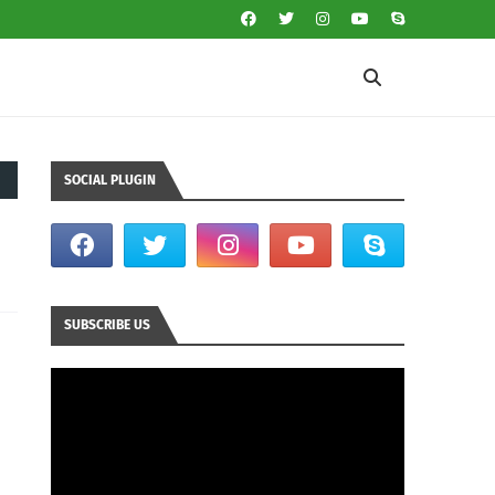
SOCIAL PLUGIN
SUBSCRIBE US