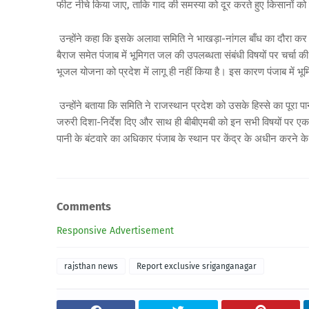
फीट नीचे किया जाए, ताकि गाद की समस्या को दूर करते हुए किसानों
उन्होंने कहा कि इसके अलावा समिति ने भाखड़ा-नांगल बाँध का दौरा कर बाँध
बैराज समेत पंजाब में भूमिगत जल की उपलब्धता संबंधी विषयों पर चर्चा 
भूजल योजना को प्रदेश में लागू ही नहीं किया है। इस कारण पंजाब मे
उन्होंने बताया कि समिति ने राजस्थान प्रदेश को उसके हिस्से का पूरा
जरुरी दिशा-निर्देश दिए और साथ ही बीबीएमबी को इन सभी विषयों पर एक 
पानी के बंटवारे का अधिकार पंजाब के स्थान पर केंद्र के अधीन करने के
Comments
Responsive Advertisement
rajsthan news
Report exclusive sriganganagar