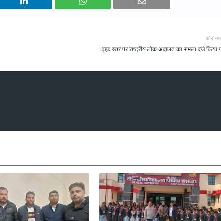
और नय
वृहद स्तर पर राष्ट्रीय लोक अदालत का मामला दर्ज किया 