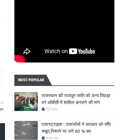
MOST POPULAR
राजस्थान की राजपूत जाति को अन्य पिछड़ा
वर्ग ओबीसी में शामिल करवाने की मांग
ा
ादन
7:27 pm
एयरस्ट्राइक : एयरफोर्स ने सरकार को सौंपे
सबूत,निशाने पर लगे 80 % बम
8:40 am