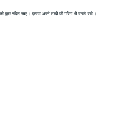
ो कुछ संदेश जाए । कृपया अपने शब्दों की गरिमा भी बनाये रखे ।