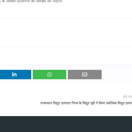
ई के लम्बित प्रकरणों की समीक्षा की जाएगी
और नय
राजस्थान विद्युत उत्पादन निगम के विद्युत गृहों ने किया सर्वाधिक विद्युत उत्प