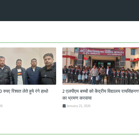
ुपए रिश्वत लेते हुये रंगे हाथो
2 एलपीएम बच्चों को केंद्रीय विद्यालय रायसिंहनग
का भ्रमण करवाया
26
January 23, 2026