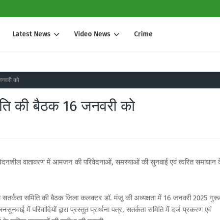
Latest News
Video News
Crime
जनवरी को
ति की बैठक 16 जनवरी को
संवेदनशील वातावरण में आमजन की परिवेदनाओं, समस्याओं की सुनवाई एवं त्वरित समाधान 
तर्कता समिति की बैठक जिला कलक्टर डॉ. मंजू की अध्यक्षता में 16 जनवरी 2025 गुरू
नवाई में परिवादियों द्वारा प्रस्तुत प्रार्थना पत्र, सतर्कता समिति में दर्ज प्रकरण एवं