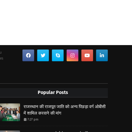
ou
ws
Popular Posts
राजस्थान की राजपूत जाति को अन्य पिछड़ा वर्ग ओबीसी
में शामिल करवाने की मांग
7:27 pm