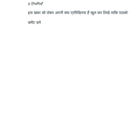
0 टिप्पणियाँ
इस खबर को लेकर अपनी क्या प्रतिक्रिया हैं खुल कर लिखे ताकि पाठको क
कमेंट करे