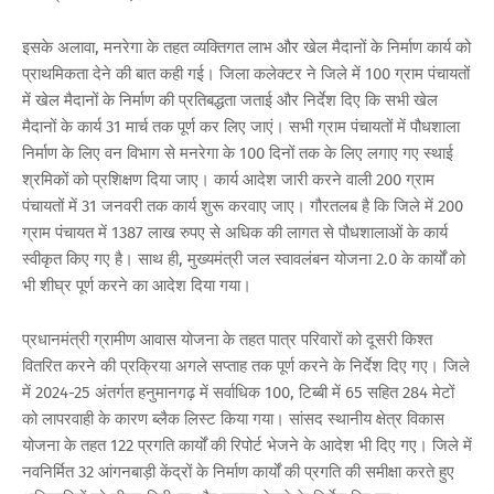
इसके अलावा, मनरेगा के तहत व्यक्तिगत लाभ और खेल मैदानों के निर्माण कार्य को
प्राथमिकता देने की बात कही गई। जिला कलेक्टर ने जिले में 100 ग्राम पंचायतों
में खेल मैदानों के निर्माण की प्रतिबद्धता जताई और निर्देश दिए कि सभी खेल
मैदानों के कार्य 31 मार्च तक पूर्ण कर लिए जाएं। सभी ग्राम पंचायतों में पौधशाला
निर्माण के लिए वन विभाग से मनरेगा के 100 दिनों तक के लिए लगाए गए स्थाई
श्रमिकों को प्रशिक्षण दिया जाए। कार्य आदेश जारी करने वाली 200 ग्राम
पंचायतों में 31 जनवरी तक कार्य शुरू करवाए जाए। गौरतलब है कि जिले में 200
ग्राम पंचायत में 1387 लाख रुपए से अधिक की लागत से पौधशालाओं के कार्य
स्वीकृत किए गए है। साथ ही, मुख्यमंत्री जल स्वावलंबन योजना 2.0 के कार्यों को
भी शीघ्र पूर्ण करने का आदेश दिया गया।
प्रधानमंत्री ग्रामीण आवास योजना के तहत पात्र परिवारों को दूसरी किश्त
वितरित करने की प्रक्रिया अगले सप्ताह तक पूर्ण करने के निर्देश दिए गए। जिले
में 2024-25 अंतर्गत हनुमानगढ़ में सर्वाधिक 100, टिब्बी में 65 सहित 284 मेटों
को लापरवाही के कारण ब्लैक लिस्ट किया गया। सांसद स्थानीय क्षेत्र विकास
योजना के तहत 122 प्रगति कार्यों की रिपोर्ट भेजने के आदेश भी दिए गए। जिले में
नवनिर्मित 32 आंगनबाड़ी केंद्रों के निर्माण कार्यों की प्रगति की समीक्षा करते हुए