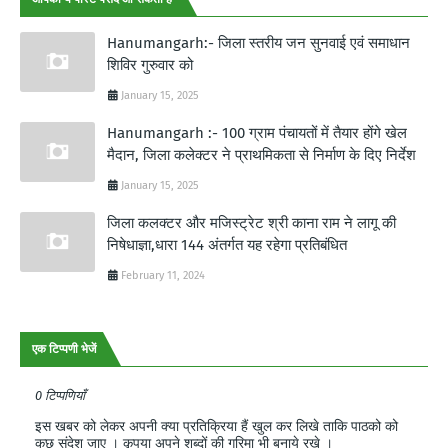
Hanumangarh:- जिला स्तरीय जन सुनवाई एवं समाधान
शिविर गुरुवार को
January 15, 2025
Hanumangarh :- 100 ग्राम पंचायतों में तैयार होंगे खेल
मैदान, जिला कलेक्टर ने प्राथमिकता से निर्माण के दिए निर्देश
January 15, 2025
जिला कलक्टर और मजिस्ट्रेट श्री काना राम ने लागू की
निषेधाज्ञा,धारा 144 अंतर्गत यह रहेगा प्रतिबंधित
February 11, 2024
एक टिप्पणी भेजें
0 टिप्पणियाँ
इस खबर को लेकर अपनी क्या प्रतिक्रिया हैं खुल कर लिखे ताकि पाठको को
कुछ संदेश जाए । कृपया अपने शब्दों की गरिमा भी बनाये रखे ।