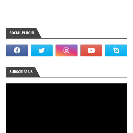
SOCIAL PLUGIN
SUBSCRIBE US