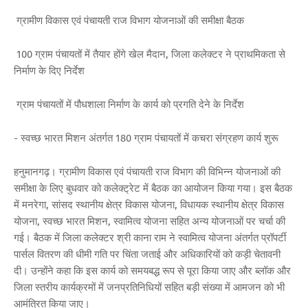
ग्रामीण विकास एवं पंचायती राज विभाग योजनाओं की समीक्षा बैठक
100 ग्राम पंचायतों में तैयार होंगे खेल मैदान, जिला कलेक्टर ने प्राथमिकता से
निर्माण के दिए निर्देश
ग्राम पंचायतों में पौधशाला निर्माण के कार्य को प्रगति देने के निर्देश
- स्वच्छ भारत मिशन अंतर्गत 180 ग्राम पंचायतों में कचरा संग्रहण कार्य शुरू
हनुमानगढ़। ग्रामीण विकास एवं पंचायती राज विभाग की विभिन्न योजनाओं की
समीक्षा के लिए बुधवार को कलेक्ट्रेट में बैठक का आयोजन किया गया। इस बैठक
में मनरेगा, सांसद स्थानीय क्षेत्र विकास योजना, विधायक स्थानीय क्षेत्र विकास
योजना, स्वच्छ भारत मिशन, स्वामित्व योजना सहित अन्य योजनाओं पर चर्चा की
गई। बैठक में जिला कलेक्टर श्री काना राम ने स्वामित्व योजना अंतर्गत प्रॉपर्टी
पार्सल वितरण की धीमी गति पर चिंता जताई और अधिकारियों को कड़ी चेतावनी
दी। उन्होंने कहा कि इस कार्य को समयबद्ध रूप से पूरा किया जाए और ब्लॉक और
जिला स्तरीय कार्यक्रमों में जनप्रतिनिधियों सहित बड़ी संख्या में आमजन को भी
आमंत्रित किया जाए।