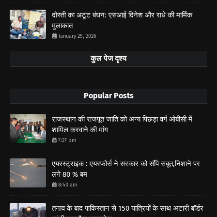
दोस्ती का अटूट बंधन: एसआई दिनेश और राधे की मार्मिक
मुलाकात
January 25, 2026
कुल पेज दृश्य
Popular Posts
राजस्थान की राजपूत जाति को अन्य पिछड़ा वर्ग ओबीसी में
शामिल करवाने की मांग
7:27 pm
एयरस्ट्राइक : एयरफोर्स ने सरकार को सौंपे सबूत,निशाने पर
लगे 80 % बम
8:40 am
तनाव के बाद पाकिस्तान से 150 यात्रियों के साथ अटारी बॉर्डर