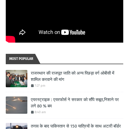
MOST POPULAR
राजस्थान की राजपूत जाति को अन्य पिछड़ा वर्ग ओबीसी में
शामिल करवाने की मांग
7:27 pm
एयरस्ट्राइक : एयरफोर्स ने सरकार को सौंपे सबूत,निशाने पर
लगे 80 % बम
8:40 am
तनाव के बाद पाकिस्तान से 150 यात्रियों के साथ अटारी बॉर्डर