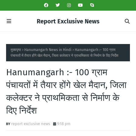
Report Exclusive News
मुख्यपृष्ठ
Hanumangarh News in Hindi
Hanumangarh :- 100 ग्राम
पंचायतों में तैयार होंगे खेल मैदान, जिला कलेक्टर ने प्राथमिकता से निर्माण के दिए निर्देश
Hanumangarh :- 100 ग्राम
पंचायतों में तैयार होंगे खेल मैदान, जिला
कलेक्टर ने प्राथमिकता से निर्माण के
दिए निर्देश
report exclusive news
9:18 pm