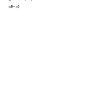
कमेंट करे