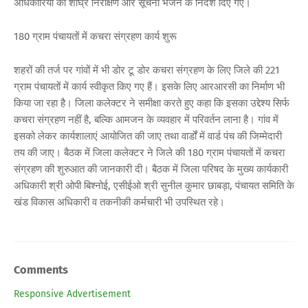
अधिकारियों को शीघ्र निरीक्षण और सूचना भेजने के निर्देश दिए गए।
180 ग्राम पंचायतों में कचरा संग्रहण कार्य शुरू
शहरों की तर्ज पर गांवों में भी डोर टू डोर कचरा संग्रहण के लिए जिले की 221
ग्राम पंचायतों में कार्य स्वीकृत किए गए हैं। इसके लिए आरआरसी का निर्माण भी
किया जा रहा है। जिला कलेक्टर ने समीक्षा करते हुए कहा कि इसका उद्देश्य सिर्फ
कचरा संग्रहण नहीं है, बल्कि आमजन के व्यवहार में परिवर्तन लाना है। गांव में
इसको लेकर कार्यशालाएं आयोजित की जाए तथा वार्डों में वार्ड पंच की जिम्मेदारी
तय की जाए। बैठक में जिला कलेक्टर ने जिले की 180 ग्राम पंचायतों में कचरा
संग्रहण की शुरुआत की जानकारी दी। बैठक में जिला परिषद के मुख्य कार्यकारी
अधिकारी श्री ओपी बिश्नोई, एसीईओ श्री सुनील कुमार छाबड़ा, पंचायत समिति के
खंड विकास अधिकारी व तकनीकी कर्मचारी भी उपस्थित रहे।
Comments
Responsive Advertisement