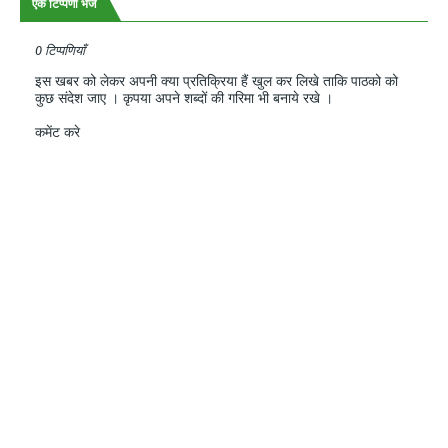
एक टिप्पणी भेजें
0 टिप्पणियाँ
इस खबर को लेकर अपनी क्या प्रतिक्रिया हैं खुल कर लिखे ताकि पाठको को
कुछ संदेश जाए । कृपया अपने शब्दों की गरिमा भी बनाये रखे ।
कमेंट करे