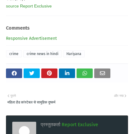
source Report Exclusive
Comments
Responsive Advertisement
crime
crime news in hindi
Hariyana
पुराने
और नया
महिला हैड कांस्टेबल से सामुहिक दुष्कर्म
प्रस्तुतकर्ता
Report Exclusive