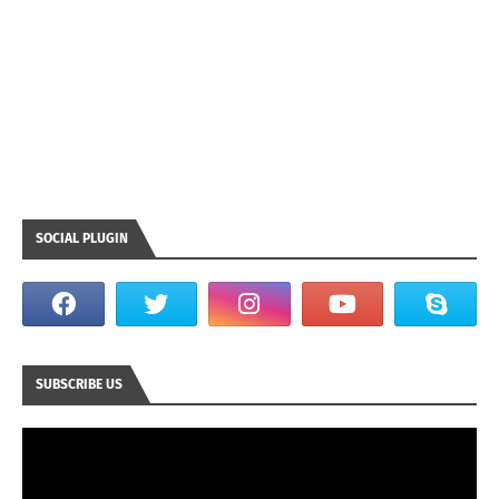
SOCIAL PLUGIN
SUBSCRIBE US