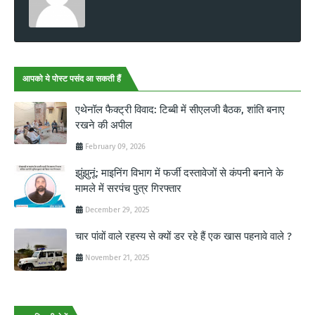
आपको ये पोस्ट पसंद आ सकती हैं
एथेनॉल फैक्ट्री विवाद: टिब्बी में सीएलजी बैठक, शांति बनाए
रखने की अपील
February 09, 2026
झुंझुनूं: माइनिंग विभाग में फर्जी दस्तावेजों से कंपनी बनाने के
मामले में सरपंच पुत्र गिरफ्तार
December 29, 2025
चार पांवों वाले रहस्य से क्यों डर रहे हैं एक खास पहनावे वाले ?
November 21, 2025