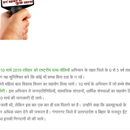
ि
10 मार्च 2019 रविवार को राष्ट्रीय पल्स पोलियों
अभियान के तहत जिले के 0 से 5 वर्ष त
िभाग यह सुनिश्चित करे कि कोई भी बच्चा बिना दवा के न रहे।
लिये महिला बाल विकास विभाग का सहयोग लिया जाये। 10 मार्च के अभियान में जो बच्चे शेष
ेगी
। इस अभियान में जनप्रतिनिधियों, सामाजिक संगठनों, धार्मिक संस्थाओं का सहयोग ल
ो 10 मार्च की जानकारी दी जाये।
ई जाती थी, लेकिन इस बार एक बार ही दवा पिलाने का है। उन्होंने कहा कि डब्ल्यूएचओ के
पर अधिक ध्यान देने की जरूरत है। गंगानगर जिले में उतरप्रदेश व बिहार के मजदूर ईंट
 तथा इनकी निगरानी भी की जाये।