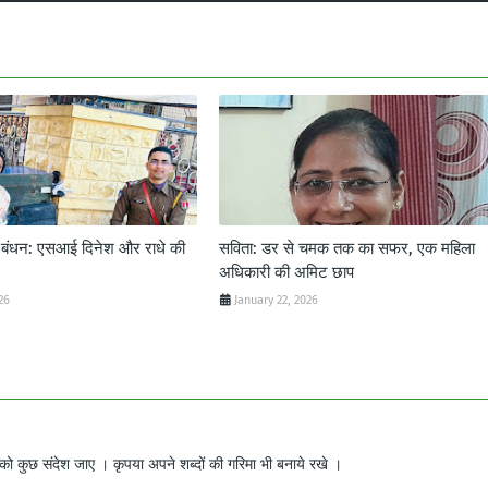
ट बंधन: एसआई दिनेश और राधे की
सविता: डर से चमक तक का सफर, एक महिला
अधिकारी की अमिट छाप
26
January 22, 2026
ो कुछ संदेश जाए । कृपया अपने शब्दों की गरिमा भी बनाये रखे ।