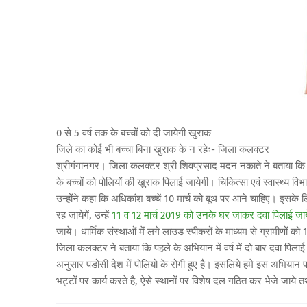
0 से 5 वर्ष तक के बच्चों को दी जायेगी खुराक
जिले का कोई भी बच्चा बिना खुराक के न रहेः- जिला कलक्टर
श्रीगंगानगर। जिला कलक्टर श्री शिवप्रसाद मदन नकाते ने बताया क
के बच्चों को पोलियों की खुराक पिलाई जायेगी। चिकित्सा एवं स्वास्थ्य व
उन्होंने कहा कि अधिकांश बच्चें 10 मार्च को बूथ पर आने चाहिए। इसके 
रह जायेगें, उन्हें
11 व 12 मार्च 2019 को उनके घर जाकर दवा पिलाई जाय
जाये। धार्मिक संस्थाओं में लगे लाउड स्पीकरों के माध्यम से ग्रामीणों क
जिला कलक्टर ने बताया कि पहले के अभियान में वर्ष में दो बार दवा पिला
अनुसार पडोसी देश में पोलियो के रोगी हुए है। इसलिये हमे इस अभियान 
भट्टों पर कार्य करते है, ऐसे स्थानों पर विशेष दल गठित कर भेजे जाये