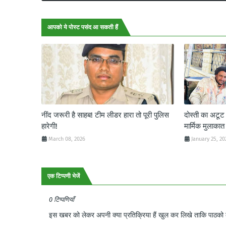
आपको ये पोस्ट पसंद आ सकती हैं
नींद जरूरी है साहब! टीम लीडर हारा तो पूरी पुलिस
दोस्ती का अटू
हारेगी!
मार्मिक मुलाकात
March 08, 2026
January 25, 20
एक टिप्पणी भेजें
0 टिप्पणियाँ
इस खबर को लेकर अपनी क्या प्रतिक्रिया हैं खुल कर लिखे ताकि पाठको क