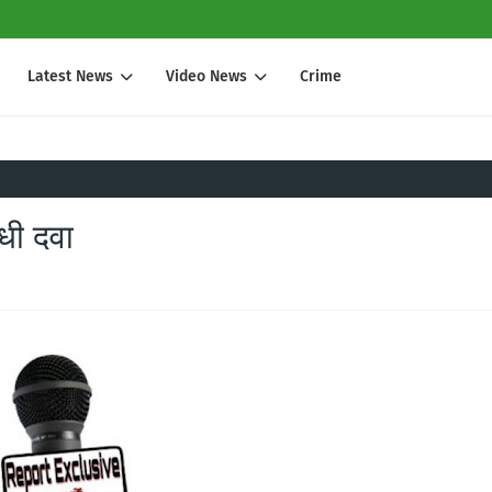
Latest News
Video News
Crime
ोधी दवा