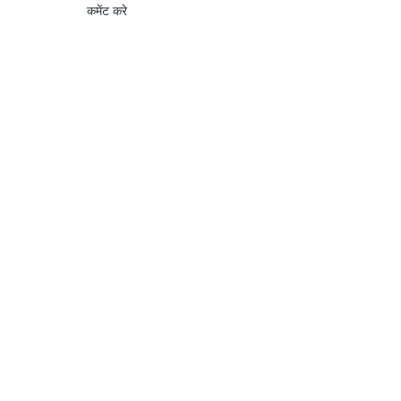
कमेंट करे