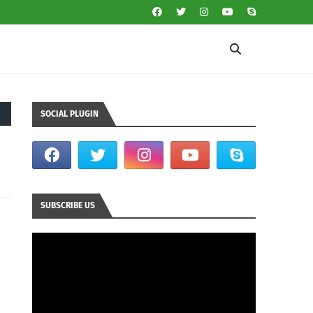
SOCIAL PLUGIN
SUBSCRIBE US