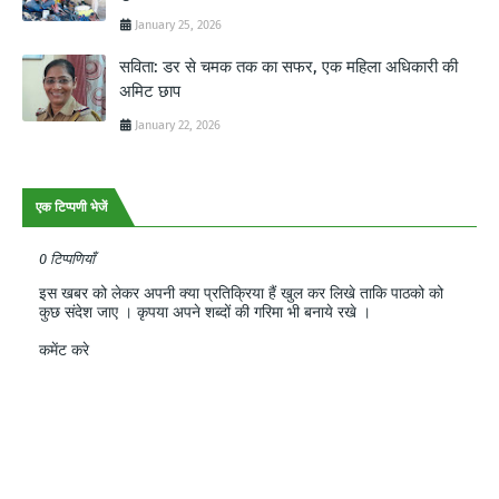
January 25, 2026
सविता: डर से चमक तक का सफर, एक महिला अधिकारी की
अमिट छाप
January 22, 2026
एक टिप्पणी भेजें
0 टिप्पणियाँ
इस खबर को लेकर अपनी क्या प्रतिक्रिया हैं खुल कर लिखे ताकि पाठको को
कुछ संदेश जाए । कृपया अपने शब्दों की गरिमा भी बनाये रखे ।
कमेंट करे