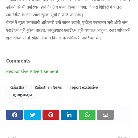
डीलरों को भी उपस्थित होने के लिये पाबंद किया जायेगा, जिससे शिविरों में पात्रा
लाभार्थियों के नाम खाद्य सुरक्षा सूची में जोडे जा सकें।
बैठक में मुख्य कार्यकारी अधिकारी श्री सौरभ स्वामी, एडीएम प्रशासन श्री ओपी जैन,
एसडीएम श्री मुकेश बारहठ, सादुलशहर एसडीएम श्री यशपाल आहूजा, रसद अधिकारी
श्री राकेश सोनी सहित विभिन्न विभागों के अधिकारी उपस्थित थे।
Comments
Responsive Advertisement
Rajasthan
Rajasthan News
report exclusive
sriganganagar