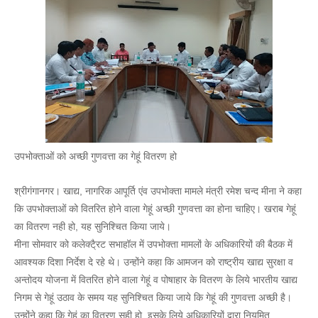
उपभोक्ताओं को अच्छी गुणवत्ता का गेहूं वितरण हो
श्रीगंगानगर। खाद्य, नागरिक आपूर्ति एंव उपभोक्ता मामले मंत्री रमेश चन्द मीना ने कहा
कि उपभोक्ताओं को वितरित होने वाला गेहूं अच्छी गुणवत्ता का होना चाहिए। खराब गेहूं
का वितरण नही हो, यह सुनिश्चित किया जाये।
मीना सोमवार को कलेक्टै्रट सभाहॉल में उपभोक्ता मामलों के अधिकारियों की बैठक में
आवश्यक दिशा निर्देश दे रहे थे। उन्होंने कहा कि आमजन को राष्ट्रीय खाद्य सुरक्षा व
अन्तोदय योजना में वितरित होने वाला गेहूं व पोषाहार के वितरण के लिये भारतीय खाद्य
निगम से गेहूं उठाव के समय यह सुनिश्चित किया जाये कि गेहूं की गुणवत्ता अच्छी है।
उन्होंने कहा कि गेहूं का वितरण सही हो, इसके लिये अधिकारियों द्वारा नियमित