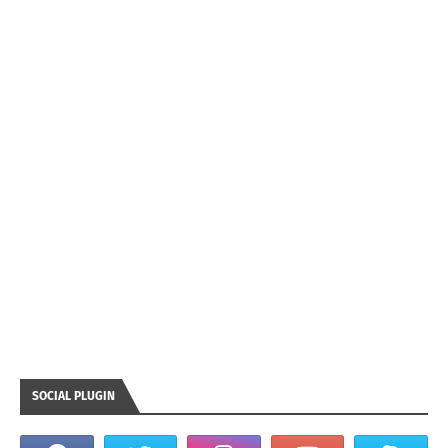
SOCIAL PLUGIN