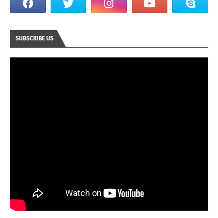
SUBSCRIBE US