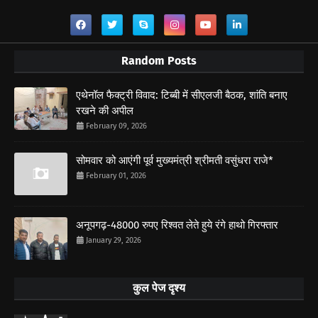
Random Posts
एथेनॉल फैक्ट्री विवाद: टिब्बी में सीएलजी बैठक, शांति बनाए
रखने की अपील
February 09, 2026
सोमवार को आएंगी पूर्व मुख्यमंत्री श्रीमती वसुंधरा राजे*
February 01, 2026
अनूपगढ़-48000 रुपए रिश्वत लेते हुये रंगे हाथो गिरफ्तार
January 29, 2026
कुल पेज दृश्य