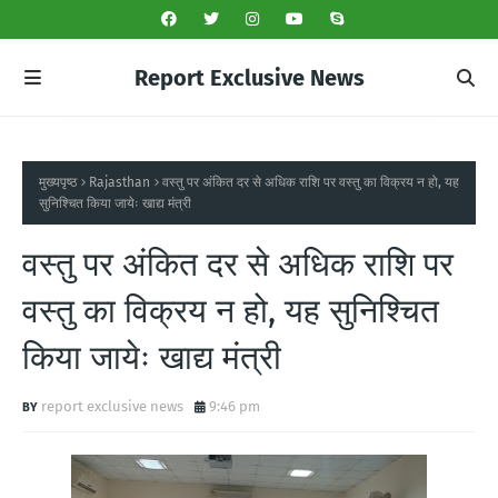
Report Exclusive News
मुख्यपृष्ठ
Rajasthan
वस्तु पर अंकित दर से अधिक राशि पर वस्तु का विक्रय न हो, यह
सुनिश्चित किया जायेः खाद्य मंत्री
वस्तु पर अंकित दर से अधिक राशि पर
वस्तु का विक्रय न हो, यह सुनिश्चित
किया जायेः खाद्य मंत्री
report exclusive news
9:46 pm