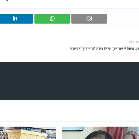
और नय
चक्रवर्ती तूफान को लेकर जिला प्रशासन ने किया अल