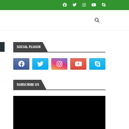
SOCIAL PLUGIN
SUBSCRIBE US