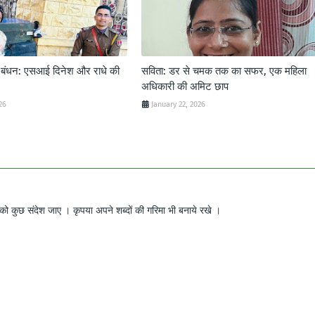
ट बंधन: एसआई दिनेश और राधे की
सविता: डर से चमक तक का सफर, एक महिला
अधिकारी की अमिट छाप
26
January 22, 2026
ो कुछ संदेश जाए । कृपया अपने शब्दों की गरिमा भी बनाये रखे ।