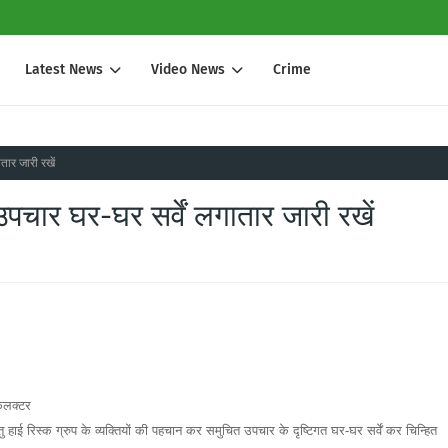
Latest News
Video News
Crime
ातार जारी रखें
व उपचार घर-घर सर्वें लगातार जारी रखें
 कलक्टर
ाई रिस्क ग्रुप के व्यक्तियों की पहचान कर समुचित उपचार के दृष्टिगत घर-घर सर्वें कर चिन्हित