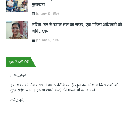
मुलाकात
January 25, 2026
सविता: डर से चमक तक का सफर, एक महिला अधिकारी की
अमिट छाप
January 22, 2026
एक टिप्पणी भेजें
0 टिप्पणियाँ
इस खबर को लेकर अपनी क्या प्रतिक्रिया हैं खुल कर लिखे ताकि पाठको को
कुछ संदेश जाए । कृपया अपने शब्दों की गरिमा भी बनाये रखे ।
कमेंट करे