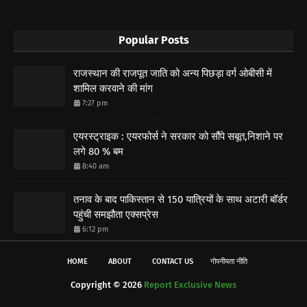
Popular Posts
राजस्थान की राजपूत जाति को अन्य पिछड़ा वर्ग ओबीसी में
शामिल करवाने की मांग
7:27 pm
एयरस्ट्राइक : एयरफोर्स ने सरकार को सौंपे सबूत,निशाने पर
लगे 80 % बम
8:40 am
तनाव के बाद पाकिस्तान से 150 यात्रियों के साथ अटारी बॉर्डर
पहुंची समझौता एक्सप्रेस
6:12 pm
HOME
ABOUT
CONTACT US
गोपनीयता नीति
Copyright ©
2026
Report Exclusive News