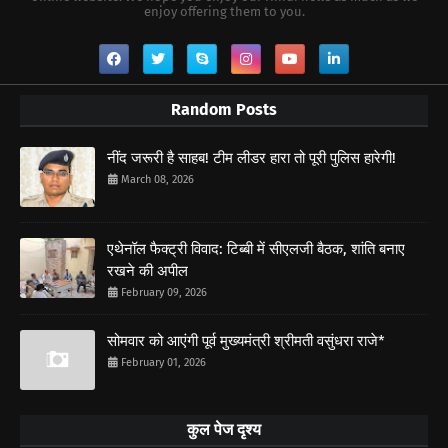
enjoy offering them to you.
Random Posts
नींद जरूरी है साहब! टीम लीडर हारा तो पूरी पुलिस हारेगी!
March 08, 2026
एथेनॉल फैक्ट्री विवाद: टिब्बी में सीएलजी बैठक, शांति बनाए
रखने की अपील
February 09, 2026
सोमवार को आएंगी पूर्व मुख्यमंत्री श्रीमती वसुंधरा राजे*
February 01, 2026
कुल पेज दृश्य