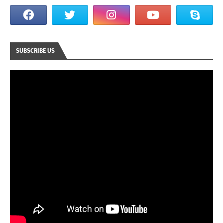
SUBSCRIBE US