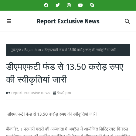
Report Exclusive News
मुख्यपृष्ठ
Rajasthan
डीएमएफटी फंड से 13.50 करोड़ रुपए की स्वीकृतियां जारी
डीएमएफटी फंड से 13.50 करोड़ रुपए
की स्वीकृतियां जारी
report exclusive news
9:40 pm
डीएमएफटी फंड से 13.50 करोड़ रुपए की स्वीकृतियां जारी
बीकानेर,। प्रभारी मंत्री की अध्यक्षता में अप्रैल में आयोजित डिस्ट्रिक्ट मिनरल