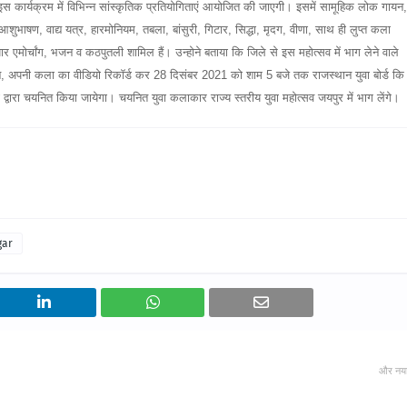
 कि इस कार्यक्रम में विभिन्न सांस्कृतिक प्रतियोगिताएं आयोजित की जाएगी। इसमें सामूहिक लोक गायन,
शुभाषण, वाद्य यत्र, हारमोनियम, तबला, बांसुरी, गिटार, सिद्धा, मृदग, वीणा, साथ ही लुप्त कला
एमोर्चांग, भजन व कठपुतली शामिल हैं। उन्होने बताया कि जिले से इस महोत्सव में भाग लेने वाले
यन, अपनी कला का वीडियो रिकॉर्ड कर 28 दिसंबर 2021 को शाम 5 बजे तक राजस्थान युवा बोर्ड कि
ं द्वारा चयनित किया जायेगा। चयनित युवा कलाकार राज्य स्तरीय युवा महोत्सव जयपुर में भाग लेंगे।
gar
और नय