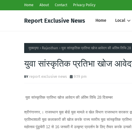
Home
About
Contact
Privacy Policy
Report Exclusive News
Home
Local
मुख्यपृष्ठ
Rajasthan
युवा सांस्कृतिक प्रतिभा खोज आवेदन की अंतिम तिथि 28 
युवा सांस्कृतिक प्रतिभा खोज आवे
report exclusive news
9:19 pm
युवा सांस्कृतिक प्रतिभा खोज आवेदन की अंतिम तिथि 28 दिसम्बर
श्रीगंगानगर,। राजस्थान युवा बोर्ड युवा मामले व खेल विभाग राजस्थान सरकार द्व
प्रतिभाशाली युवा कलाकारों की खोज करके राज्य स्तरीय युवा सांस्कृतिक प्रतिभा
महोत्सव पुंडुचेरी 12 से 16 जनवरी में उत्कृष्ट प्रदर्शन के लिए तैयार करके उनको 