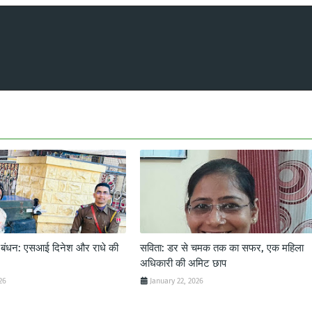
ट बंधन: एसआई दिनेश और राधे की
सविता: डर से चमक तक का सफर, एक महिला
अधिकारी की अमिट छाप
26
January 22, 2026