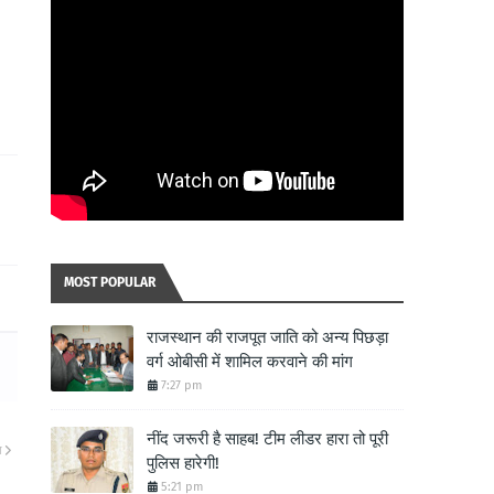
MOST POPULAR
राजस्थान की राजपूत जाति को अन्य पिछड़ा
वर्ग ओबीसी में शामिल करवाने की मांग
7:27 pm
नींद जरूरी है साहब! टीम लीडर हारा तो पूरी
ा
पुलिस हारेगी!
5:21 pm