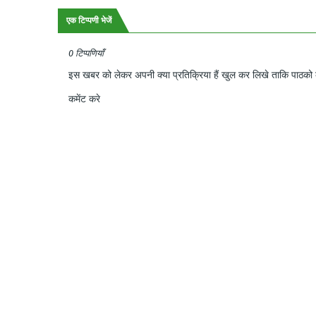
एक टिप्पणी भेजें
0 टिप्पणियाँ
इस खबर को लेकर अपनी क्या प्रतिक्रिया हैं खुल कर लिखे ताकि पाठको क
कमेंट करे