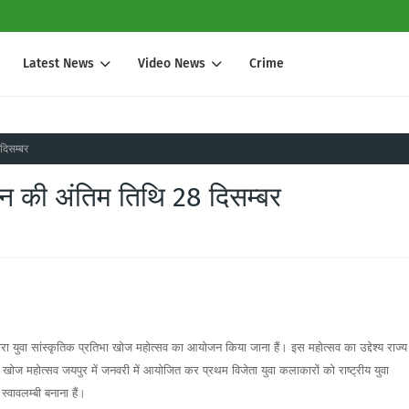
Latest News
Video News
Crime
दिसम्बर
दन की अंतिम तिथि 28 दिसम्बर
ारा युवा सांस्कृतिक प्रतिभा खोज महोत्सव का आयोजन किया जाना हैं। इस महोत्सव का उद्देश्य राज्य
 खोज महोत्सव जयपुर में जनवरी में आयोजित कर प्रथम विजेता युवा कलाकारों को राष्ट्रीय युवा
स्वावलम्बी बनाना हैं।