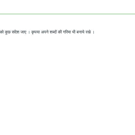
ो कुछ संदेश जाए । कृपया अपने शब्दों की गरिमा भी बनाये रखे ।