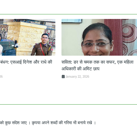
ट बंधन: एसआई दिनेश और राधे की
सविता: डर से चमक तक का सफर, एक महिला
अधिकारी की अमिट छाप
26
January 22, 2026
ो कुछ संदेश जाए । कृपया अपने शब्दों की गरिमा भी बनाये रखे ।