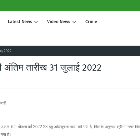
Latest News
Video News
Crime
लाई 2022
ी अंतिम तारीख 31 जुलाई 2022
जारी
त फसल बीमा योजना वर्ष 2022-23 हेतु अधिसूचना जारी की गयी है, जिसके अनुसार श्रीगंगानगर जिल
 गया है।