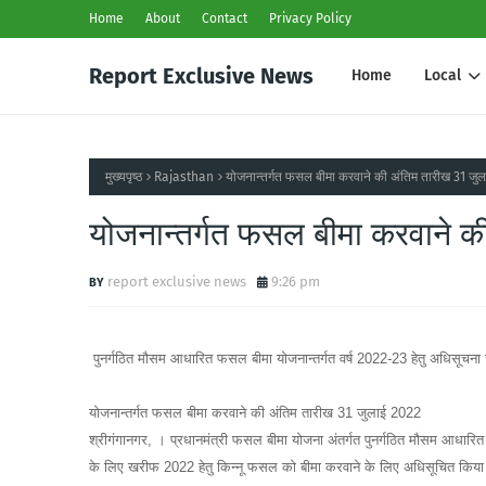
Home
About
Contact
Privacy Policy
Report Exclusive News
Home
Local
मुख्यपृष्ठ
Rajasthan
योजनान्तर्गत फसल बीमा करवाने की अंतिम तारीख 31 जु
योजनान्तर्गत फसल बीमा करवाने क
report exclusive news
9:26 pm
पुनर्गठित मौसम आधारित फसल बीमा योजनान्तर्गत वर्ष 2022-23 हेतु अधिसूचना 
योजनान्तर्गत फसल बीमा करवाने की अंतिम तारीख 31 जुलाई 2022
श्रीगंगानगर, । प्रधानमंत्री फसल बीमा योजना अंतर्गत पुनर्गठित मौसम आधारि
के लिए खरीफ 2022 हेतु किन्नू फसल को बीमा करवाने के लिए अधिसूचित किया