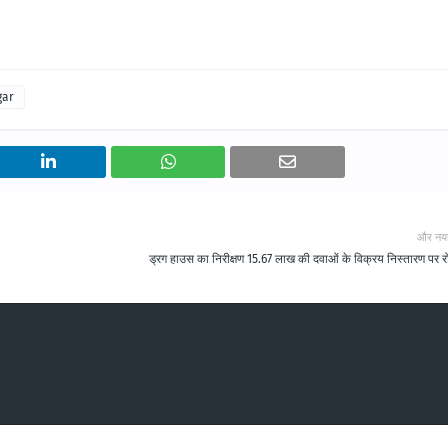
gar
और नय
ड्रग हाउस का निरीक्षण 15.67 लाख की दवाओं के विक्रय निस्तारण पर 