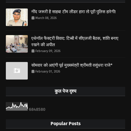
नींद जरूरी है साहब! टीम लीडर हारा तो पूरी पुलिस हारेगी!
March 08, 2026
एथेनॉल फैक्ट्री विवाद: टिब्बी में सीएलजी बैठक, शांति बनाए
रखने की अपील
February 09, 2026
सोमवार को आएंगी पूर्व मुख्यमंत्री श्रीमती वसुंधरा राजे*
February 01, 2026
कुल पेज दृश्य
6
8
4
8
5
8
0
Popular Posts