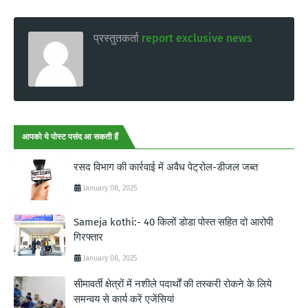
प्रस्तुतकर्ता
report exclusive news
आपको ये पोस्ट पसंद आ सकती हैं
रसद विभाग की कार्रवाई में अवैध पेट्रोल-डीजल जब्त
January 08, 2025
Sameja kothi:- 40 किलों डोडा पोस्त सहित दो आरोपी
गिरफ्तार
January 08, 2025
सीमावर्ती क्षेत्रों में नशीले पदार्थों की तस्करी रोकने के लिये
समन्वय से कार्य करें एजेंसियां