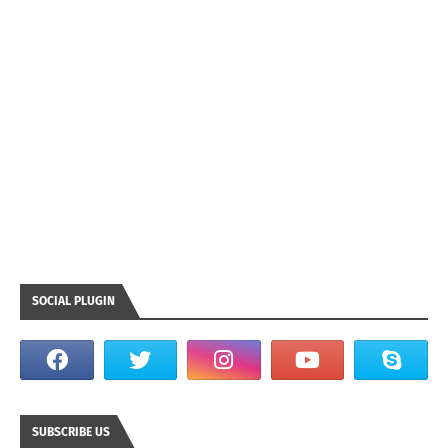
SOCIAL PLUGIN
SUBSCRIBE US