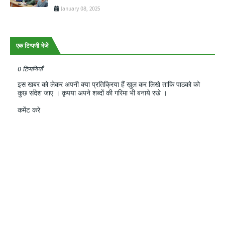
January 08, 2025
एक टिप्पणी भेजें
0 टिप्पणियाँ
इस खबर को लेकर अपनी क्या प्रतिक्रिया हैं खुल कर लिखे ताकि पाठको को
कुछ संदेश जाए । कृपया अपने शब्दों की गरिमा भी बनाये रखे ।
कमेंट करे