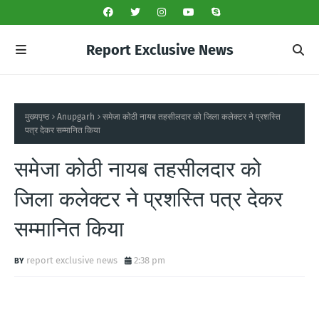
Report Exclusive News
मुख्यपृष्ठ
Anupgarh
समेजा कोठी नायब तहसीलदार को जिला कलेक्टर ने प्रशस्ति
पत्र देकर सम्मानित किया
समेजा कोठी नायब तहसीलदार को
जिला कलेक्टर ने प्रशस्ति पत्र देकर
सम्मानित किया
report exclusive news
2:38 pm