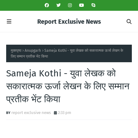
Report Exclusive News
मुख्यपृष्ठ
Anupgarh
Sameja Kothi - युवा लेखक को सकारात्मक ऊर्जा लेखन के
लिए सम्मान प्रतीक भेंट किया
Sameja Kothi - युवा लेखक को
सकारात्मक ऊर्जा लेखन के लिए सम्मान
प्रतीक भेंट किया
report exclusive news
2:33 pm