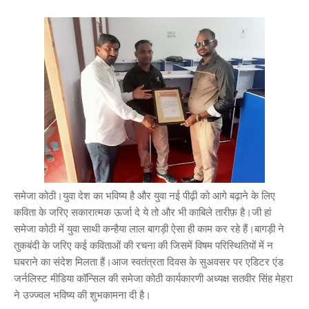
समेजा कोठी।युवा देश का भविष्य है और युवा नई पीढ़ी को आगे बढ़ाने के लिए
कविता के जरिए सकारात्मक ऊर्जा दे ये तो और भी काबिले तारीफ़ है।जी हां
समेजा कोठी में युवा साथी कन्हैया लाल बागड़ी ऐसा ही काम कर रहे हैं।बागड़ी ने
तुकबंदी के जरिए कई कविताओं की रचना की जिसमें विषम परिस्थितियों में न
घबराने का संदेश मिलता हैं।आज स्वतंत्रता दिवस के सुअवसर पर एडिटर एंड
जर्नलिस्ट मीडिया कॉन्सिल की समेजा कोठी कार्यकारणी अध्यक्ष सतवीर सिंह मेहरा
ने उज्ज्वल भविष्य की शुभकामना दी है।