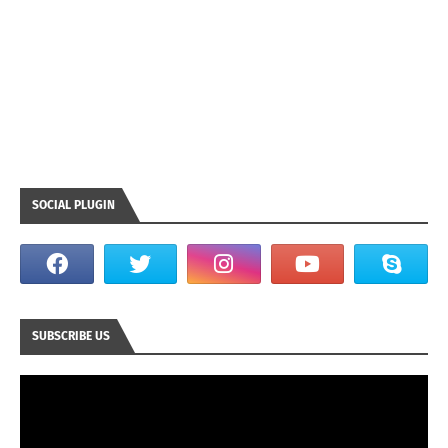
SOCIAL PLUGIN
SUBSCRIBE US