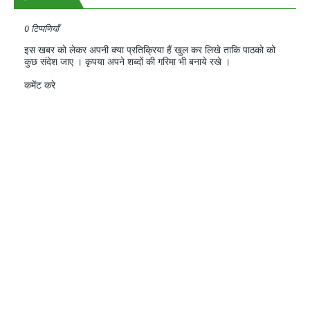
0 टिप्पणियाँ
इस खबर को लेकर अपनी क्या प्रतिक्रिया हैं खुल कर लिखे ताकि पाठको को
कुछ संदेश जाए । कृपया अपने शब्दों की गरिमा भी बनाये रखे ।
कमेंट करे