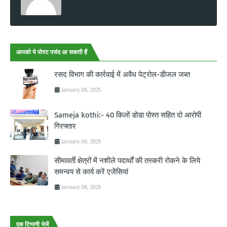
आपको ये पोस्ट पसंद आ सकती हैं
रसद विभाग की कार्रवाई में अवैध पेट्रोल-डीजल जब्त
January 08, 2025
Sameja kothi:- 40 किलों डोडा पोस्त सहित दो आरोपी
गिरफ्तार
January 08, 2025
सीमावर्ती क्षेत्रों में नशीले पदार्थों की तस्करी रोकने के लिये
समन्वय से कार्य करें एजेंसियां
January 08, 2025
एक टिप्पणी भेजें