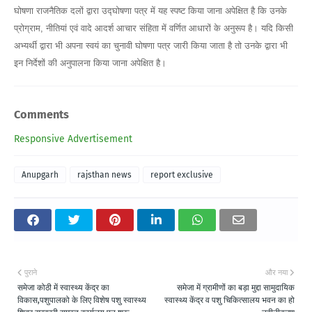
घोषणा राजनैतिक दलों द्वारा उद्घोषणा पत्र में यह स्पष्ट किया जाना अपेक्षित है कि उनके
प्रोग्राम, नीतियां एवं वादे आदर्श आचार संहिता में वर्णित आधारों के अनुरूप है। यदि किसी
अभ्यर्थी द्वारा भी अपना स्वयं का चुनावी घोषणा पत्र जारी किया जाता है तो उनके द्वारा भी
इन निर्देशों की अनुपालना किया जाना अपेक्षित है।
Comments
Responsive Advertisement
Anupgarh
rajsthan news
report exclusive
पुराने
और नया
समेजा कोठी में स्वास्थ्य केंद्र का
समेजा में ग्रामीणों का बड़ा मुद्दा सामुदायिक
विकास,पशुपालको के लिए विशेष पशु स्वास्थ्य
स्वास्थ्य केंद्र व पशु चिकित्सालय भवन का हो