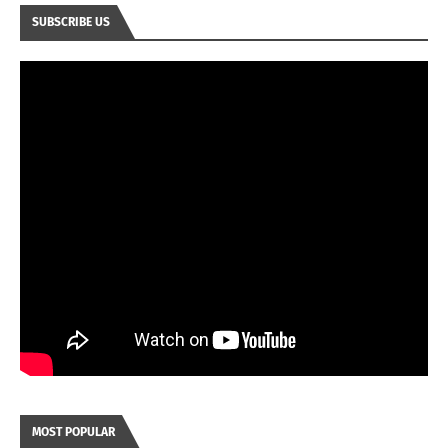
SUBSCRIBE US
MOST POPULAR