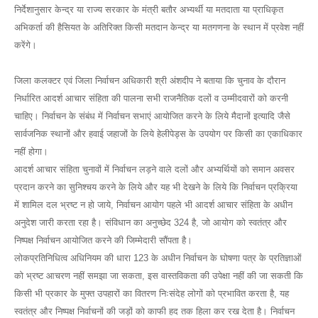
निर्देशानुसार केन्द्र या राज्य सरकार के मंत्री बतौर अभ्यर्थी या मतदाता या प्राधिकृत
अभिकर्ता की हैसियत के अतिरिक्त किसी मतदान केन्द्र या मतगणना के स्थान में प्रवेश नहीं
करेंगे।
जिला कलक्टर एवं जिला निर्वाचन अधिकारी श्री अंशदीप ने बताया कि चुनाव के दौरान
निर्धारित आदर्श आचार संहिता की पालना सभी राजनैतिक दलों व उम्मीदवारों को करनी
चाहिए। निर्वाचन के संबंध में निर्वाचन सभाएं आयोजित करने के लिये मैदानों इत्यादि जैसे
सार्वजनिक स्थानों और हवाई जहाजों के लिये हेलीपेड्स के उपयोग पर किसी का एकाधिकार
नहीं होगा।
आदर्श आचार संहिता चुनावों में निर्वाचन लड़ने वाले दलों और अभ्यर्थियों को समान अवसर
प्रदान करने का सुनिश्चय करने के लिये और यह भी देखने के लिये कि निर्वाचन प्रक्रिया
में शामिल दल भ्रष्ट न हो जाये, निर्वाचन आयोग पहले भी आदर्श आचार संहिता के अधीन
अनुदेश जारी करता रहा है। संविधान का अनुच्छेद 324 है, जो आयोग को स्वतंत्र और
निष्पक्ष निर्वाचन आयोजित करने की जिम्मेदारी सौंपता है।
लोकप्रतिनिधित्व अधिनियम की धारा 123 के अधीन निर्वाचन के घोषणा पत्र के प्रतिज्ञाओं
को भ्रष्ट आचरण नहीं समझा जा सकता, इस वास्तविकता की उपेक्षा नहीं की जा सकती कि
किसी भी प्रकार के मुफ्त उपहारों का वितरण निःसंदेह लोगों को प्रभावित करता है, यह
स्वतंत्र और निष्पक्ष निर्वाचनों की जड़ों को काफी हद तक हिला कर रख देता है। निर्वाचन