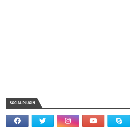
SOCIAL PLUGIN