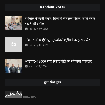
Random Posts
एथेनॉल फैक्ट्री विवाद: टिब्बी में सीएलजी बैठक, शांति बनाए
रखने की अपील
February 09, 2026
सोमवार को आएंगी पूर्व मुख्यमंत्री श्रीमती वसुंधरा राजे*
February 01, 2026
अनूपगढ़-48000 रुपए रिश्वत लेते हुये रंगे हाथो गिरफ्तार
January 29, 2026
कुल पेज दृश्य
6
8
4
7
1
8
5