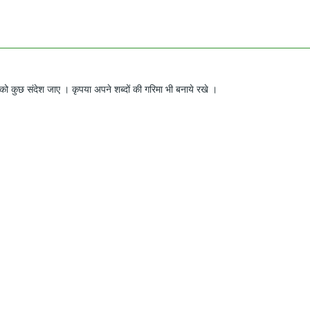
ो कुछ संदेश जाए । कृपया अपने शब्दों की गरिमा भी बनाये रखे ।