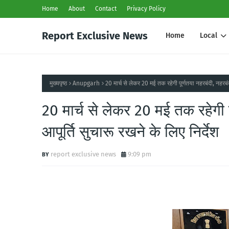
Home
About
Contact
Privacy Policy
Report Exclusive News
Home
Local
मुख्यपृष्ठ
Anupgarh
20 मार्च से लेकर 20 मई तक रहेगी पूर्णतया नहरबंदी, नहरबंद
20 मार्च से लेकर 20 मई तक रहेगी 
आपूर्ति सुचारू रखने के लिए निर्देश
report exclusive news
9:09 pm