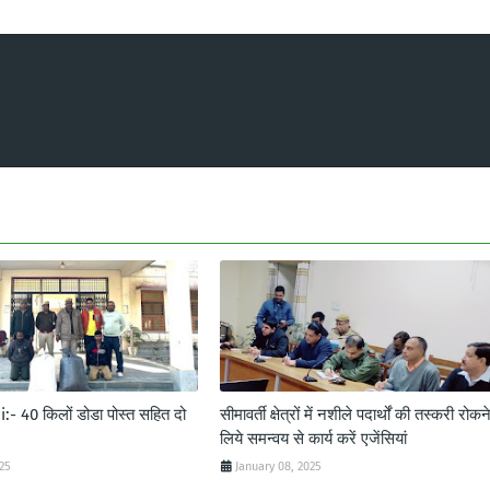
- 40 किलों डोडा पोस्त सहित दो
सीमावर्ती क्षेत्रों में नशीले पदार्थों की तस्करी रोकन
लिये समन्वय से कार्य करें एजेंसियां
025
January 08, 2025