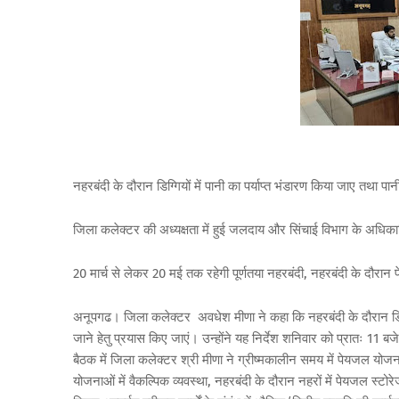
नहरबंदी के दौरान डिग्गियों में पानी का पर्याप्त भंडारण किया जाए तथा 
जिला कलेक्टर की अध्यक्षता में हुई जलदाय और सिंचाई विभाग के अधिका
20 मार्च से लेकर 20 मई तक रहेगी पूर्णतया नहरबंदी, नहरबंदी के दौरान प
अनूपगढ। जिला कलेक्टर अवधेश मीणा ने कहा कि नहरबंदी के दौरान डिग्गीय
जाने हेतु प्रयास किए जाएं। उन्होंने यह निर्देश शनिवार को प्रातः 11
बैठक में जिला कलेक्टर श्री मीणा ने ग्रीष्मकालीन समय में पेयजल योजन
योजनाओं में वैकल्पिक व्यवस्था, नहरबंदी के दौरान नहरों में पेयजल स्टो