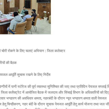
पानी चोरी रोकने के लिए चलाएं अभियान : जिला कलेक्टर
रियों की बैठक
ेयजल आपूर्ति सुचारू रखने के लिए निर्देश
ों में पानी स्टोरेज की पूर्ण व्यवस्था सुनिश्चित की जाए तथा प्रतिदिन पेयजल सप्लाई द
 बजे जिला कलैक्ट्रेट में आयोजित बैठक में जलदाय और सिंचाई विभाग के अधिकारियों को दि
ावार भण्डारण की अवधिवार क्षमता, नहरबंदी के दौरान न्यून भण्डारण क्षमता वाली पेयजल
रेज हेतु चिन्हीकरण, नहर बंदी के दौरान सुचारू पेयजल आपूर्ति हेतु कार्य योजना तथा जल ज