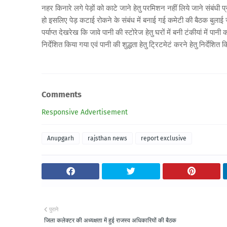
नहर किनारे लगे पेड़ों को काटे जाने हेतु परमिशन नहीं लिये जाने संबंधी
हो इसलिए पेड़ कटाई रोकने के संबंध में बनाई गई कमेटी की बैठक बुलाई 
पर्याप्त देखरेख कि जावे पानी की स्टोरेज हेतु घरों में बनी टंकीयां में पान
निर्देशित किया गया एवं पानी की शुद्धता हेतु ट्रिटमेटं करने हेतु निर्देशित
Comments
Responsive Advertisement
Anupgarh
rajsthan news
report exclusive
पुराने
जिला कलेक्टर की अध्यक्षता में हुई राजस्व अधिकारियों की बैठक