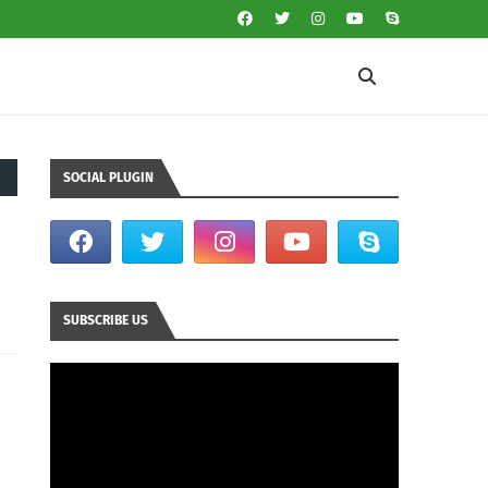
SOCIAL PLUGIN
SUBSCRIBE US