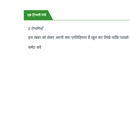
एक टिप्पणी भेजें
0 टिप्पणियाँ
इस खबर को लेकर अपनी क्या प्रतिक्रिया हैं खुल कर लिखे ताकि पाठको क
कमेंट करे