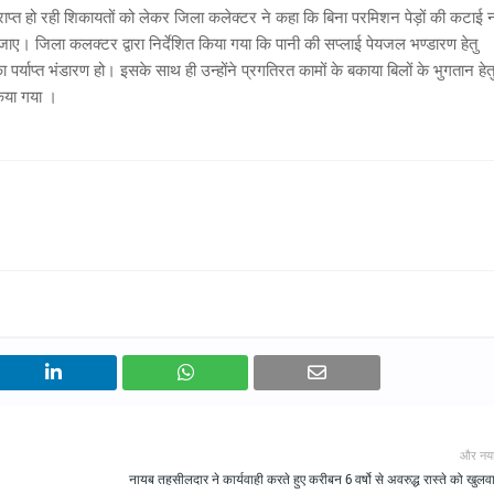
 प्राप्त हो रही शिकायतों को लेकर जिला कलेक्टर ने कहा कि बिना परमिशन पेड़ों की कटाई न
जाए। जिला कलक्टर द्वारा निर्देशित किया गया कि पानी की सप्लाई पेयजल भण्डारण हेतु
ी का पर्याप्त भंडारण हो। इसके साथ ही उन्होंने प्रगतिरत कामों के बकाया बिलों के भुगतान हेत
 किया गया ।
और नय
नायब तहसीलदार ने कार्यवाही करते हुए करीबन 6 वर्षो से अवरुद्ध रास्ते को खुलव