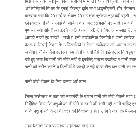
मिशन अन्तर्गत स्वीकृत कार्यों के संबंध में भौतिक/वित्तीय प्रगति की 
अभियांत्रिकी विभाग के एसई जितेंद्र झांब तथा आईजीएनपी और गंगनहर 
करवाया गया कि 20 मार्च से लेकर 20 मई तक पूर्णतया नहरबंदी रहेगी। नह
छोड़कर पानी की सप्लाई दी जायेगी तथा जरूरत पड़ने पर 4 दिन बाद भी सप
पूर्ण व्यवस्था सुनिश्चित करने के लिए तथा प्रतिदिन पेयजल सप्लाई दिए 
आरडी नहरों एवं शहरों – गावों में बनी सार्वजनिक डिग्गीयों में पानी स्टोर
बैठक में सिंचाई विभाग के अधिकारियों ने जिला कलेक्टर को अवगत करवाया
जायेगा। जैसे- जैसे स्टोरज कम होती जाएगी वैसे ही पीछे स्टोर किये 
देते हुए कहा कि पानी की चोरी नहीं हो इसलिए पर्याप्त देखरेख में पानी 
पानी को स्टोर करने व डिग्गीयों में जल्दी जल्दी दो से तीन बार पानी का
पानी चोरी रोकने के लिए चलाए अभियान
जिला कलेक्टर ने कहा की नहरबंदी के दौरान पानी की चोरी रोकने तथा
निर्देशित किया कि पशुओं को भी पीने के पानी की कमी नहीं आनी चाहिए इस
ताकि पशुओं को किसी भी तरह की दिक्कत न हो। उन्होंने कहा कि पेयजल 
नहर किनारे बिना परमिशन नहीं काटे जाए पेड़