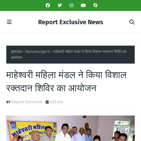
Report Exclusive News
मुख्यपृष्ठ
Hanumangarh
माहेश्वरी महिला मंडल ने किया विशाल रक्तदान शिविर का
आयोजन
माहेश्वरी महिला मंडल ने किया विशाल
रक्तदान शिविर का आयोजन
Report Exclusive
3:32 pm