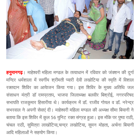
हनुमानगढ़
। माहेश्वरी महिला मण्डल के तत्वाधान में रविवार को जंक्शन की दुर्गा
मन्दिर धर्मशाला में स्वर्गीय श्रीमती प्यारी देवी लखोटिया की स्मृति में विशाल
रक्तदान शिविर का आयेाजन किया गया। इस शिविर के मुख्य अतिथि जल
संसाधन मंत्री डॉ रामप्रताप, भाजपा जिलाध्यक्ष बलवीर बिश्रोई, नगरपरिषद
सभापति राजकुमार हिसारीया थे। कार्यक्रम में डॉ. राजीव गोयल व डॉ. नरेन्द्र
सभरवाल ने अपनी सेवाएं दी। माहेश्वरी महिला मण्डल की अध्यक्ष सीमा बियानी ने
बताया कि इस शिविर में कुल 56 युनिट रक्त संग्रह हुआ। इस मौके पर पुष्पा राठी,
चंचल राठी, सुमित्रा लाखोटिया,चन्द्र लखोटिया, सुमन मोहता, अर्चना बियानी
आदि महिलाओं ने सहयोग किया।