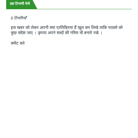
एक टिप्पणी भेजें
0 टिप्पणियाँ
इस खबर को लेकर अपनी क्या प्रतिक्रिया हैं खुल कर लिखे ताकि पाठको को
कुछ संदेश जाए । कृपया अपने शब्दों की गरिमा भी बनाये रखे ।
कमेंट करे