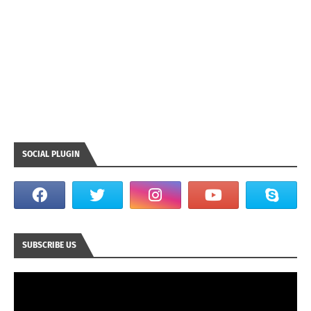
SOCIAL PLUGIN
SUBSCRIBE US