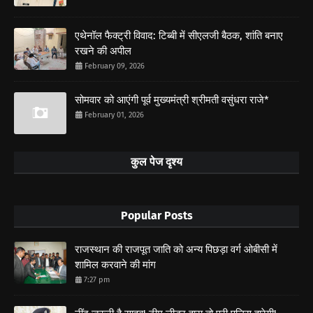
एथेनॉल फैक्ट्री विवाद: टिब्बी में सीएलजी बैठक, शांति बनाए
रखने की अपील
February 09, 2026
सोमवार को आएंगी पूर्व मुख्यमंत्री श्रीमती वसुंधरा राजे*
February 01, 2026
कुल पेज दृश्य
Popular Posts
राजस्थान की राजपूत जाति को अन्य पिछड़ा वर्ग ओबीसी में
शामिल करवाने की मांग
7:27 pm