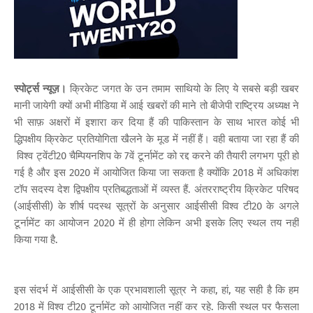
स्पोर्ट्स न्यूज़।
क्रिकेट जगत के उन तमाम साथियो के लिए ये सबसे बड़ी खबर
मानी जायेगी क्यों अभी मीडिया में आई खबरों की माने तो बीजेपी राष्ट्रिय अध्यक्ष ने
भी साफ़ अक्षरों में इशारा कर दिया हैं की पाकिस्तान के साथ भारत कोई भी
द्धिपक्षीय क्रिकेट प्रतियोगिता खैलने के मूड में नहीं हैं। वही बताया जा रहा हैं की
विश्व ट्वेंटी20 चैम्पियनशिप के 7वें टूर्नामेंट को रद्द करने की तैयारी लगभग पूरी हो
गई है और इस 2020 में आयोजित किया जा सकता है क्योंकि 2018 में अधिकांश
टॉप सदस्य देश द्विपक्षीय प्रतिबद्धताओं में व्यस्त हैं. अंतरराष्ट्रीय क्रिकेट परिषद
(आईसीसी) के शीर्ष पदस्थ सूत्रों के अनुसार आईसीसी विश्व टी20 के अगले
टूर्नामेंट का आयोजन 2020 में ही होगा लेकिन अभी इसके लिए स्थल तय नहीं
किया गया है.
इस संदर्भ में आईसीसी के एक प्रभावशाली सूत्र ने कहा, हां, यह सही है कि हम
2018 में विश्व टी20 टूर्नामेंट को आयोजित नहीं कर रहे. किसी स्थल पर फैसला