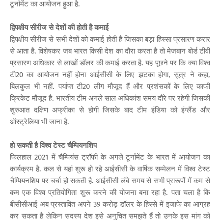
टूर्नामेंट का आयोजन हुआ है.
द्विपक्षीय सीरीज से देशों की होती है कमाई
द्विपक्षीय सीरीज से सभी देशों को कमाई होती है जिसका बड़ा हिस्सा प्रसारण करार
से आता है. विशेषकर जब भारत किसी देश का दौरा करता है तो मेजबान बोर्ड टीवी
प्रसारण अधिकार से लाखों डॉलर की कमाई करता है. यह पूछने पर कि क्या विश्व
टी20 का आयोजन नहीं होना आईसीसी के लिए झटका होगा, सूत्र ने कहा,
बिलकुल भी नहीं. पर्याप्त टी20 लीग मौजूद हैं और प्रशंसकों के लिए काफी
क्रिकेट मौजूद है. भारतीय टीम अगले साल अधिकांश समय दौरे पर रहेगी जिसकी
शुरुआत दक्षिण अफ्रीका से होगी जिसके बाद टीम इंडिया को इंग्लैंड और
ऑस्ट्रेलिया भी जाना है.
हो सकती है विश्व टेस्ट चैम्पियनशिप
फिलहाल 2021 में चैम्पियंस ट्रॉफी के अगले टूर्नामेंट के भारत में आयोजन का
कार्यक्रम है. कल से यहां शुरू हो रहे आईसीसी के वार्षिक सम्मेलन में विश्व टेस्ट
चैम्पियनशिप पर चर्चा हो सकती है. आईसीसी लंबे समय से सभी प्रारूपों में कम से
कम एक विश्व प्रतियोगिता शुरू करने की योजना बना रहा है. पता चला है कि
बीसीसीआई अब प्रस्तावित अपने 39 करोड़ डॉलर के हिस्से में इजाफे का आग्रह
कर सकता है लेकिन सदस्य देश इसे अनुचित समझते हैं तो उनके इस मांग को