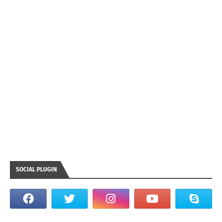
SOCIAL PLUGIN