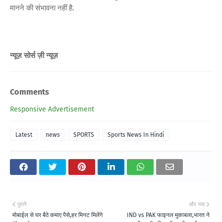
मानने की संभावना नहीं है.
न्यूज़ सोर्स ज़ी न्यूज़
Comments
Responsive Advertisement
Latest
news
SPORTS
Sports News In Hindi
पुराने
और नया
मोबाईल से घर बैठे कमाए पैसे,हर मिनट मिलेंगे
IND vs PAK फाइनल मुकाबला,भारत ने