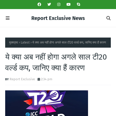
Report Exclusive News
मुख्यपृष्ठ
Latest
ये क्या अब नहीं होगा अगले साल टी20 वर्ल्ड कप, जानिए क्या हैं कारण
ये क्या अब नहीं होगा अगले साल टी20
वर्ल्ड कप, जानिए क्या हैं कारण
Report Exclusive
2:34 pm