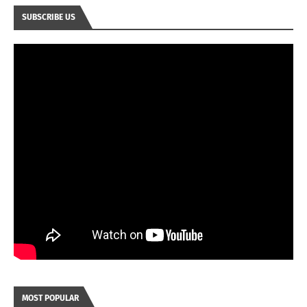
SUBSCRIBE US
MOST POPULAR