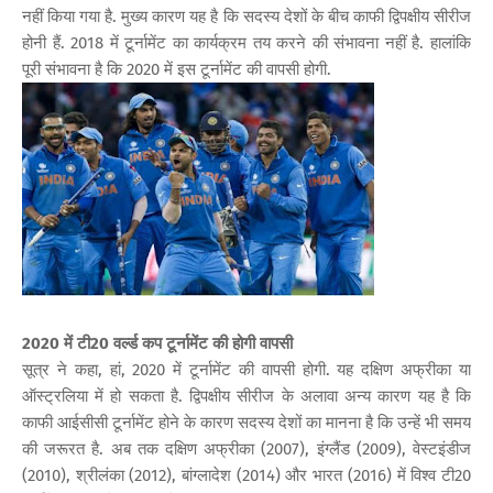
नहीं किया गया है. मुख्य कारण यह है कि सदस्य देशों के बीच काफी द्विपक्षीय सीरीज
होनी हैं. 2018 में टूर्नामेंट का कार्यक्रम तय करने की संभावना नहीं है. हालांकि
पूरी संभावना है कि 2020 में इस टूर्नामेंट की वापसी होगी.
2020 में टी20 वर्ल्ड कप टूर्नामेंट की होगी वापसी
सूत्र ने कहा, हां, 2020 में टूर्नामेंट की वापसी होगी. यह दक्षिण अफ्रीका या
ऑस्ट्रलिया में हो सकता है. द्विपक्षीय सीरीज के अलावा अन्य कारण यह है कि
काफी आईसीसी टूर्नामेंट होने के कारण सदस्य देशों का मानना है कि उन्हें भी समय
की जरूरत है. अब तक दक्षिण अफ्रीका (2007), इंग्लैंड (2009), वेस्टइंडीज
(2010), श्रीलंका (2012), बांग्लादेश (2014) और भारत (2016) में विश्व टी20