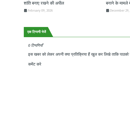
शांति बनाए रखने की अपील
बनाने के मामले म
February 09, 2026
December 29,
एक टिप्पणी भेजें
0 टिप्पणियाँ
इस खबर को लेकर अपनी क्या प्रतिक्रिया हैं खुल कर लिखे ताकि पाठको क
कमेंट करे