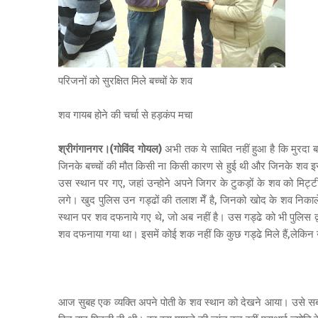
परिजनों को सुरक्षित मिले बच्चों के शव
शव गायब होने की चर्चा से हड़कंप मचा
श्रीगंगानगर।(गोविंद गोयल)
अभी तक ये साबित नहीं हुआ है कि मुरदा बच्च
जिनके बच्चों की मौत किसी ना किसी कारण से हुई थी और जिनके शव इसी म
उस स्थान पर गए, जहां उन्होने अपने जिगर के टुकड़ों के शव को मिट्टी म
लगे। खुद पुलिस उन गड्ढों की तलाश मेँ है, जिनको खोद के शव निक
स्थान पर शव दफनाये गए थे, जो अब नहीं है। उस गड्ढे को भी पुलिस द्व
शव दफनाया गया था। इसमें कोई शक नहीं कि कुछ गड्ढे मिले हैं,लेक
आज सुबह एक व्यक्ति अपने पोती के शव स्थान को देखने आया। उसे सब 