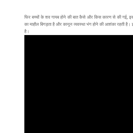
फिर बच्चों के शव गायब होने की बात कैसे और किस कारण से की गई, इसकी
का माहौल बिगड़ता है और कानून व्यवस्था भंग होने की आशंका रहती है।
है।