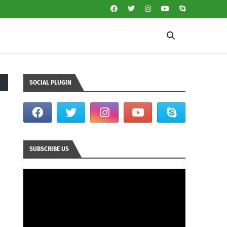
SOCIAL PLUGIN
SUBSCRIBE US