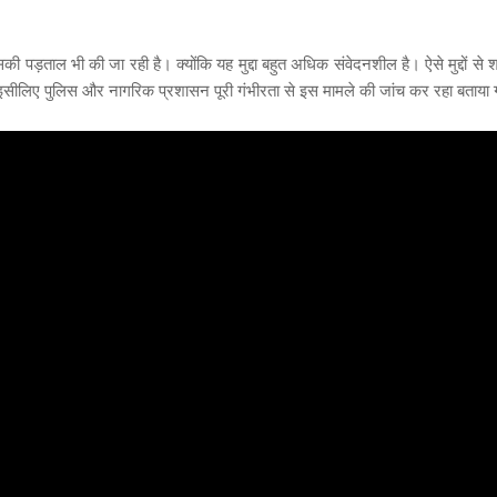
 पड़ताल भी की जा रही है। क्योंकि यह मुद्दा बहुत अधिक संवेदनशील है। ऐसे मुद्दों से 
 इसीलिए पुलिस और नागरिक प्रशासन पूरी गंभीरता से इस मामले की जांच कर रहा बताया 