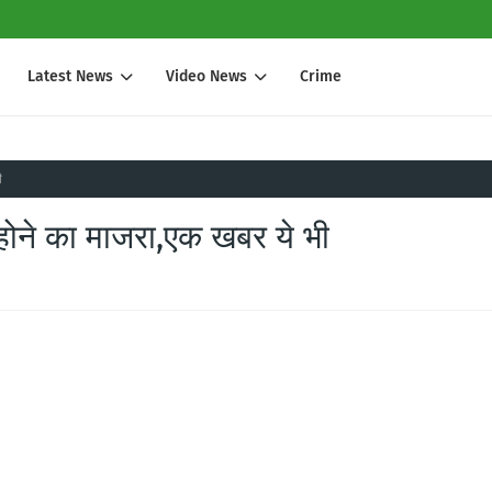
Latest News
Video News
Crime
ी
होने का माजरा,एक खबर ये भी