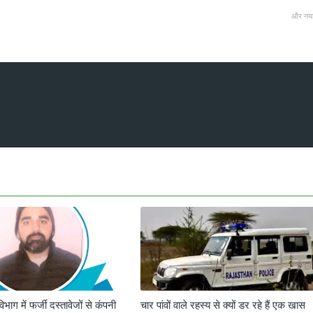
और नय
 विभाग में फर्जी दस्तावेजों से कंपनी
चार पांवों वाले रहस्य से क्यों डर रहे हैं एक खास