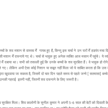
ों के शव मशान से वास्तव मेँ गायब हुए हैं, किन्तु इस चर्चा ने उन घरों मेँ हडपंप मचा द
शान मेँ दफनाये गए थे। चर्चा से भावुक हुए अनेक व्यक्ति आज मसान मेँ पहुंचे। ये व्यक
ेँ दबाया था। सभी को तसल्ली हुई कि उनके बच्चों के शव सुरक्षित हैं। वे भावुक हो रोने
ाले गए। लेकिन अभी ऐसा कोई निशान या सबूत नहीं मिला जो ये साबित करता हो कि उस
ारा खुदवाया जा सकता है, जिसमें दो चार दिन पहले समय से पहले जन्मे [ सतमासा] बच्चे
िन उनकी गहराई इतनी नहीं, जितनी शव दफनाने के लिए जरूरी है।
सुरक्षित मिला। शिव कालोनी के सुनील कुमार ने अपनी 5-6 साल की बेटी को दिवाली के