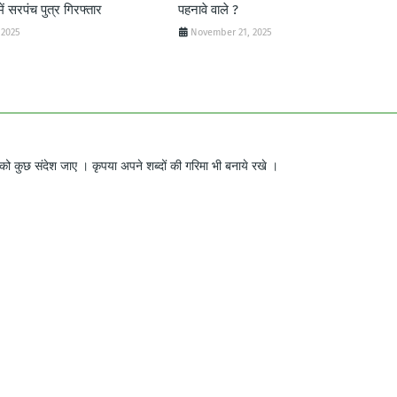
ें सरपंच पुत्र गिरफ्तार
पहनावे वाले ?
 2025
November 21, 2025
ो कुछ संदेश जाए । कृपया अपने शब्दों की गरिमा भी बनाये रखे ।