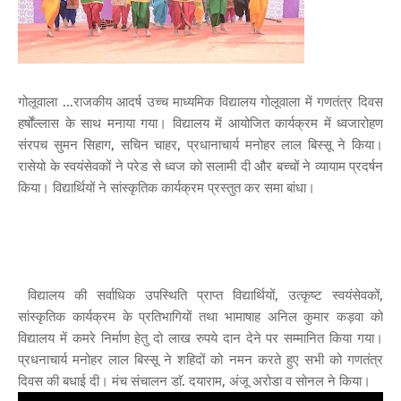
गोलूवाला ...राजकीय आदर्ष उच्च माध्यमिक विद्यालय गोलूवाला में गणतंत्र दिवस
हर्षोंल्लास के साथ मनाया गया। विद्यालय में आयोजित कार्यक्रम में ध्वजारोहण
संरपच सुमन सिहाग, सचिन चाहर, प्रधानाचार्य मनोहर लाल बिस्सू ने किया।
रासेयो के स्वयंसेवकों ने परेड से ध्वज को सलामी दी और बच्चों ने व्यायाम प्रदर्षन
किया। विद्यार्थियों ने सांस्कृतिक कार्यक्रम प्रस्तुत कर समा बांधा।
विद्यालय की सर्वाधिक उपस्थिति प्राप्त विद्यार्थियों, उत्कृष्ट स्वयंसेवकों,
सांस्कृतिक कार्यक्रम के प्रतिभागियों तथा भामाषाह अनिल कुमार कड़वा को
विद्यालय में कमरे निर्माण हेतु दो लाख रुपये दान देने पर सम्मानित किया गया।
प्रधनाचार्य मनोहर लाल बिस्सू ने शहिदों को नमन करते हुए सभी को गणतंत्र
दिवस की बधाई दी। मंच संचालन डाॅ. दयाराम, अंजू अरोडा व सोनल ने किया।