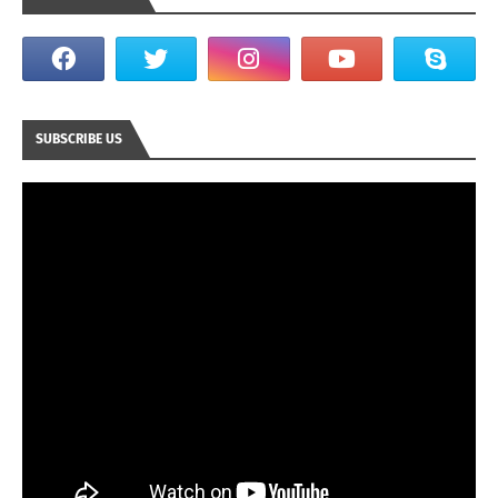
SUBSCRIBE US