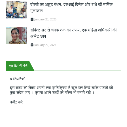
दोस्ती का अटूट बंधन: एसआई दिनेश और राधे की मार्मिक
मुलाकात
January 25, 2026
सविता: डर से चमक तक का सफर, एक महिला अधिकारी की
अमिट छाप
January 22, 2026
एक टिप्पणी भेजें
0 टिप्पणियाँ
इस खबर को लेकर अपनी क्या प्रतिक्रिया हैं खुल कर लिखे ताकि पाठको को
कुछ संदेश जाए । कृपया अपने शब्दों की गरिमा भी बनाये रखे ।
कमेंट करे