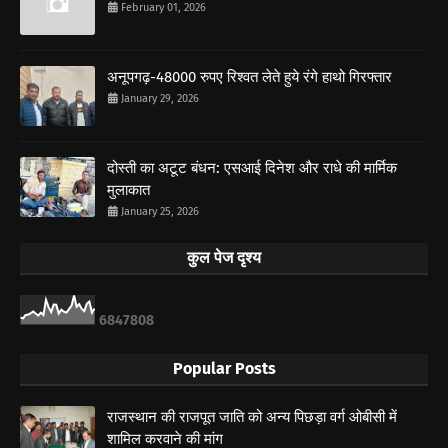
February 01, 2026
अनूपगढ़-48000 रुपए रिश्वत लेते हुये रंगे हाथो गिरफ्तार
January 29, 2026
दोस्ती का अटूट बंधन: एसआई दिनेश और राधे की मार्मिक
मुलाकात
January 25, 2026
कुल पेज दृश्य
6
8
4
7
8
0
8
Popular Posts
राजस्थान की राजपूत जाति को अन्य पिछड़ा वर्ग ओबीसी में
शामिल करवाने की मांग