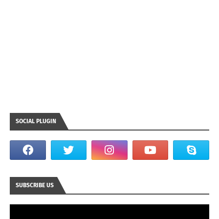
SOCIAL PLUGIN
SUBSCRIBE US