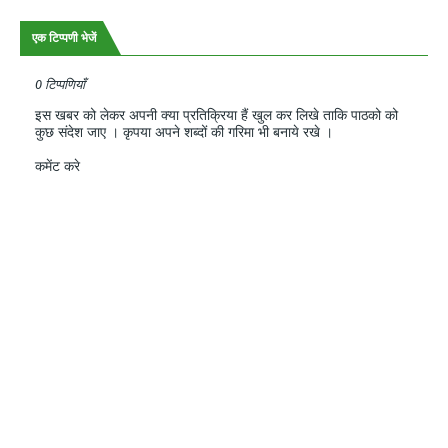
एक टिप्पणी भेजें
0 टिप्पणियाँ
इस खबर को लेकर अपनी क्या प्रतिक्रिया हैं खुल कर लिखे ताकि पाठको को
कुछ संदेश जाए । कृपया अपने शब्दों की गरिमा भी बनाये रखे ।
कमेंट करे