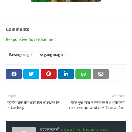
Comments
Responsive Advertisement
Raisinghnagar
sriganganagar
पुराने
और नया
ग्रामीण डाक सेवा आठवे दिन भी ठप,एक कि
नेहरू युवा मंडल के तत्वाधान में अंध विद्यालय
तबियत बिगड़ी
श्रीगंगानगर द्वारा आंखों के शिविर का आयोजन
प्रस्तुतकर्ता
report exclusive news