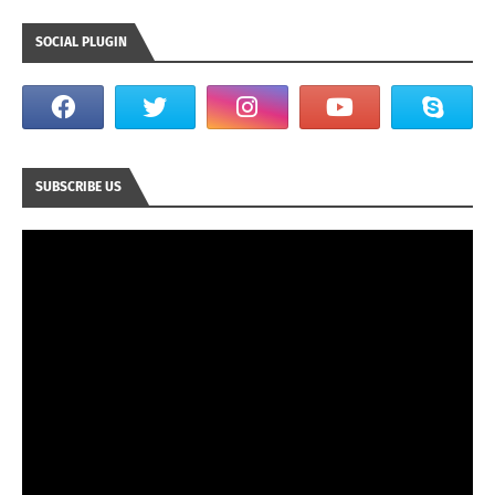
SOCIAL PLUGIN
SUBSCRIBE US