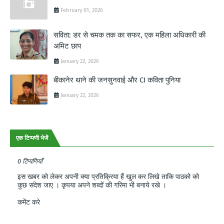
February 01, 2026
सविता: डर से चमक तक का सफर, एक महिला अधिकारी की
अमिट छाप
January 22, 2026
बीकानेर थाने की जनसुनवाई और CI कविता पुनिया
January 22, 2026
एक टिप्पणी भेजें
0 टिप्पणियाँ
इस खबर को लेकर अपनी क्या प्रतिक्रिया हैं खुल कर लिखे ताकि पाठको को
कुछ संदेश जाए । कृपया अपने शब्दों की गरिमा भी बनाये रखे ।
कमेंट करे