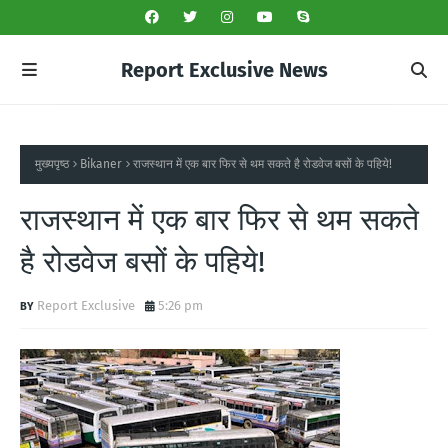
Report Exclusive News
मुख्यपृष्ठ
Bikaner
राजस्थान में एक बार फिर से थम सकते है रोडवेज बसों के पहिये!
राजस्थान में एक बार फिर से थम सकते
है रोडवेज बसों के पहिये!
Report Exclusive
5:26 pm