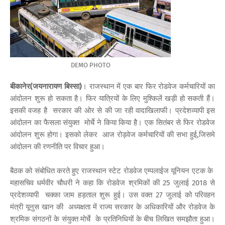
DEMO PHOTO
बीकानेर(जयनारायण बिस्सा)
। राजस्थान में एक बार फिर रोडवेज कर्मचारियों का
आंदोलन शुरू हो सकता है। फिर यात्रियों के लिए मुश्किलें खड़ी हो सकती हैं।
इसकी वजह है सरकार की ओर से की जा रही वादाखिलाफी। प्रदेशव्यापी इस
आंदोलन का फैसला संयुक्त मोर्चे ने किया किया है। एक सितंबर से फिर रोडवेज
आंदोलन शुरू होगा। इसको लेकर आज रोड़वेज कर्मचारियों की सभा हुई,जिसमे
आंदोलन की रणनीति पर विचार हुआ।
बैठक को संबोधित करते हुए राजस्थान स्टेट रोडवेज एम्पलाईज यूनियन एटक के
महासचिव धर्मवीर चौधरी ने कहा कि रोडवेज श्रमिकों की 25 जुलाई 2018 से
प्रदेशव्यापी चक्का जाम हड़ताल शुरू हुई। उस वक्त 27 जुलाई को परिवहन
मंत्री यूनुस खान की अध्यक्षता में राज्य सरकार के अधिकारियों और रोडवेज के
श्रमिक संगठनों के संयुक्त मोर्चे के प्रतिनिधियों के बीच लिखित समझौता हुआ।