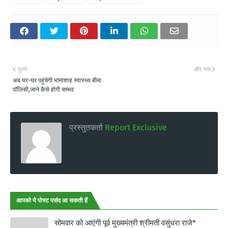
पुराने
और नया
अब घर-घर पहुंचेगी भामाशाह स्वास्थ्य बीमा
पॉलिसी,जाने कैसे होगी सम्भव
प्रस्तुतकर्ता
Report Exclusive
आपको ये पोस्ट पसंद आ सकती हैं
सोमवार को आएंगी पूर्व मुख्यमंत्री श्रीमती वसुंधरा राजे*