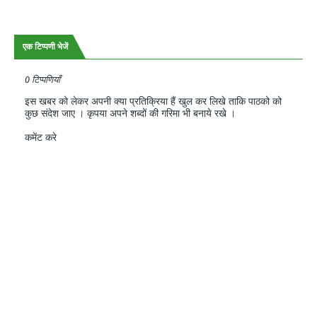
एक टिप्पणी भेजें
0 टिप्पणियाँ
इस खबर को लेकर अपनी क्या प्रतिक्रिया हैं खुल कर लिखे ताकि पाठको को
कुछ संदेश जाए । कृपया अपने शब्दों की गरिमा भी बनाये रखे ।
कमेंट करे