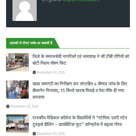
आपको ये पोस्ट पसंद आ सकती हैं
जिले के समाजसेवी नागरिकों एवं भामाशाह ने सौ टीबी रोगियों को
बांटी निक्षय पोषण किट
November 03, 2025
खाद्य सामग्री का निरीक्षण कर संग्रहित 4 सैम्पल जांच के लिए
बीकानेर भिजवाए, 15 किलो खराब मिठाई व पेठा मौके ही नष्ट
करवाया
November 03, 2025
राजकीय मेडिकल कॉलेज के विद्यार्थियों ने “स्टेपिस: एवरी स्टेप
टुवर्ड्स हीलिंग – डायबिटिक फुट” कॉन्फ्रेंस में बढ़ाया गौरव
November 03, 2025