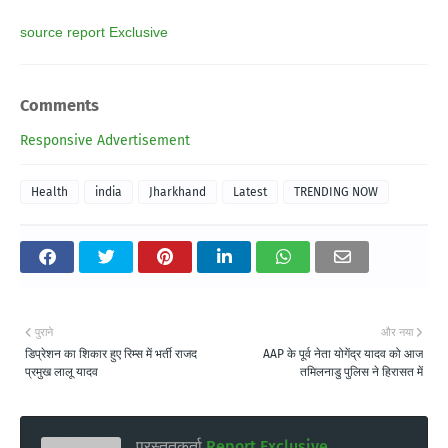
source report Exclusive
Comments
Responsive Advertisement
Health
india
Jharkhand
Latest
TRENDING NOW
पुराने
और नया
डिप्रेशन का शिकार हुए रिम्स में भर्ती राजद
AAP के पूर्व नेता योगेंद्र यादव को आज
प्रमुख लालू यादव
तमिलनाडु पुलिस ने हिरासत में
प्रस्तुतकर्ता
Report Exclusive