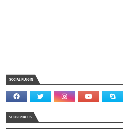
SOCIAL PLUGIN
SUBSCRIBE US