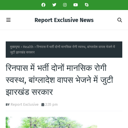
Report Exclusive News
मुख्यपृष्ठ
Health
रिनपास में भर्ती दोनों मानसिक रोगी स्वस्थ, बांग्लादेश वापस भेजने में
जुटी झारखंड सरकार
रिनपास में भर्ती दोनों मानसिक रोगी
स्वस्थ, बांग्लादेश वापस भेजने में जुटी
झारखंड सरकार
Report Exclusive
2:35 pm