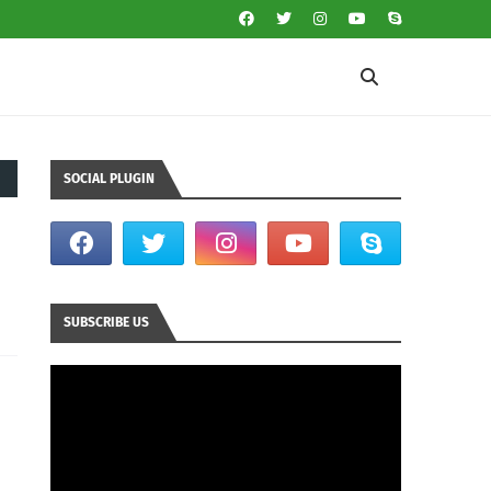
SOCIAL PLUGIN
SUBSCRIBE US