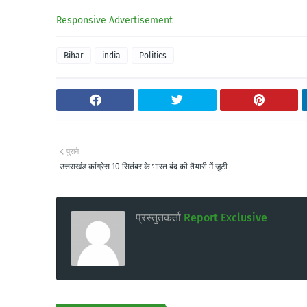
Responsive Advertisement
Bihar
india
Politics
पुराने
उत्तराखंड कांग्रेस 10 सितंबर के भारत बंद की तैयारी में जुटी
प्रस्तुतकर्ता
Report Exclusive