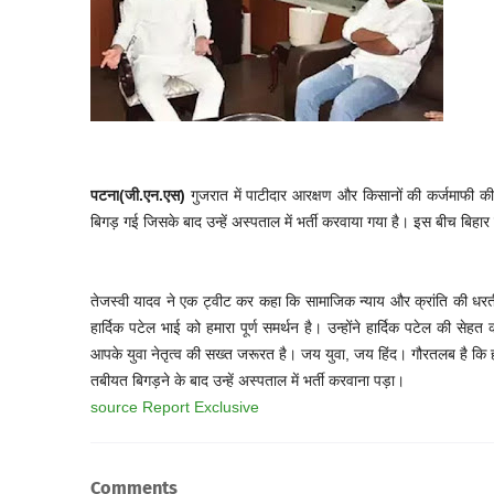
पटना
(जी.एन.एस)
गुजरात में पाटीदार आरक्षण और किसानों की कर्जमाफी क
बिगड़ गई जिसके बाद उन्हें अस्पताल में भर्ती करवाया गया है। इस बीच बिहार क
तेजस्वी यादव ने एक ट्वीट कर कहा कि सामाजिक न्याय और क्रांति की धरत
हार्दिक पटेल भाई को हमारा पूर्ण समर्थन है। उन्होंने हार्दिक पटेल की 
आपके युवा नेतृत्व की सख्त जरूरत है। जय युवा, जय हिंद। गौरतलब है कि हा
तबीयत बिगड़ने के बाद उन्हें अस्पताल में भर्ती करवाना पड़ा।
source Report Exclusive
Comments