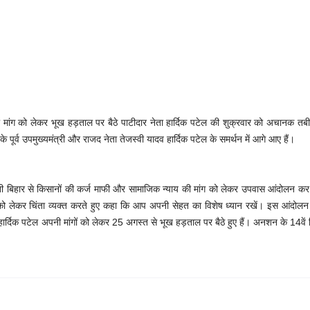
ी मांग को लेकर भूख हड़ताल पर बैठे पाटीदार नेता हार्दिक पटेल की शुक्रवार को अचानक तब
े पूर्व उपमुख्यमंत्री और राजद नेता तेजस्वी यादव हार्दिक पटेल के समर्थन में आगे आए हैं।
ी बिहार से किसानों की कर्ज माफी और सामाजिक न्याय की मांग को लेकर उपवास आंदोलन कर 
सेहत को लेकर चिंता व्यक्त करते हुए कहा कि आप अपनी सेहत का विशेष ध्यान रखें। इस आंदोल
र्दिक पटेल अपनी मांगों को लेकर 25 अगस्त से भूख हड़ताल पर बैठे हुए हैं। अनशन के 14वें