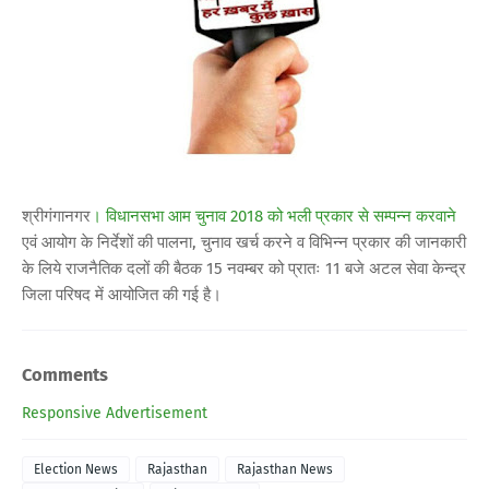
श्रीगंगानगर
। विधानसभा आम चुनाव 2018 को भली प्रकार से सम्पन्न करवाने
एवं आयोग के निर्देशों की पालना, चुनाव खर्च करने व विभिन्न प्रकार की जानकारी
के लिये राजनैतिक दलों की बैठक 15 नवम्बर को प्रातः 11 बजे अटल सेवा केन्द्र
जिला परिषद में आयोजित की गई है।
Comments
Responsive Advertisement
Election News
Rajasthan
Rajasthan News