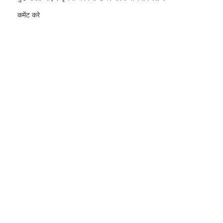
कमेंट करे