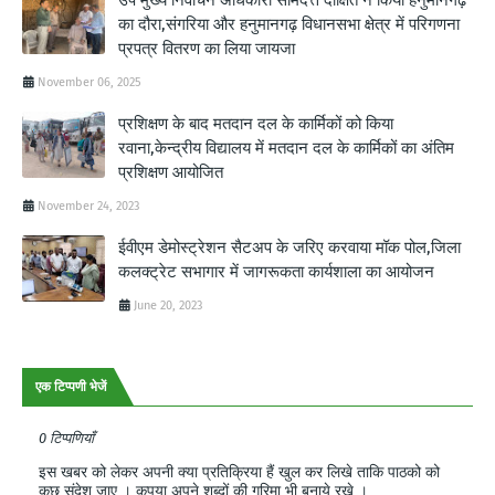
का दौरा,संगरिया और हनुमानगढ़ विधानसभा क्षेत्र में परिगणना
प्रपत्र वितरण का लिया जायजा
November 06, 2025
प्रशिक्षण के बाद मतदान दल के कार्मिकों को किया
रवाना,केन्द्रीय विद्यालय में मतदान दल के कार्मिकों का अंतिम
प्रशिक्षण आयोजित
November 24, 2023
ईवीएम डेमोस्ट्रेशन सैटअप के जरिए करवाया मॉक पोल,जिला
कलक्ट्रेट सभागार में जागरूकता कार्यशाला का आयोजन
June 20, 2023
एक टिप्पणी भेजें
0 टिप्पणियाँ
इस खबर को लेकर अपनी क्या प्रतिक्रिया हैं खुल कर लिखे ताकि पाठको को
कुछ संदेश जाए । कृपया अपने शब्दों की गरिमा भी बनाये रखे ।