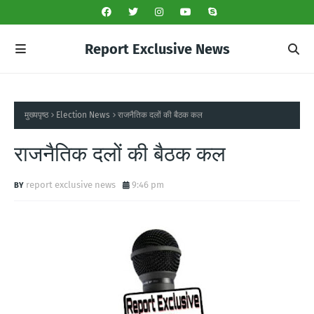
Report Exclusive News
मुख्यपृष्ठ
Election News
राजनैतिक दलों की बैठक कल
राजनैतिक दलों की बैठक कल
report exclusive news
9:46 pm