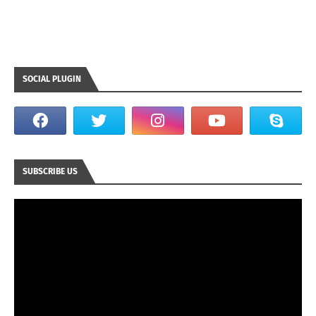
SOCIAL PLUGIN
SUBSCRIBE US