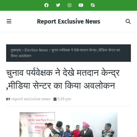
Report Exclusive News
मुख्यपृष्ठ
Election News
चुनाव पर्यवेक्षक ने देखे मतदान केन्द्र ,मीडिया सेन्टर का
किया अवलोकन
चुनाव पर्यवेक्षक ने देखे मतदान केन्द्र
,मीडिया सेन्टर का किया अवलोकन
report exclusive news
5:29 pm