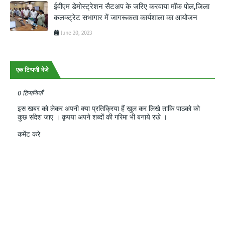
ईवीएम डेमोस्ट्रेशन सैटअप के जरिए करवाया मॉक पोल,जिला
कलक्ट्रेट सभागार में जागरूकता कार्यशाला का आयोजन
June 20, 2023
एक टिप्पणी भेजें
0 टिप्पणियाँ
इस खबर को लेकर अपनी क्या प्रतिक्रिया हैं खुल कर लिखे ताकि पाठको को
कुछ संदेश जाए । कृपया अपने शब्दों की गरिमा भी बनाये रखे ।
कमेंट करे