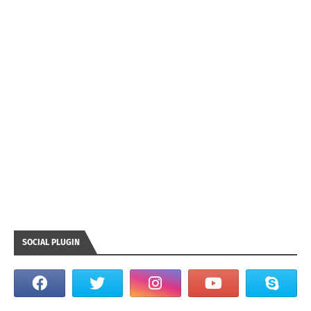
SOCIAL PLUGIN