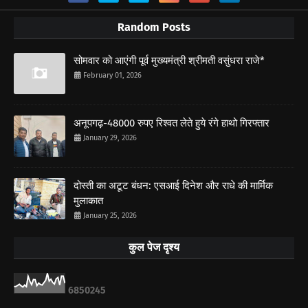
Random Posts
सोमवार को आएंगी पूर्व मुख्यमंत्री श्रीमती वसुंधरा राजे*
February 01, 2026
अनूपगढ़-48000 रुपए रिश्वत लेते हुये रंगे हाथो गिरफ्तार
January 29, 2026
दोस्ती का अटूट बंधन: एसआई दिनेश और राधे की मार्मिक
मुलाकात
January 25, 2026
कुल पेज दृश्य
6
8
5
0
2
4
5