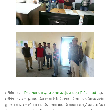
श्रीगंगानगर
। विधानसभा आम चुनाव 2018 के दौरान भारत निर्वाचन आयोग
द्वारा
श्रीगंगानगर व सादुलशहर विधानसभा के लिये लगाये गये सामान्य पर्यवेक्षक संतोष
कुमार ने मंगलवार को गंगानगर विधानसभा क्षेत्रा के मतदान केन्द्रों का अवलोकन