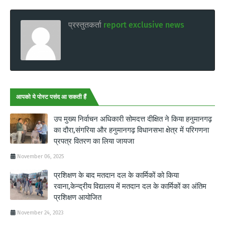
प्रस्तुतकर्ता
report exclusive news
आपको ये पोस्ट पसंद आ सकती हैं
उप मुख्य निर्वाचन अधिकारी सोमदत्त दीक्षित ने किया हनुमानगढ़
का दौरा,संगरिया और हनुमानगढ़ विधानसभा क्षेत्र में परिगणना
प्रपत्र वितरण का लिया जायजा
November 06, 2025
प्रशिक्षण के बाद मतदान दल के कार्मिकों को किया
रवाना,केन्द्रीय विद्यालय में मतदान दल के कार्मिकों का अंतिम
प्रशिक्षण आयोजित
November 24, 2023