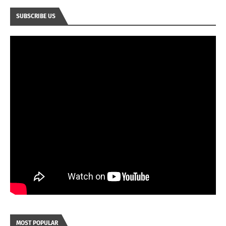
SUBSCRIBE US
MOST POPULAR