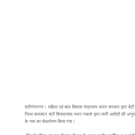
श्रीगंगानगर। महिला एवं बाल विकास मंत्रालय भारत सरकार द्वारा बेट
जिला कलक्टर श्री शिवप्रसाद मदन नकाते द्वारा जारी आदेशों की अनुपाल
के नाम का पोधारोपण किया गया।