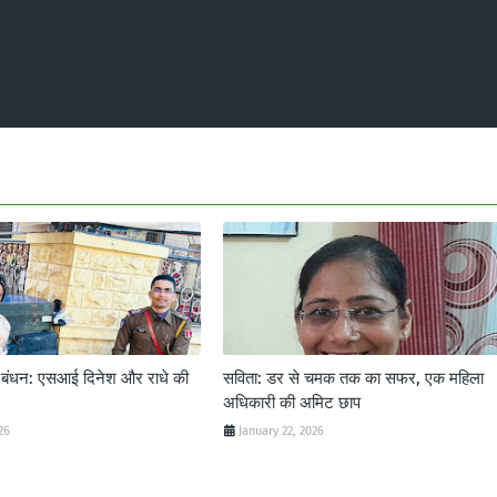
ट बंधन: एसआई दिनेश और राधे की
सविता: डर से चमक तक का सफर, एक महिला
अधिकारी की अमिट छाप
26
January 22, 2026