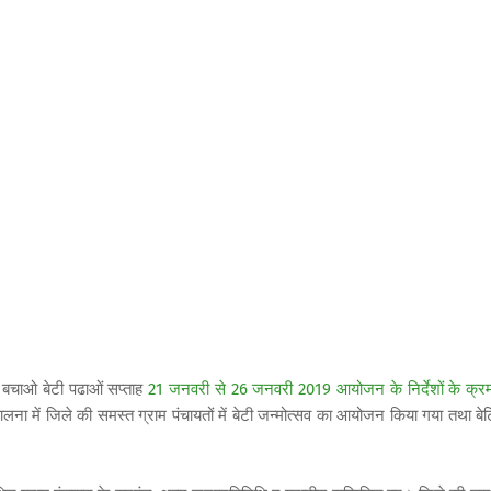
ी बचाओ बेटी पढाओं सप्ताह
21 जनवरी से 26 जनवरी 2019 आयोजन के निर्देशों के क्र
ना में जिले की समस्त ग्राम पंचायतों में बेटी जन्मोत्सव का आयोजन किया गया तथा बेटि