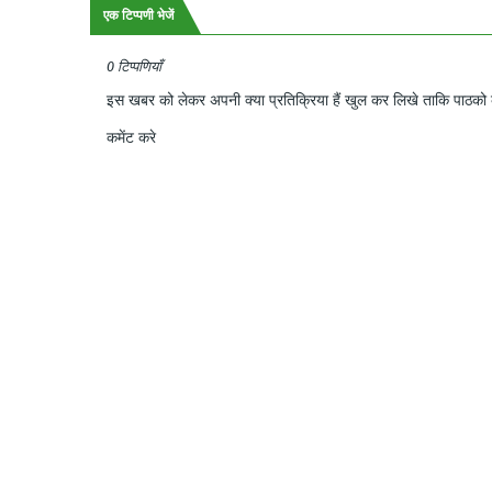
एक टिप्पणी भेजें
0 टिप्पणियाँ
इस खबर को लेकर अपनी क्या प्रतिक्रिया हैं खुल कर लिखे ताकि पाठको क
कमेंट करे