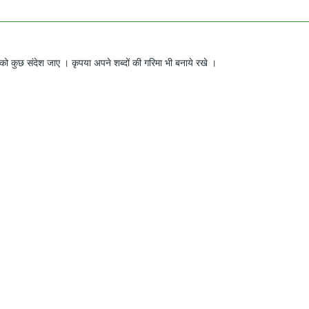
ो कुछ संदेश जाए । कृपया अपने शब्दों की गरिमा भी बनाये रखे ।