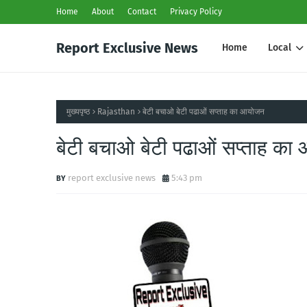
Home
About
Contact
Privacy Policy
Report Exclusive News
Home
Local
मुख्यपृष्ठ
Rajasthan
बेटी बचाओ बेटी पढाओं सप्ताह का आयोजन
बेटी बचाओ बेटी पढाओं सप्ताह क
report exclusive news
5:43 pm