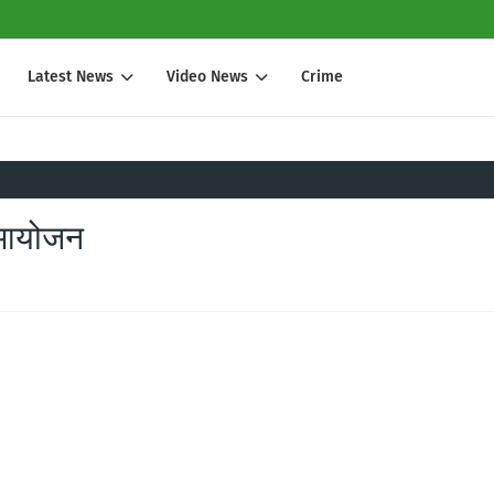
Latest News
Video News
Crime
ा आयोजन