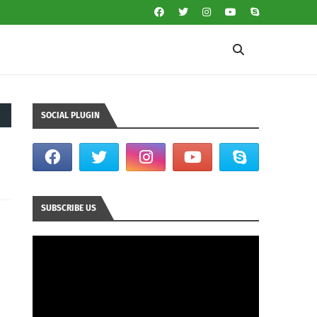
SOCIAL PLUGIN
SUBSCRIBE US