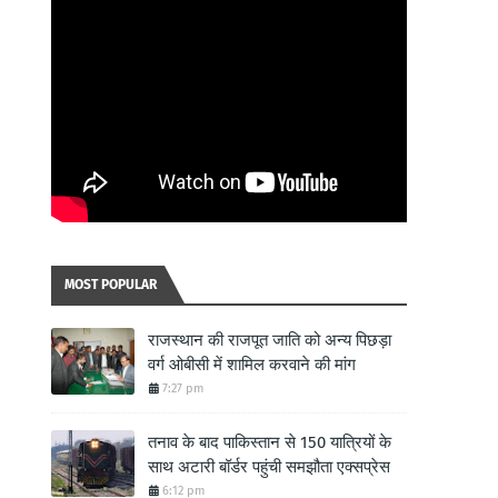
MOST POPULAR
राजस्थान की राजपूत जाति को अन्य पिछड़ा
वर्ग ओबीसी में शामिल करवाने की मांग
7:27 pm
तनाव के बाद पाकिस्तान से 150 यात्रियों के
साथ अटारी बॉर्डर पहुंची समझौता एक्सप्रेस
6:12 pm