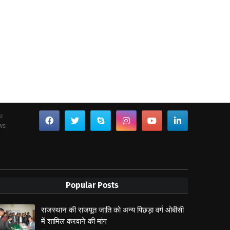
ou
ws
Popular Posts
राजस्थान की राजपूत जाति को अन्य पिछड़ा वर्ग ओबीसी
में शामिल करवाने की मांग